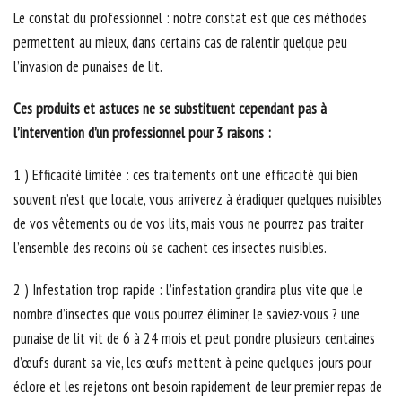
Le constat du professionnel : notre constat est que ces méthodes
permettent au mieux, dans certains cas de ralentir quelque peu
l’invasion de punaises de lit.
Ces produits et astuces ne se substituent cependant pas à
l’intervention d’un professionnel pour 3 raisons :
1 ) Efficacité limitée : ces traitements ont une efficacité qui bien
souvent n’est que locale, vous arriverez à éradiquer quelques nuisibles
de vos vêtements ou de vos lits, mais vous ne pourrez pas traiter
l’ensemble des recoins où se cachent ces insectes nuisibles.
2 ) Infestation trop rapide : l’infestation grandira plus vite que le
nombre d’insectes que vous pourrez éliminer, le saviez-vous ? une
punaise de lit vit de 6 à 24 mois et peut pondre plusieurs centaines
d’œufs durant sa vie, les œufs mettent à peine quelques jours pour
éclore et les rejetons ont besoin rapidement de leur premier repas de