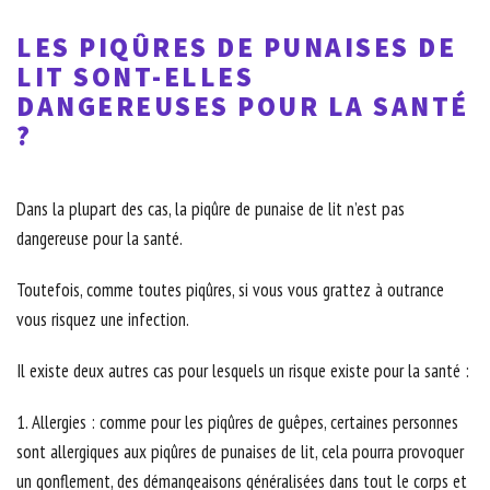
LES PIQÛRES DE PUNAISES DE
LIT SONT-ELLES
DANGEREUSES POUR LA SANTÉ
?
Dans la plupart des cas, la piqûre de punaise de lit n’est pas
dangereuse pour la santé.
Toutefois, comme toutes piqûres, si vous vous grattez à outrance
vous risquez une infection.
Il existe deux autres cas pour lesquels un risque existe pour la santé :
1. Allergies : comme pour les piqûres de guêpes, certaines personnes
sont allergiques aux piqûres de punaises de lit, cela pourra provoquer
un gonflement, des démangeaisons généralisées dans tout le corps et