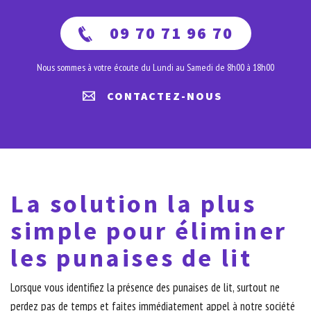
09 70 71 96 70
Nous sommes à votre écoute du Lundi au Samedi de 8h00 à 18h00
CONTACTEZ-NOUS
La solution la plus
simple pour éliminer
les punaises de lit
Lorsque vous identifiez la présence des punaises de lit, surtout ne
perdez pas de temps et faites immédiatement appel à notre société