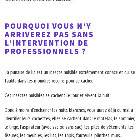
POURQUOI VOUS N’Y
ARRIVEREZ PAS SANS
L’INTERVENTION DE
PROFESSIONNELS ?
La punaise de lit est un insecte nuisible extrêmement coriace et qui se
faufile dans les moindres recoins pour se cacher.
Ces insectes nuisibles se cachent le jour et vivent la nuit.
Donc à moins d’enchainer les nuits blanches, vous aurez déjà du mal à
identifier leurs cachettes, elles se cachent dans le matelas, le sommier,
le linge, l’aspirateur (avec sac ou sans sac), les piles de vêtements, les
fissures, les meubles, les lits, les tapis, fauteuils, plinthes, murs…