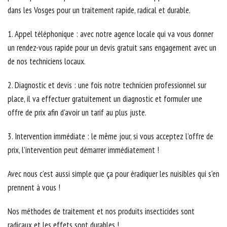
dans les Vosges
pour un traitement rapide, radical et durable.
1. Appel téléphonique : avec notre agence locale qui va vous donner
un rendez-vous rapide pour un devis gratuit sans engagement avec un
de nos techniciens locaux.
2. Diagnostic et devis : une fois notre technicien professionnel sur
place, il va effectuer gratuitement un diagnostic et formuler une
offre de prix afin d'avoir un tarif au plus juste.
3. Intervention immédiate : le même jour, si vous acceptez l’offre de
prix, l’intervention peut démarrer immédiatement !
Avec nous c’est aussi simple que ça pour éradiquer les nuisibles qui s’en
prennent à vous !
Nos méthodes de traitement et nos produits insecticides sont
radicaux et les effets sont durables !