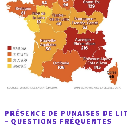
PRÉSENCE DE PUNAISES DE LIT
– QUESTIONS FRÉQUENTES