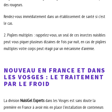
des rougeurs.
Rendez-vous immédiatement dans un établissement de santé si c’est
le cas.
2. Piqûres multiples : rappelez-vous, un seul de ces insectes nuisibles
peut vous piquer plusieurs dizaines de fois par nuit, en cas de piqûres
multiples votre corps peut réagir par un mécanisme d’anémie.
NOUVEAU EN FRANCE ET DANS
LES VOSGES
: LE TRAITEMENT
PAR LE FROID
La division
NuisiGel Experts
dans les Vosges
est sans doute la
première en France à avoir mis en place l’installation de conteneurs