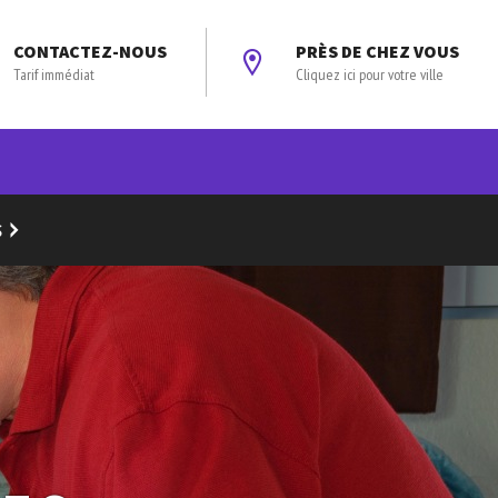
CONTACTEZ-NOUS
PRÈS DE CHEZ VOUS
Tarif immédiat
Cliquez ici pour votre ville
S