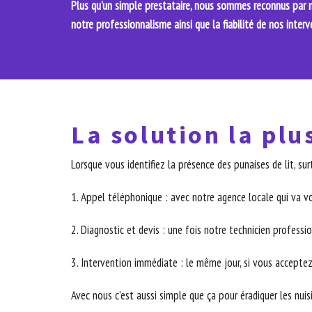
Plus qu'un simple prestataire, nous sommes reconnus par no
notre professionnalisme ainsi que la fiabilité de nos interv
La solution la plu
Lorsque vous identifiez la présence des punaises de lit, 
1. Appel téléphonique : avec notre agence locale qui va v
2. Diagnostic et devis : une fois notre technicien professio
3. Intervention immédiate : le même jour, si vous acceptez
Avec nous c’est aussi simple que ça pour éradiquer les nuis