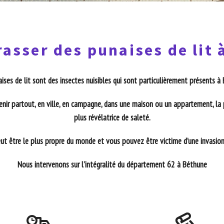
asser des punaises de lit
ises de lit sont des insectes nuisibles qui sont particulièrement présents à
enir partout, en ville, en campagne, dans une maison ou un appartement, la 
plus révélatrice de saleté.
t être le plus propre du monde et vous pouvez être victime d’une invasion 
Nous intervenons sur l’intégralité du département 62 à Béthune