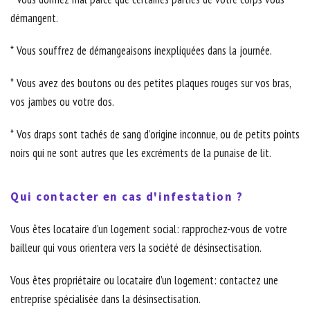
démangent.
* Vous souffrez de démangeaisons inexpliquées dans la journée.
* Vous avez des boutons ou des petites plaques rouges sur vos bras,
vos jambes ou votre dos.
* Vos draps sont tachés de sang d’origine inconnue, ou de petits points
noirs qui ne sont autres que les excréments de la punaise de lit.
Qui contacter en cas d'infestation ?
Vous êtes locataire d’un logement social: rapprochez-vous de votre
bailleur qui vous orientera vers la société de désinsectisation.
Vous êtes propriétaire ou locataire d’un logement: contactez une
entreprise spécialisée dans la désinsectisation.