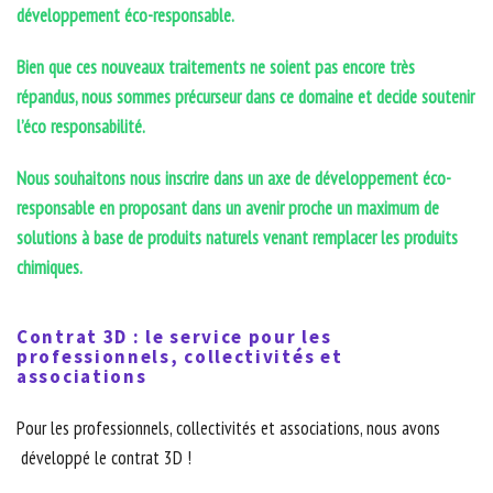
développement éco-responsable.
Bien que ces nouveaux traitements ne soient pas encore très
répandus, nous sommes précurseur dans ce domaine et decide soutenir
l’éco responsabilité.
Nous souhaitons nous inscrire dans un axe de développement éco-
responsable en proposant dans un avenir proche un maximum de
solutions à base de produits naturels venant remplacer les produits
chimiques.
Contrat 3D : le service pour les
professionnels, collectivités et
associations
Pour les professionnels, collectivités et associations, nous avons
développé le contrat 3D !