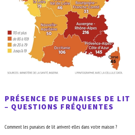
PRÉSENCE DE PUNAISES DE LIT
– QUESTIONS FRÉQUENTES
Comment les punaises de lit arrivent-elles dans votre maison ?