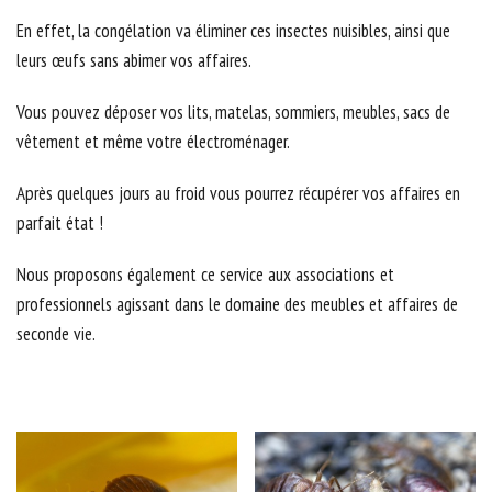
En effet, la congélation va éliminer ces insectes nuisibles, ainsi que
leurs œufs sans abimer vos affaires.
Vous pouvez déposer vos lits, matelas, sommiers, meubles, sacs de
vêtement et même votre électroménager.
Après quelques jours au froid vous pourrez récupérer vos affaires en
parfait état !
Nous proposons également ce service aux associations et
professionnels agissant dans le domaine des meubles et affaires de
seconde vie.