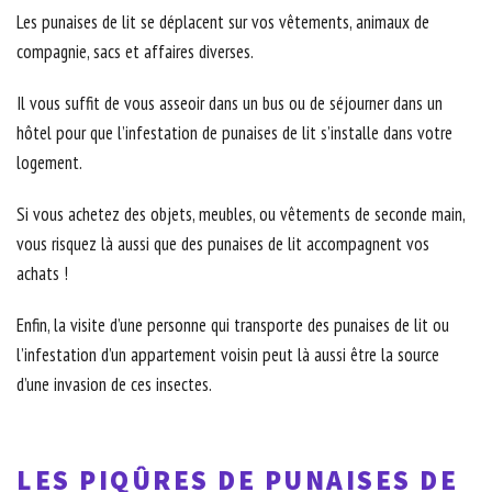
Les punaises de lit se déplacent sur vos vêtements, animaux de
compagnie, sacs et affaires diverses.
Il vous suffit de vous asseoir dans un bus ou de séjourner dans un
hôtel pour que l’infestation de punaises de lit s’installe dans votre
logement.
Si vous achetez des objets, meubles, ou vêtements de seconde main,
vous risquez là aussi que des punaises de lit accompagnent vos
achats !
Enfin, la visite d’une personne qui transporte des punaises de lit ou
l’infestation d’un appartement voisin peut là aussi être la source
d’une invasion de ces insectes.
LES PIQÛRES DE PUNAISES DE