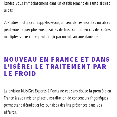
Rendez-vous immédiatement dans un établissement de santé si c’est
le cas.
2. Piqûres multiples : rappelez-vous, un seul de ces insectes nuisibles
peut vous piquer plusieurs dizaines de fois par nuit, en cas de piqûres
multiples votre corps peut réagir par un mécanisme d’anémie.
NOUVEAU EN FRANCE ET DANS
L'ISÈRE: LE TRAITEMENT PAR
LE FROID
La division
NuisiGel Experts
à Fontaine est sans doute la première en
France à avoir mis en place l’installation de conteneurs frigorifiques
permettant d’éradiquer les punaises des lits présentes dans vos
affaires.