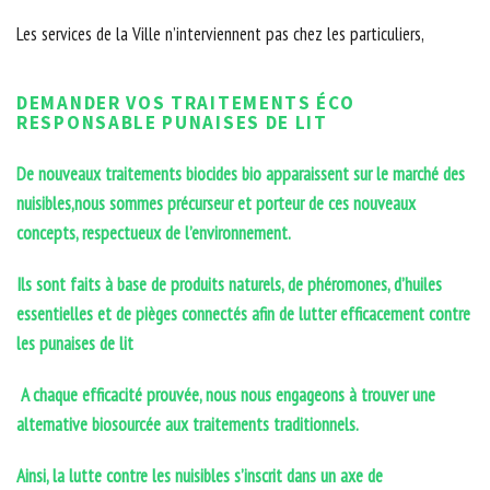
Les services de la Ville n’interviennent pas chez les particuliers,
DEMANDER VOS TRAITEMENTS ÉCO
RESPONSABLE PUNAISES DE LIT
De nouveaux traitements biocides bio apparaissent sur le marché des
nuisibles,nous sommes précurseur et porteur de ces nouveaux
concepts, respectueux de l’environnement.
Ils sont faits à base de produits naturels, de phéromones, d’huiles
essentielles et de pièges connectés afin de lutter efficacement contre
les punaises de lit
A chaque efficacité prouvée, nous nous engageons à trouver une
alternative biosourcée aux traitements traditionnels.
Ainsi, la lutte contre les nuisibles s’inscrit dans un axe de