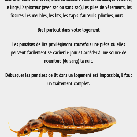
le linge, l’aspirateur (avec sac ou sans sac), les piles de vêtements, les
fissures, les meubles, les lits, les tapis, fauteuils, plinthes, murs…
Bref partout dans votre logement
Les punaises de lits privilégieront toutefois une pièce où elles
peuvent facilement se cacher le jour et accéder à une source de
nourriture (du sang) la nuit.
Débusquer les punaises de lit dans un logement est impossible, il faut
un traitement complet.