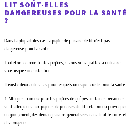
LIT SONT-ELLES
DANGEREUSES POUR LA SANTÉ
?
Dans la plupart des cas, la piqûre de punaise de lit n’est pas
dangereuse pour la santé.
Toutefois, comme toutes piqûres, si vous vous grattez à outrance
vous risquez une infection.
Il existe deux autres cas pour lesquels un risque existe pour la santé :
1. Allergies : comme pour les piqûres de guêpes, certaines personnes
sont allergiques aux piqûres de punaises de lit, cela pourra provoquer
un gonflement, des démangeaisons généralisées dans tout le corps et
des rougeurs.