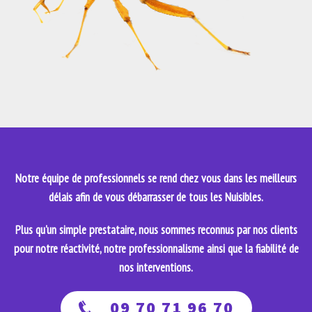
Notre équipe de professionnels se rend chez vous dans les meilleurs
délais afin de vous débarrasser de tous les Nuisibles.
Plus qu'un simple prestataire, nous sommes reconnus par nos clients
pour notre réactivité, notre professionnalisme ainsi que la fiabilité de
nos interventions.
09 70 71 96 70