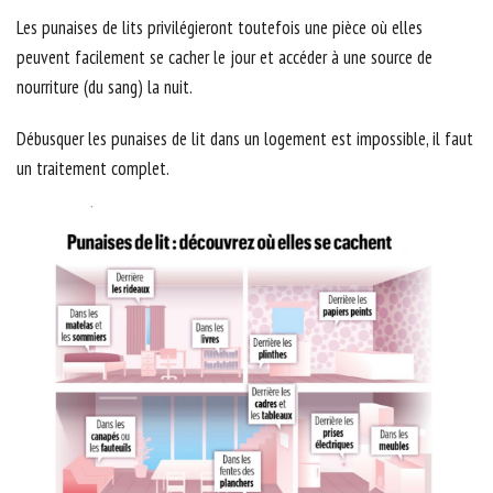
Les punaises de lits privilégieront toutefois une pièce où elles
peuvent facilement se cacher le jour et accéder à une source de
nourriture (du sang) la nuit.
Débusquer les punaises de lit dans un logement est impossible, il faut
un traitement complet.