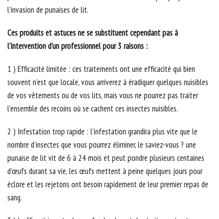
l’invasion de punaises de lit.
Ces produits et astuces ne se substituent cependant pas à
l’intervention d’un professionnel pour 3 raisons :
1 ) Efficacité limitée : ces traitements ont une efficacité qui bien
souvent n’est que locale, vous arriverez à éradiquer quelques nuisibles
de vos vêtements ou de vos lits, mais vous ne pourrez pas traiter
l’ensemble des recoins où se cachent ces insectes nuisibles.
2 ) Infestation trop rapide : l’infestation grandira plus vite que le
nombre d’insectes que vous pourrez éliminer, le saviez-vous ? une
punaise de lit vit de 6 à 24 mois et peut pondre plusieurs centaines
d’œufs durant sa vie, les œufs mettent à peine quelques jours pour
éclore et les rejetons ont besoin rapidement de leur premier repas de
sang.