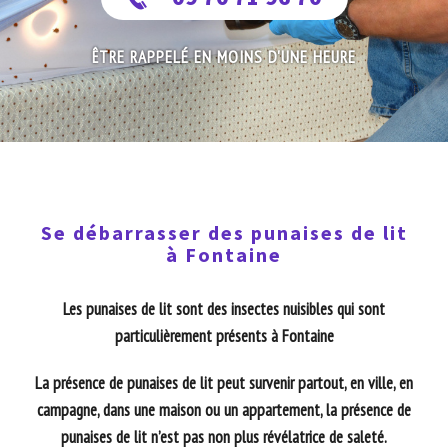
ÊTRE RAPPELÉ EN MOINS D'UNE HEURE
Se débarrasser des punaises de lit
à Fontaine
Les punaises de lit sont des insectes nuisibles qui sont
particulièrement présents à Fontaine
La présence de punaises de lit peut survenir partout, en ville, en
campagne, dans une maison ou un appartement, la présence de
punaises de lit n’est pas non plus révélatrice de saleté.