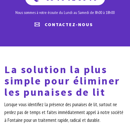
Nous sommes à votre écoute du Lundi au Samedi de 8h00 à 18h00
CONTACTEZ-NOUS
La solution la plus
simple pour éliminer
les punaises de lit
Lorsque vous identifiez la présence des punaises de lit, surtout ne
perdez pas de temps et faites immédiatement appel à notre société
à Fontaine pour un traitement rapide, radical et durable.