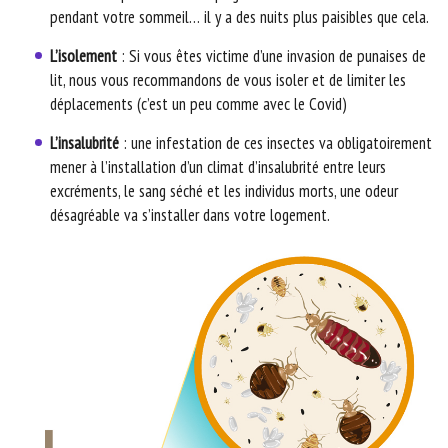
pendant votre sommeil… il y a des nuits plus paisibles que cela.
L’isolement
: Si vous êtes victime d’une invasion de punaises de
lit, nous vous recommandons de vous isoler et de limiter les
déplacements (c’est un peu comme avec le Covid)
L’insalubrité
: une infestation de ces insectes va obligatoirement
mener à l’installation d’un climat d’insalubrité entre leurs
excréments, le sang séché et les individus morts, une odeur
désagréable va s’installer dans votre logement.