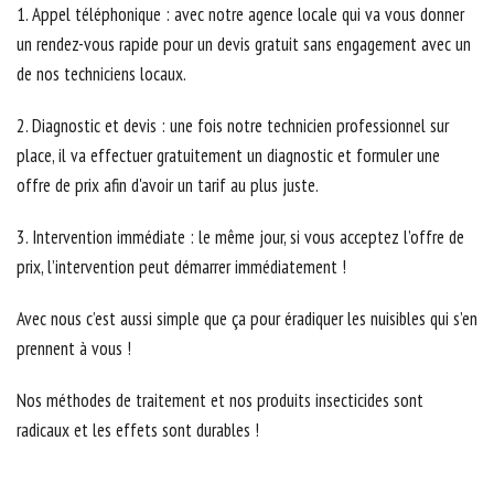
1. Appel téléphonique : avec notre agence locale qui va vous donner
un rendez-vous rapide pour un devis gratuit sans engagement avec un
de nos techniciens locaux.
2. Diagnostic et devis : une fois notre technicien professionnel sur
place, il va effectuer gratuitement un diagnostic et formuler une
offre de prix afin d'avoir un tarif au plus juste.
3. Intervention immédiate : le même jour, si vous acceptez l’offre de
prix, l’intervention peut démarrer immédiatement !
Avec nous c’est aussi simple que ça pour éradiquer les nuisibles qui s’en
prennent à vous !
Nos méthodes de traitement et nos produits insecticides sont
radicaux et les effets sont durables !