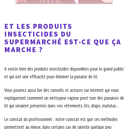
ET LES PRODUITS
INSECTICIDES DU
SUPERMARCHÉ EST-CE QUE ÇA
MARCHE ?
Il existe bien des produits insecticides disponibles pour le grand public
et qui ont une efficacité pour éliminer la punaise de lit.
Vous pourrez aussi lire des conseils et astuces sur internet qui vous
expliqueront comment un nettoyeur vapeur peut tuer des punaises de
lit qui seraient présentes dans vos vêtements, lits, draps, matelas…
Le constat du professionnel : notre constat est que ces méthodes
permettent au mieux, dans certains cas de ralentir quelque peu