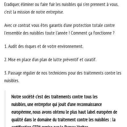
Eradiquer, éliminer ou faire fuir les nuisibles qui s’en prennent à vous,
c’est la mission de notre entreprise.
Avec ce contrat vous êtes garantis d’une protection totale contre
l’ensemble des nuisibles toute l’année ! Comment ça fonctionne ?
1. Audit des risques et de votre environnement.
2. Mise en place d’un plan de lutte préventif et curatif.
3. Passage régulier de nos techniciens pour des traitements contre les
nuisibles.
Notre société c'est des traitements contre tous les
nuisibles, une entreprise qui jouit d’une reconnaissance
européenne, nous avons obtenu le plus haut label européen de
qualité dans le domaine du traitement contre les nuisibles : la