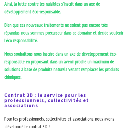
Ainsi, la lutte contre les nuisibles s’inscrit dans un axe de
développement éco-responsable.
Bien que ces nouveaux traitements ne soient pas encore très
répandus, nous sommes précurseur dans ce domaine et decide soutenir
l’éco responsabilité.
Nous souhaitons nous inscrire dans un axe de développement éco-
responsable en proposant dans un avenir proche un maximum de
solutions à base de produits naturels venant remplacer les produits
chimiques.
Contrat 3D : le service pour les
professionnels, collectivités et
associations
Pour les professionnels, collectivités et associations, nous avons
développé le contrat 3D !