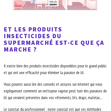
ET LES PRODUITS
INSECTICIDES DU
SUPERMARCHÉ EST-CE QUE ÇA
MARCHE ?
Il existe bien des produits insecticides disponibles pour le grand public
et qui ont une efficacité pour éliminer la punaise de lit.
Vous pourrez aussi lire des conseils et astuces sur internet qui vous
expliqueront comment un nettoyeur vapeur peut tuer des punaises de
lit qui seraient présentes dans vos vêtements, lits, draps, matelas…
Le constat du professionnel : notre constat est que ces méthodes