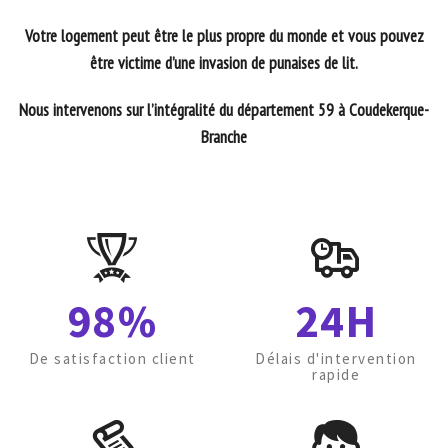
Votre logement peut être le plus propre du monde et vous pouvez
être victime d’une invasion de punaises de lit.
Nous intervenons sur l’intégralité du département 59 à Coudekerque-
Branche
98%
24H
De satisfaction client
Délais d'intervention
rapide