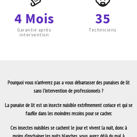
4 Mois
35
Garantie après
Techniciens
intervention
Pourquoi vous n'arriverez pas a vous débarrasser des punaises de lit
sans l’intervention de professionnels ?
La punaise de lit est un insecte nuisible extrêmement coriace et qui se
faufile dans les moindres recoins pour se cacher.
Ces insectes nuisibles se cachent le jour et vivent la nuit, donc à
moins d’enchainer les nuits blanches, vous aurez déjà du mal à