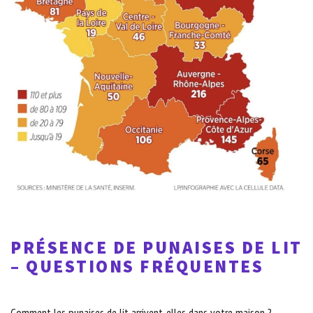
PRÉSENCE DE PUNAISES DE LIT
– QUESTIONS FRÉQUENTES