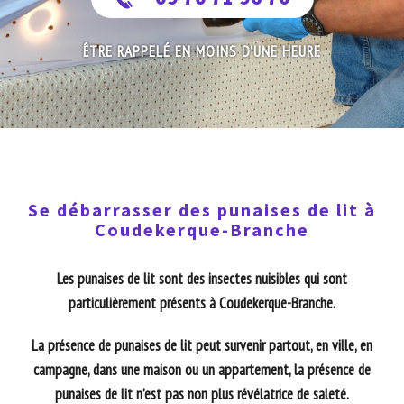
ÊTRE RAPPELÉ EN MOINS D'UNE HEURE
Se débarrasser des punaises de lit à
Coudekerque-Branche
Les punaises de lit sont des insectes nuisibles qui sont
particulièrement présents à Coudekerque-Branche.
La présence de punaises de lit peut survenir partout, en ville, en
campagne, dans une maison ou un appartement, la présence de
punaises de lit n’est pas non plus révélatrice de saleté.