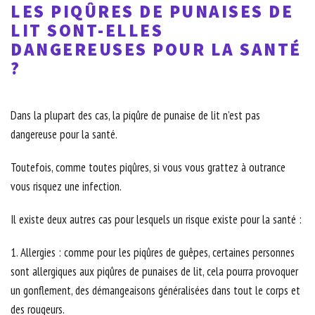
LES PIQÛRES DE PUNAISES DE
LIT SONT-ELLES
DANGEREUSES POUR LA SANTÉ
?
Dans la plupart des cas, la piqûre de punaise de lit n’est pas
dangereuse pour la santé.
Toutefois, comme toutes piqûres, si vous vous grattez à outrance
vous risquez une infection.
Il existe deux autres cas pour lesquels un risque existe pour la santé :
1. Allergies : comme pour les piqûres de guêpes, certaines personnes
sont allergiques aux piqûres de punaises de lit, cela pourra provoquer
un gonflement, des démangeaisons généralisées dans tout le corps et
des rougeurs.