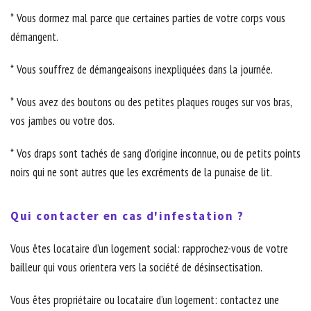
* Vous dormez mal parce que certaines parties de votre corps vous
démangent.
* Vous souffrez de démangeaisons inexpliquées dans la journée.
* Vous avez des boutons ou des petites plaques rouges sur vos bras,
vos jambes ou votre dos.
* Vos draps sont tachés de sang d’origine inconnue, ou de petits points
noirs qui ne sont autres que les excréments de la punaise de lit.
Qui contacter en cas d'infestation ?
Vous êtes locataire d’un logement social: rapprochez-vous de votre
bailleur qui vous orientera vers la société de désinsectisation.
Vous êtes propriétaire ou locataire d’un logement: contactez une