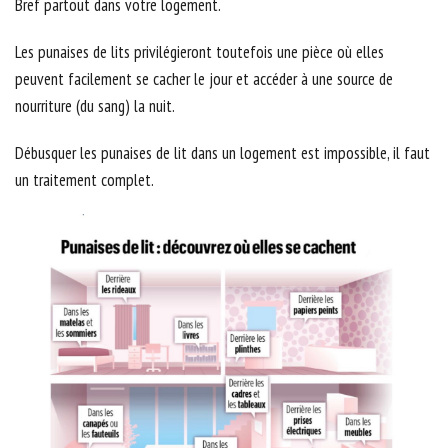
Bref partout dans votre logement.
Les punaises de lits privilégieront toutefois une pièce où elles
peuvent facilement se cacher le jour et accéder à une source de
nourriture (du sang) la nuit.
Débusquer les punaises de lit dans un logement est impossible, il faut
un traitement complet.