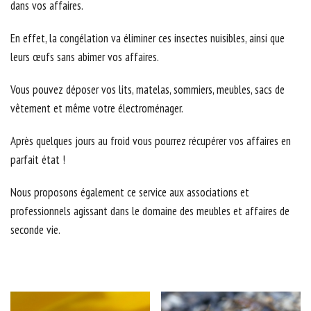
dans vos affaires.
En effet, la congélation va éliminer ces insectes nuisibles, ainsi que
leurs œufs sans abimer vos affaires.
Vous pouvez déposer vos lits, matelas, sommiers, meubles, sacs de
vêtement et même votre électroménager.
Après quelques jours au froid vous pourrez récupérer vos affaires en
parfait état !
Nous proposons également ce service aux associations et
professionnels agissant dans le domaine des meubles et affaires de
seconde vie.