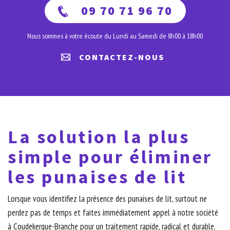
09 70 71 96 70
Nous sommes à votre écoute du Lundi au Samedi de 8h00 à 18h00
CONTACTEZ-NOUS
La solution la plus
simple pour éliminer
les punaises de lit
Lorsque vous identifiez la présence des punaises de lit, surtout ne
perdez pas de temps et faites immédiatement appel à notre société
à Coudekerque-Branche pour un traitement rapide, radical et durable.