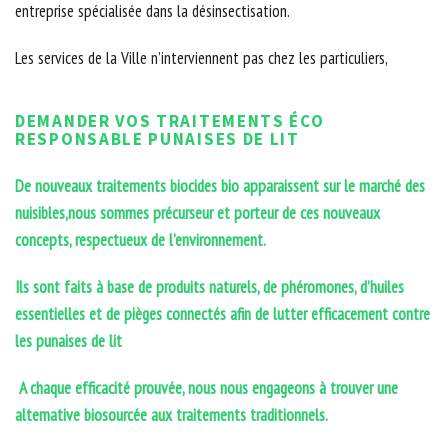
entreprise spécialisée dans la désinsectisation.
Les services de la Ville n’interviennent pas chez les particuliers,
DEMANDER VOS TRAITEMENTS ÉCO
RESPONSABLE PUNAISES DE LIT
De nouveaux traitements biocides bio apparaissent sur le marché des
nuisibles,nous sommes précurseur et porteur de ces nouveaux
concepts, respectueux de l’environnement.
Ils sont faits à base de produits naturels, de phéromones, d’huiles
essentielles et de pièges connectés afin de lutter efficacement contre
les punaises de lit
A chaque efficacité prouvée, nous nous engageons à trouver une
alternative biosourcée aux traitements traditionnels.