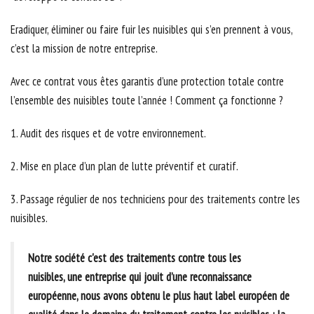
Eradiquer, éliminer ou faire fuir les nuisibles qui s’en prennent à vous,
c’est la mission de notre entreprise.
Avec ce contrat vous êtes garantis d’une protection totale contre
l’ensemble des nuisibles toute l’année ! Comment ça fonctionne ?
1. Audit des risques et de votre environnement.
2. Mise en place d’un plan de lutte préventif et curatif.
3. Passage régulier de nos techniciens pour des traitements contre les
nuisibles.
Notre société c'est des traitements contre tous les
nuisibles, une entreprise qui jouit d’une reconnaissance
européenne, nous avons obtenu le plus haut label européen de