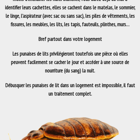
identifier leurs cachettes, elles se cachent dans le matelas, le sommier,
le linge, l’aspirateur (avec sac ou sans sac), les piles de vêtements, les
fissures, les meubles, les lits, les tapis, fauteuils, plinthes, murs…
Bref partout dans votre logement
Les punaises de lits privilégieront toutefois une pièce où elles
peuvent facilement se cacher le jour et accéder à une source de
nourriture (du sang) la nuit.
Débusquer les punaises de lit dans un logement est impossible, il faut
un traitement complet.