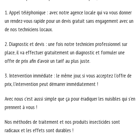
1. Appel téléphonique : avec notre agence locale qui va vous donner
un rendez-vous rapide pour un devis gratuit sans engagement avec un
de nos techniciens locaux.
2. Diagnostic et devis : une fois notre technicien professionnel sur
place, il va effectuer gratuitement un diagnostic et formuler une
offre de prix afin d'avoir un tarif au plus juste.
3. Intervention immédiate : le même jour, si vous acceptez l’offre de
prix, l’intervention peut démarrer immédiatement !
Avec nous c’est aussi simple que ça pour éradiquer les nuisibles qui s’en
prennent à vous !
Nos méthodes de traitement et nos produits insecticides sont
radicaux et les effets sont durables !