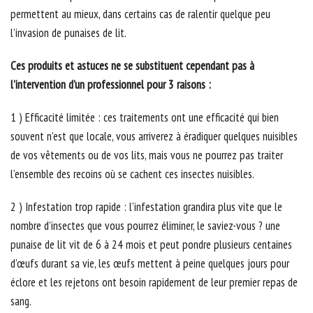
permettent au mieux, dans certains cas de ralentir quelque peu
l’invasion de punaises de lit.
Ces produits et astuces ne se substituent cependant pas à
l’intervention d’un professionnel pour 3 raisons :
1 ) Efficacité limitée : ces traitements ont une efficacité qui bien
souvent n’est que locale, vous arriverez à éradiquer quelques nuisibles
de vos vêtements ou de vos lits, mais vous ne pourrez pas traiter
l’ensemble des recoins où se cachent ces insectes nuisibles.
2 ) Infestation trop rapide : l’infestation grandira plus vite que le
nombre d’insectes que vous pourrez éliminer, le saviez-vous ? une
punaise de lit vit de 6 à 24 mois et peut pondre plusieurs centaines
d’œufs durant sa vie, les œufs mettent à peine quelques jours pour
éclore et les rejetons ont besoin rapidement de leur premier repas de
sang.