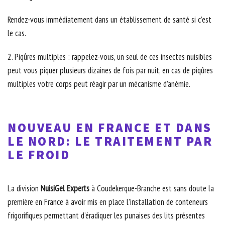
Rendez-vous immédiatement dans un établissement de santé si c’est
le cas.
2. Piqûres multiples : rappelez-vous, un seul de ces insectes nuisibles
peut vous piquer plusieurs dizaines de fois par nuit, en cas de piqûres
multiples votre corps peut réagir par un mécanisme d’anémie.
NOUVEAU EN FRANCE ET DANS
LE NORD: LE TRAITEMENT PAR
LE FROID
La division
NuisiGel Experts
à Coudekerque-Branche est sans doute la
première en France à avoir mis en place l’installation de conteneurs
frigorifiques permettant d’éradiquer les punaises des lits présentes