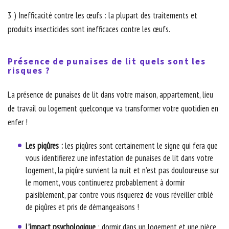
3 ) Inefficacité contre les œufs : la plupart des traitements et
produits insecticides sont inefficaces contre les œufs.
Présence de punaises de lit quels sont les
risques ?
La présence de punaises de lit dans votre maison, appartement, lieu
de travail ou logement quelconque va transformer votre quotidien en
enfer !
Les piqûres :
les piqûres sont certainement le signe qui fera que
vous identifierez une infestation de punaises de lit dans votre
logement, la piqûre survient la nuit et n’est pas douloureuse sur
le moment, vous continuerez probablement à dormir
paisiblement, par contre vous risquerez de vous réveiller criblé
de piqûres et pris de démangeaisons !
L’impact psychologique
: dormir dans un logement et une pièce