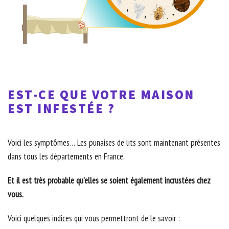
EST-CE QUE VOTRE MAISON
EST INFESTÉE ?
Voici les symptômes… Les punaises de lits sont maintenant présentes
dans tous les départements en France.
Et il est très probable qu’elles se soient également incrustées chez
vous.
Voici quelques indices qui vous permettront de le savoir :