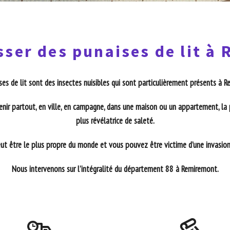
sser des punaises de lit à
ses de lit sont des insectes nuisibles qui sont particulièrement présents à 
enir partout, en ville, en campagne, dans une maison ou un appartement, la 
plus révélatrice de saleté.
t être le plus propre du monde et vous pouvez être victime d’une invasion 
Nous intervenons sur l’intégralité du département 88 à Remiremont.