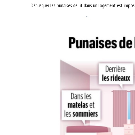
Débusquer les punaises de lit dans un logement est imposs