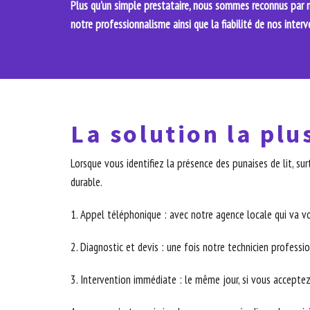
Plus qu'un simple prestataire, nous sommes reconnus par no
notre professionnalisme ainsi que la fiabilité de nos interv
La solution la plu
Lorsque vous identifiez la présence des punaises de lit, 
durable.
1. Appel téléphonique : avec notre agence locale qui va v
2. Diagnostic et devis : une fois notre technicien professio
3. Intervention immédiate : le même jour, si vous acceptez