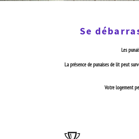
Se débarra
Les punai
La présence de punaises de lit peut surv
Votre logement peu