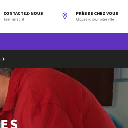
CONTACTEZ-NOUS
PRÈS DE CHEZ VOUS
Tarif immédiat
Cliquez ici pour votre ville
S
DES