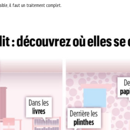
ible, il faut un traitement complet.