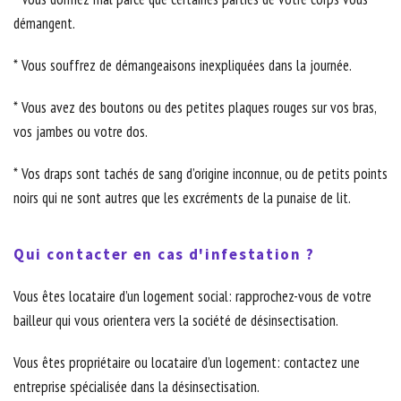
démangent.
* Vous souffrez de démangeaisons inexpliquées dans la journée.
* Vous avez des boutons ou des petites plaques rouges sur vos bras,
vos jambes ou votre dos.
* Vos draps sont tachés de sang d’origine inconnue, ou de petits points
noirs qui ne sont autres que les excréments de la punaise de lit.
Qui contacter en cas d'infestation ?
Vous êtes locataire d’un logement social: rapprochez-vous de votre
bailleur qui vous orientera vers la société de désinsectisation.
Vous êtes propriétaire ou locataire d’un logement: contactez une
entreprise spécialisée dans la désinsectisation.