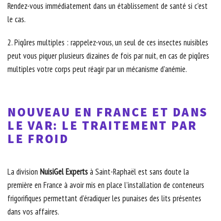
Rendez-vous immédiatement dans un établissement de santé si c’est
le cas.
2. Piqûres multiples : rappelez-vous, un seul de ces insectes nuisibles
peut vous piquer plusieurs dizaines de fois par nuit, en cas de piqûres
multiples votre corps peut réagir par un mécanisme d’anémie.
NOUVEAU EN FRANCE ET DANS
LE VAR: LE TRAITEMENT PAR
LE FROID
La division
NuisiGel Experts
à Saint-Raphaël est sans doute la
première en France à avoir mis en place l’installation de conteneurs
frigorifiques permettant d’éradiquer les punaises des lits présentes
dans vos affaires.