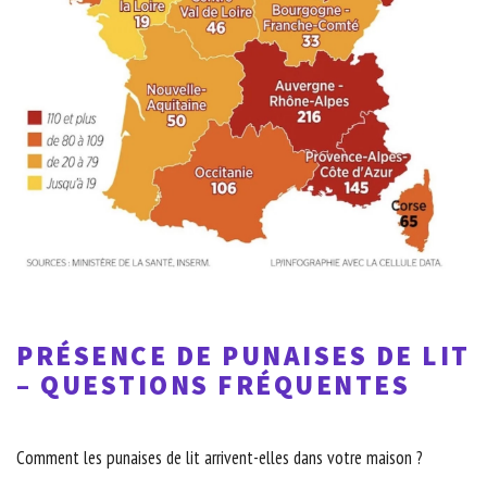
PRÉSENCE DE PUNAISES DE LIT
– QUESTIONS FRÉQUENTES
Comment les punaises de lit arrivent-elles dans votre maison ?