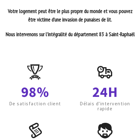
Votre logement peut être le plus propre du monde et vous pouvez
être victime d’une invasion de punaises de lit.
Nous intervenons sur l’intégralité du département 83 à Saint-Raphaël
98%
24H
De satisfaction client
Délais d'intervention
rapide