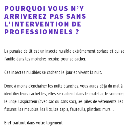
POURQUOI VOUS N’Y
ARRIVEREZ PAS SANS
L’INTERVENTION DE
PROFESSIONNELS ?
La punaise de lit est un insecte nuisible extrêmement coriace et qui se
faufile dans les moindres recoins pour se cacher.
Ces insectes nuisibles se cachent le jour et vivent la nuit.
Donc à moins d’enchainer les nuits blanches, vous aurez déjà du mal à
identifier leurs cachettes, elles se cachent dans le matelas, le sommier,
le linge, l’aspirateur (avec sac ou sans sac), les piles de vêtements, les
fissures, les meubles, les lits, les tapis, fauteuils, plinthes, murs…
Bref partout dans votre logement.