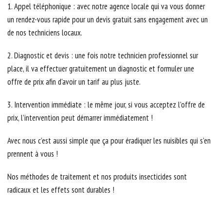
1. Appel téléphonique : avec notre agence locale qui va vous donner
un rendez-vous rapide pour un devis gratuit sans engagement avec un
de nos techniciens locaux.
2. Diagnostic et devis : une fois notre technicien professionnel sur
place, il va effectuer gratuitement un diagnostic et formuler une
offre de prix afin d'avoir un tarif au plus juste.
3. Intervention immédiate : le même jour, si vous acceptez l’offre de
prix, l’intervention peut démarrer immédiatement !
Avec nous c’est aussi simple que ça pour éradiquer les nuisibles qui s’en
prennent à vous !
Nos méthodes de traitement et nos produits insecticides sont
radicaux et les effets sont durables !