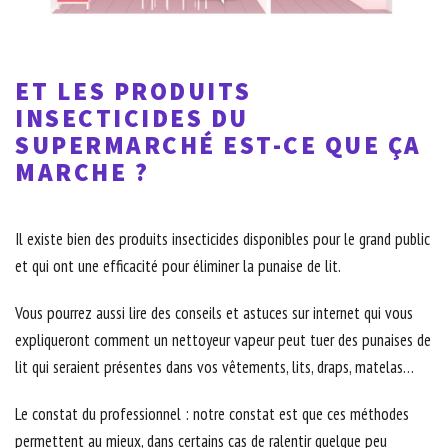
ET LES PRODUITS
INSECTICIDES DU
SUPERMARCHÉ EST-CE QUE ÇA
MARCHE ?
Il existe bien des produits insecticides disponibles pour le grand public
et qui ont une efficacité pour éliminer la punaise de lit.
Vous pourrez aussi lire des conseils et astuces sur internet qui vous
expliqueront comment un nettoyeur vapeur peut tuer des punaises de
lit qui seraient présentes dans vos vêtements, lits, draps, matelas…
Le constat du professionnel : notre constat est que ces méthodes
permettent au mieux, dans certains cas de ralentir quelque peu