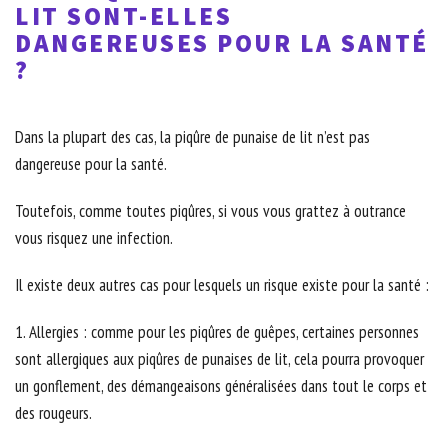
LIT SONT-ELLES
DANGEREUSES POUR LA SANTÉ
?
Dans la plupart des cas, la piqûre de punaise de lit n’est pas
dangereuse pour la santé.
Toutefois, comme toutes piqûres, si vous vous grattez à outrance
vous risquez une infection.
Il existe deux autres cas pour lesquels un risque existe pour la santé :
1. Allergies : comme pour les piqûres de guêpes, certaines personnes
sont allergiques aux piqûres de punaises de lit, cela pourra provoquer
un gonflement, des démangeaisons généralisées dans tout le corps et
des rougeurs.