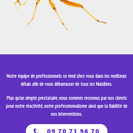
Notre équipe de professionnels se rend chez vous dans les meilleurs
délais afin de vous débarrasser de tous les Nuisibles.
Plus qu'un simple prestataire, nous sommes reconnus par nos clients
pour notre réactivité, notre professionnalisme ainsi que la fiabilité de
nos interventions.
09 70 71 96 70