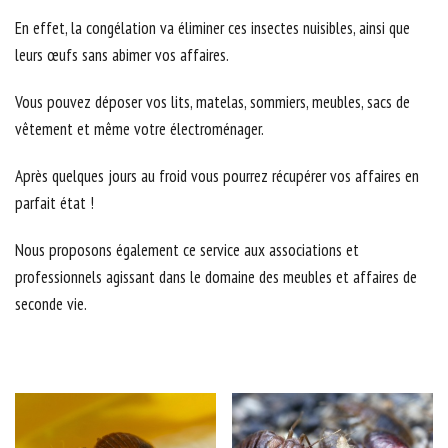
En effet, la congélation va éliminer ces insectes nuisibles, ainsi que
leurs œufs sans abimer vos affaires.
Vous pouvez déposer vos lits, matelas, sommiers, meubles, sacs de
vêtement et même votre électroménager.
Après quelques jours au froid vous pourrez récupérer vos affaires en
parfait état !
Nous proposons également ce service aux associations et
professionnels agissant dans le domaine des meubles et affaires de
seconde vie.