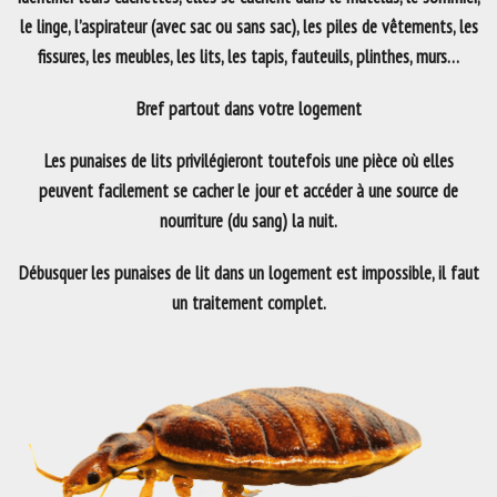
le linge, l’aspirateur (avec sac ou sans sac), les piles de vêtements, les
fissures, les meubles, les lits, les tapis, fauteuils, plinthes, murs…
Bref partout dans votre logement
Les punaises de lits privilégieront toutefois une pièce où elles
peuvent facilement se cacher le jour et accéder à une source de
nourriture (du sang) la nuit.
Débusquer les punaises de lit dans un logement est impossible, il faut
un traitement complet.