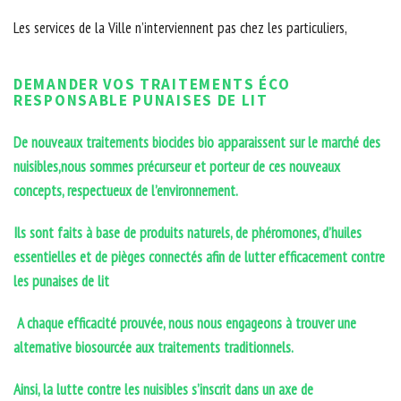
Les services de la Ville n’interviennent pas chez les particuliers,
DEMANDER VOS TRAITEMENTS ÉCO
RESPONSABLE PUNAISES DE LIT
De nouveaux traitements biocides bio apparaissent sur le marché des
nuisibles,nous sommes précurseur et porteur de ces nouveaux
concepts, respectueux de l’environnement.
Ils sont faits à base de produits naturels, de phéromones, d’huiles
essentielles et de pièges connectés afin de lutter efficacement contre
les punaises de lit
A chaque efficacité prouvée, nous nous engageons à trouver une
alternative biosourcée aux traitements traditionnels.
Ainsi, la lutte contre les nuisibles s’inscrit dans un axe de