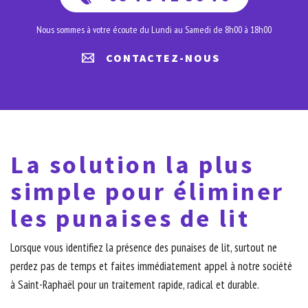
Nous sommes à votre écoute du Lundi au Samedi de 8h00 à 18h00
CONTACTEZ-NOUS
La solution la plus
simple pour éliminer
les punaises de lit
Lorsque vous identifiez la présence des punaises de lit, surtout ne
perdez pas de temps et faites immédiatement appel à notre société
à Saint-Raphaël pour un traitement rapide, radical et durable.