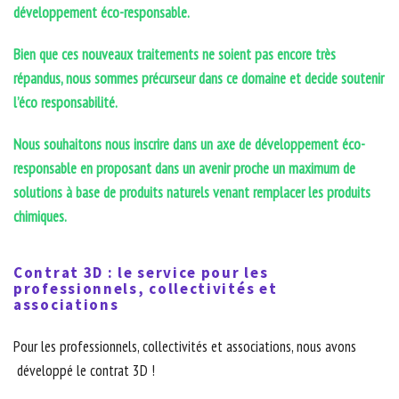
développement éco-responsable.
Bien que ces nouveaux traitements ne soient pas encore très
répandus, nous sommes précurseur dans ce domaine et decide soutenir
l’éco responsabilité.
Nous souhaitons nous inscrire dans un axe de développement éco-
responsable en proposant dans un avenir proche un maximum de
solutions à base de produits naturels venant remplacer les produits
chimiques.
Contrat 3D : le service pour les
professionnels, collectivités et
associations
Pour les professionnels, collectivités et associations, nous avons
développé le contrat 3D !