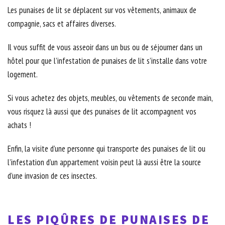
Les punaises de lit se déplacent sur vos vêtements, animaux de
compagnie, sacs et affaires diverses.
Il vous suffit de vous asseoir dans un bus ou de séjourner dans un
hôtel pour que l’infestation de punaises de lit s’installe dans votre
logement.
Si vous achetez des objets, meubles, ou vêtements de seconde main,
vous risquez là aussi que des punaises de lit accompagnent vos
achats !
Enfin, la visite d’une personne qui transporte des punaises de lit ou
l’infestation d’un appartement voisin peut là aussi être la source
d’une invasion de ces insectes.
LES PIQÛRES DE PUNAISES DE