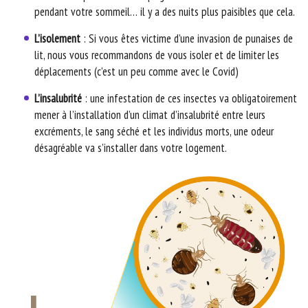
pendant votre sommeil… il y a des nuits plus paisibles que cela.
L’isolement
: Si vous êtes victime d’une invasion de punaises de
lit, nous vous recommandons de vous isoler et de limiter les
déplacements (c’est un peu comme avec le Covid)
L’insalubrité
: une infestation de ces insectes va obligatoirement
mener à l’installation d’un climat d’insalubrité entre leurs
excréments, le sang séché et les individus morts, une odeur
désagréable va s’installer dans votre logement.