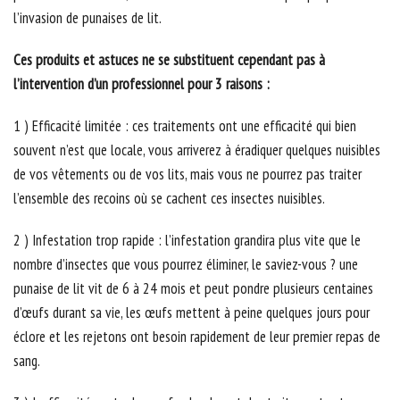
l’invasion de punaises de lit.
Ces produits et astuces ne se substituent cependant pas à
l’intervention d’un professionnel pour 3 raisons :
1 ) Efficacité limitée : ces traitements ont une efficacité qui bien
souvent n’est que locale, vous arriverez à éradiquer quelques nuisibles
de vos vêtements ou de vos lits, mais vous ne pourrez pas traiter
l’ensemble des recoins où se cachent ces insectes nuisibles.
2 ) Infestation trop rapide : l’infestation grandira plus vite que le
nombre d’insectes que vous pourrez éliminer, le saviez-vous ? une
punaise de lit vit de 6 à 24 mois et peut pondre plusieurs centaines
d’œufs durant sa vie, les œufs mettent à peine quelques jours pour
éclore et les rejetons ont besoin rapidement de leur premier repas de
sang.