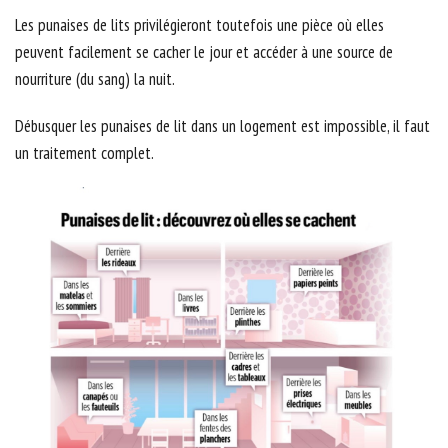
Les punaises de lits privilégieront toutefois une pièce où elles
peuvent facilement se cacher le jour et accéder à une source de
nourriture (du sang) la nuit.
Débusquer les punaises de lit dans un logement est impossible, il faut
un traitement complet.