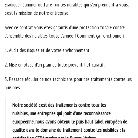
Eradiquer, éliminer ou faire fuir les nuisibles qui s’en prennent à vous,
c’est la mission de notre entreprise.
Avec ce contrat vous êtes garantis d’une protection totale contre
l’ensemble des nuisibles toute l’année ! Comment ça fonctionne ?
1. Audit des risques et de votre environnement.
2. Mise en place d’un plan de lutte préventif et curatif.
3. Passage régulier de nos techniciens pour des traitements contre les
nuisibles.
Notre société c'est des traitements contre tous les
nuisibles, une entreprise qui jouit d’une reconnaissance
européenne, nous avons obtenu le plus haut label européen de
qualité dans le domaine du traitement contre les nuisibles : la