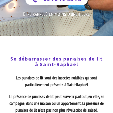
ÊTRE RAPPELÉ EN MOINS D'UNE HEURE
Se débarrasser des punaises de lit
à Saint-Raphaël
Les punaises de lit sont des insectes nuisibles qui sont
particulièrement présents à Saint-Raphaël
La présence de punaises de lit peut survenir partout, en ville, en
campagne, dans une maison ou un appartement, la présence de
punaises de lit n’est pas non plus révélatrice de saleté.