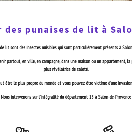
 des punaises de lit à Sa
de lit sont des insectes nuisibles qui sont particulièrement présents à Sal
enir partout, en ville, en campagne, dans une maison ou un appartement, la 
plus révélatrice de saleté.
t être le plus propre du monde et vous pouvez être victime d’une invasion 
Nous intervenons sur l’intégralité du département 13 à Salon-de-Provence