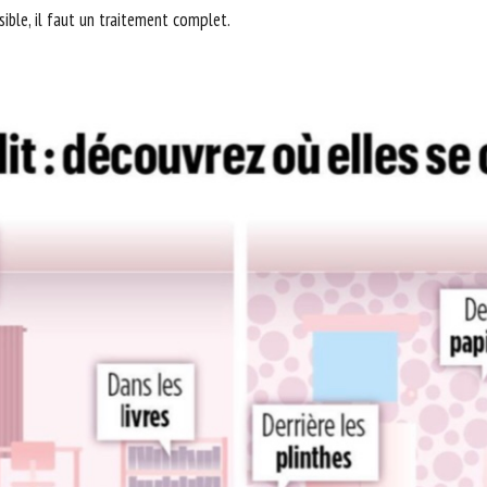
ible, il faut un traitement complet.