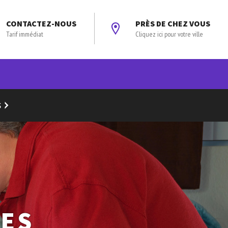
CONTACTEZ-NOUS
PRÈS DE CHEZ VOUS
Tarif immédiat
Cliquez ici pour votre ville
S
DES