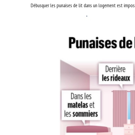
Débusquer les punaises de lit dans un logement est imposs