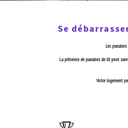
Se débarrasser
Les punaises 
La présence de punaises de lit peut surv
Votre logement peu