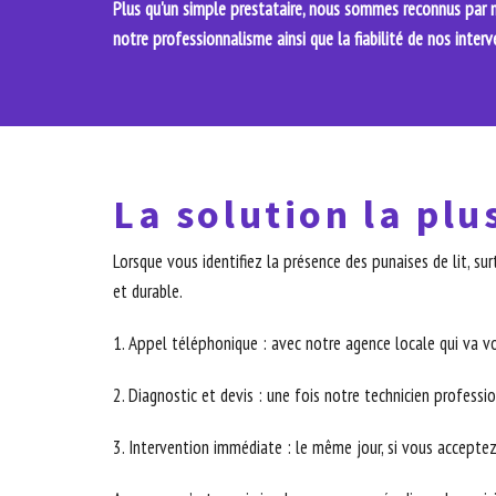
Plus qu'un simple prestataire, nous sommes reconnus par no
notre professionnalisme ainsi que la fiabilité de nos interv
La solution la plu
Lorsque vous identifiez la présence des punaises de lit, 
et durable.
1. Appel téléphonique : avec notre agence locale qui va v
2. Diagnostic et devis : une fois notre technicien professio
3. Intervention immédiate : le même jour, si vous acceptez