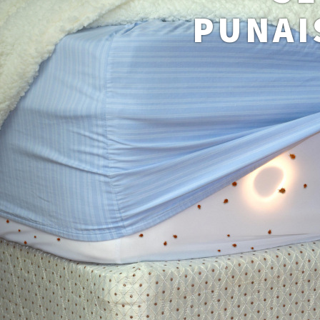
PUNAI