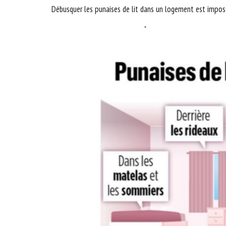
Débusquer les punaises de lit dans un logement est imposs