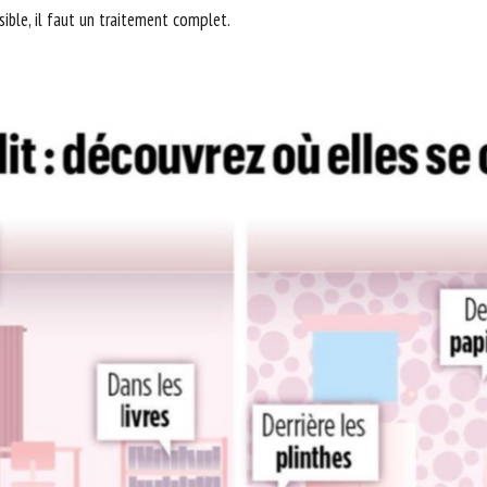
ible, il faut un traitement complet.