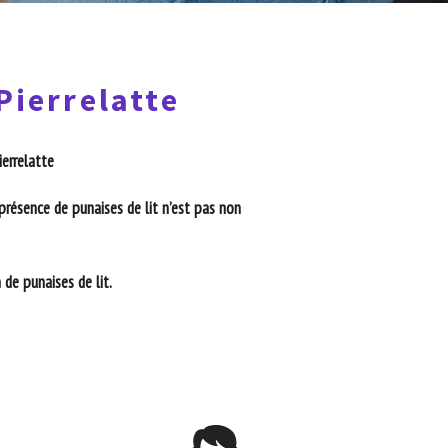
Pierrelatte
ierrelatte
présence de punaises de lit n’est pas non
de punaises de lit.