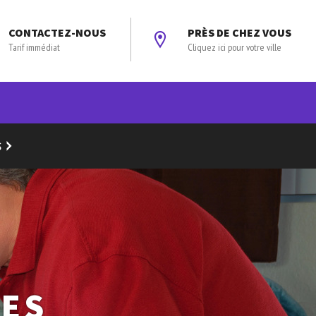
CONTACTEZ-NOUS
PRÈS DE CHEZ VOUS
Tarif immédiat
Cliquez ici pour votre ville
S
DES