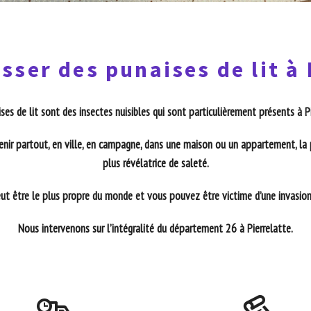
sser des punaises de lit à 
ses de lit sont des insectes nuisibles qui sont particulièrement présents à P
enir partout, en ville, en campagne, dans une maison ou un appartement, la 
plus révélatrice de saleté.
t être le plus propre du monde et vous pouvez être victime d’une invasion 
Nous intervenons sur l’intégralité du département 26 à Pierrelatte.