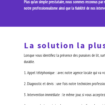
Plus qu'un simple prestataire, nous sommes reconnus par no
notre professionnalisme ainsi que la fiabilité de nos interv
La solution la plu
Lorsque vous identifiez la présence des punaises de lit, s
durable.
1. Appel téléphonique : avec notre agence locale qui va v
2. Diagnostic et devis : une fois notre technicien professio
3. Intervention immédiate : le même jour, si vous acceptez