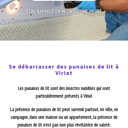
ÊTRE RAPPELÉ EN MOINS D'UNE HEURE
Se débarrasser des punaises de lit à
Viriat
Les punaises de lit sont des insectes nuisibles qui sont
particulièrement présents à Viriat
La présence de punaises de lit peut survenir partout, en ville, en
campagne, dans une maison ou un appartement, la présence de
punaises de lit n’est pas non plus révélatrice de saleté.