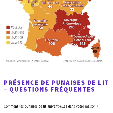
PRÉSENCE DE PUNAISES DE LIT
– QUESTIONS FRÉQUENTES
Comment les punaises de lit arrivent-elles dans votre maison ?