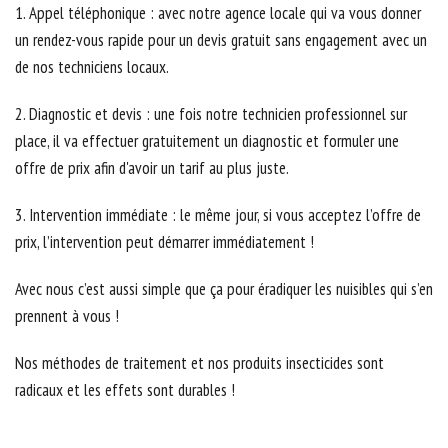
1. Appel téléphonique : avec notre agence locale qui va vous donner
un rendez-vous rapide pour un devis gratuit sans engagement avec un
de nos techniciens locaux.
2. Diagnostic et devis : une fois notre technicien professionnel sur
place, il va effectuer gratuitement un diagnostic et formuler une
offre de prix afin d'avoir un tarif au plus juste.
3. Intervention immédiate : le même jour, si vous acceptez l’offre de
prix, l’intervention peut démarrer immédiatement !
Avec nous c’est aussi simple que ça pour éradiquer les nuisibles qui s’en
prennent à vous !
Nos méthodes de traitement et nos produits insecticides sont
radicaux et les effets sont durables !