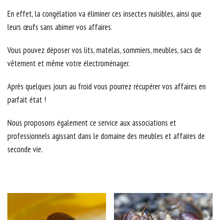
En effet, la congélation va éliminer ces insectes nuisibles, ainsi que
leurs œufs sans abimer vos affaires.
Vous pouvez déposer vos lits, matelas, sommiers, meubles, sacs de
vêtement et même votre électroménager.
Après quelques jours au froid vous pourrez récupérer vos affaires en
parfait état !
Nous proposons également ce service aux associations et
professionnels agissant dans le domaine des meubles et affaires de
seconde vie.