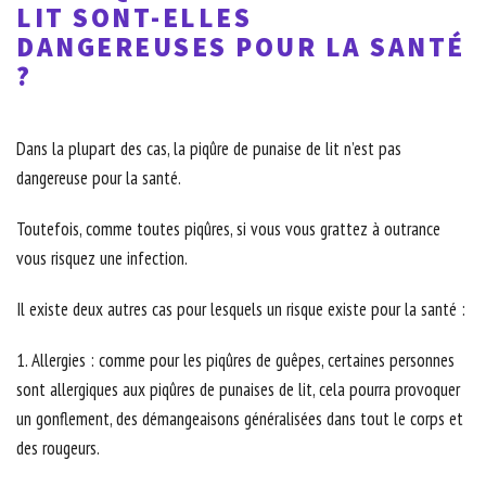
LIT SONT-ELLES
DANGEREUSES POUR LA SANTÉ
?
Dans la plupart des cas, la piqûre de punaise de lit n’est pas
dangereuse pour la santé.
Toutefois, comme toutes piqûres, si vous vous grattez à outrance
vous risquez une infection.
Il existe deux autres cas pour lesquels un risque existe pour la santé :
1. Allergies : comme pour les piqûres de guêpes, certaines personnes
sont allergiques aux piqûres de punaises de lit, cela pourra provoquer
un gonflement, des démangeaisons généralisées dans tout le corps et
des rougeurs.