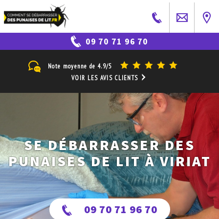
09 70 71 96 70
Note moyenne de
4.9/5
VOIR LES AVIS CLIENTS
SE DÉBARRASSER DES
PUNAISES DE LIT À VIRIAT
09 70 71 96 70