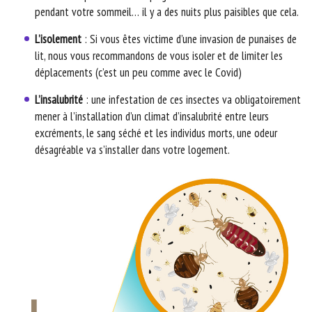
pendant votre sommeil… il y a des nuits plus paisibles que cela.
L’isolement
: Si vous êtes victime d’une invasion de punaises de
lit, nous vous recommandons de vous isoler et de limiter les
déplacements (c’est un peu comme avec le Covid)
L’insalubrité
: une infestation de ces insectes va obligatoirement
mener à l’installation d’un climat d’insalubrité entre leurs
excréments, le sang séché et les individus morts, une odeur
désagréable va s’installer dans votre logement.