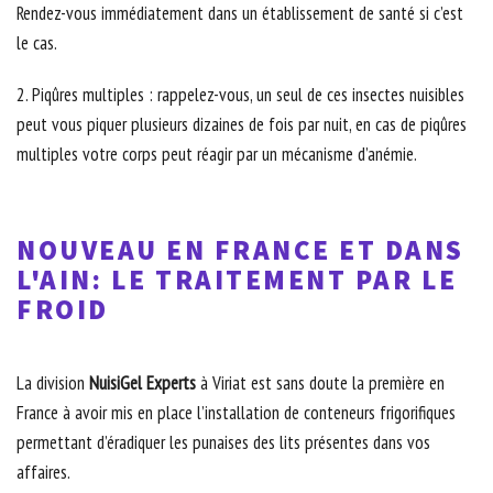
Rendez-vous immédiatement dans un établissement de santé si c’est
le cas.
2. Piqûres multiples : rappelez-vous, un seul de ces insectes nuisibles
peut vous piquer plusieurs dizaines de fois par nuit, en cas de piqûres
multiples votre corps peut réagir par un mécanisme d’anémie.
NOUVEAU EN FRANCE ET DANS
L'AIN: LE TRAITEMENT PAR LE
FROID
La division
NuisiGel Experts
à Viriat est sans doute la première en
France à avoir mis en place l’installation de conteneurs frigorifiques
permettant d’éradiquer les punaises des lits présentes dans vos
affaires.