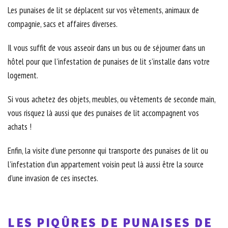
Les punaises de lit se déplacent sur vos vêtements, animaux de
compagnie, sacs et affaires diverses.
Il vous suffit de vous asseoir dans un bus ou de séjourner dans un
hôtel pour que l’infestation de punaises de lit s’installe dans votre
logement.
Si vous achetez des objets, meubles, ou vêtements de seconde main,
vous risquez là aussi que des punaises de lit accompagnent vos
achats !
Enfin, la visite d’une personne qui transporte des punaises de lit ou
l’infestation d’un appartement voisin peut là aussi être la source
d’une invasion de ces insectes.
LES PIQÛRES DE PUNAISES DE