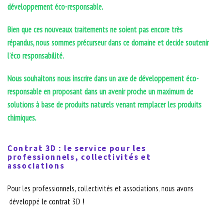
développement éco-responsable.
Bien que ces nouveaux traitements ne soient pas encore très
répandus, nous sommes précurseur dans ce domaine et decide soutenir
l’éco responsabilité.
Nous souhaitons nous inscrire dans un axe de développement éco-
responsable en proposant dans un avenir proche un maximum de
solutions à base de produits naturels venant remplacer les produits
chimiques.
Contrat 3D : le service pour les
professionnels, collectivités et
associations
Pour les professionnels, collectivités et associations, nous avons
développé le contrat 3D !