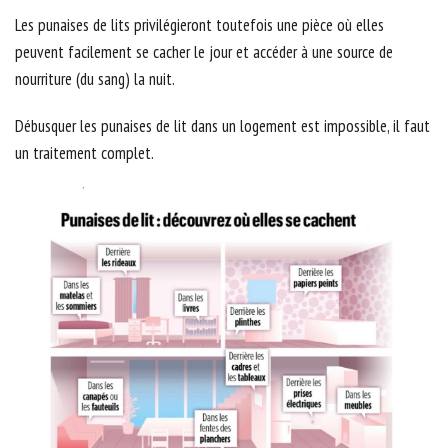
Les punaises de lits privilégieront toutefois une pièce où elles
peuvent facilement se cacher le jour et accéder à une source de
nourriture (du sang) la nuit.
Débusquer les punaises de lit dans un logement est impossible, il faut
un traitement complet.