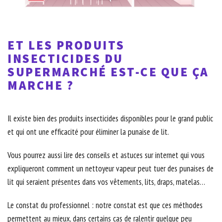
ET LES PRODUITS
INSECTICIDES DU
SUPERMARCHÉ EST-CE QUE ÇA
MARCHE ?
Il existe bien des produits insecticides disponibles pour le grand public
et qui ont une efficacité pour éliminer la punaise de lit.
Vous pourrez aussi lire des conseils et astuces sur internet qui vous
expliqueront comment un nettoyeur vapeur peut tuer des punaises de
lit qui seraient présentes dans vos vêtements, lits, draps, matelas…
Le constat du professionnel : notre constat est que ces méthodes
permettent au mieux, dans certains cas de ralentir quelque peu