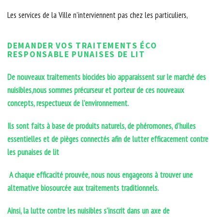
Les services de la Ville n’interviennent pas chez les particuliers,
DEMANDER VOS TRAITEMENTS ÉCO
RESPONSABLE PUNAISES DE LIT
De nouveaux traitements biocides bio apparaissent sur le marché des
nuisibles,nous sommes précurseur et porteur de ces nouveaux
concepts, respectueux de l’environnement.
Ils sont faits à base de produits naturels, de phéromones, d’huiles
essentielles et de pièges connectés afin de lutter efficacement contre
les punaises de lit
A chaque efficacité prouvée, nous nous engageons à trouver une
alternative biosourcée aux traitements traditionnels.
Ainsi, la lutte contre les nuisibles s’inscrit dans un axe de