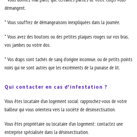
démangent.
* Vous souffrez de démangeaisons inexpliquées dans la journée.
* Vous avez des boutons ou des petites plaques rouges sur vos bras,
vos jambes ou votre dos.
* Vos draps sont tachés de sang d’origine inconnue, ou de petits points
noirs qui ne sont autres que les excréments de la punaise de lit.
Qui contacter en cas d'infestation ?
Vous êtes locataire d’un logement social: rapprochez-vous de votre
bailleur qui vous orientera vers la société de désinsectisation.
Vous êtes propriétaire ou locataire d’un logement: contactez une
entreprise spécialisée dans la désinsectisation.