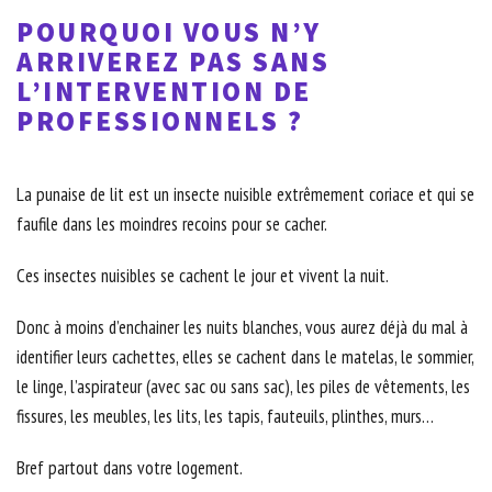
POURQUOI VOUS N’Y
ARRIVEREZ PAS SANS
L’INTERVENTION DE
PROFESSIONNELS ?
La punaise de lit est un insecte nuisible extrêmement coriace et qui se
faufile dans les moindres recoins pour se cacher.
Ces insectes nuisibles se cachent le jour et vivent la nuit.
Donc à moins d’enchainer les nuits blanches, vous aurez déjà du mal à
identifier leurs cachettes, elles se cachent dans le matelas, le sommier,
le linge, l’aspirateur (avec sac ou sans sac), les piles de vêtements, les
fissures, les meubles, les lits, les tapis, fauteuils, plinthes, murs…
Bref partout dans votre logement.