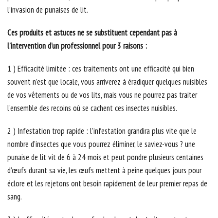
l’invasion de punaises de lit.
Ces produits et astuces ne se substituent cependant pas à
l’intervention d’un professionnel pour 3 raisons :
1 ) Efficacité limitée : ces traitements ont une efficacité qui bien
souvent n’est que locale, vous arriverez à éradiquer quelques nuisibles
de vos vêtements ou de vos lits, mais vous ne pourrez pas traiter
l’ensemble des recoins où se cachent ces insectes nuisibles.
2 ) Infestation trop rapide : l’infestation grandira plus vite que le
nombre d’insectes que vous pourrez éliminer, le saviez-vous ? une
punaise de lit vit de 6 à 24 mois et peut pondre plusieurs centaines
d’œufs durant sa vie, les œufs mettent à peine quelques jours pour
éclore et les rejetons ont besoin rapidement de leur premier repas de
sang.