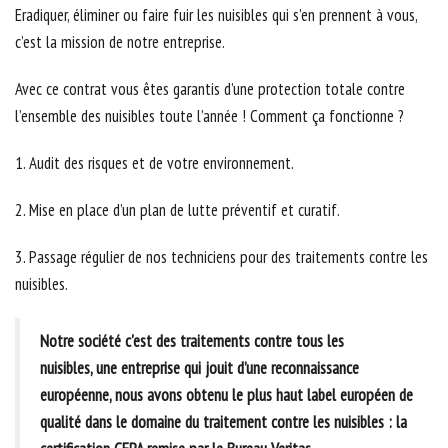
Eradiquer, éliminer ou faire fuir les nuisibles qui s’en prennent à vous,
c’est la mission de notre entreprise.
Avec ce contrat vous êtes garantis d’une protection totale contre
l’ensemble des nuisibles toute l’année ! Comment ça fonctionne ?
1. Audit des risques et de votre environnement.
2. Mise en place d’un plan de lutte préventif et curatif.
3. Passage régulier de nos techniciens pour des traitements contre les
nuisibles.
Notre société c'est des traitements contre tous les
nuisibles, une entreprise qui jouit d’une reconnaissance
européenne, nous avons obtenu le plus haut label européen de
qualité dans le domaine du traitement contre les nuisibles : la