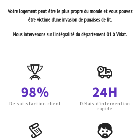
Votre logement peut être le plus propre du monde et vous pouvez
être victime d’une invasion de punaises de lit.
Nous intervenons sur l’intégralité du département 01 à Viriat.
98%
24H
De satisfaction client
Délais d'intervention
rapide