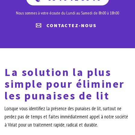
Nous sommes à votre écoute du Lundi au Samedi de 8h00 à 18h00
CONTACTEZ-NOUS
La solution la plus
simple pour éliminer
les punaises de lit
Lorsque vous identifiez la présence des punaises de lit, surtout ne
perdez pas de temps et faites immédiatement appel à notre société
à Viriat pour un traitement rapide, radical et durable.