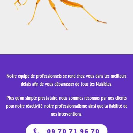
Notre équipe de professionnels se rend chez vous dans les meilleurs
délais afin de vous débarrasser de tous les Nuisibles.
Plus qu'un simple prestataire, nous sommes reconnus par nos clients
pour notre réactivité, notre professionnalisme ainsi que la fiabilité de
nos interventions.
09 70 71 96 70