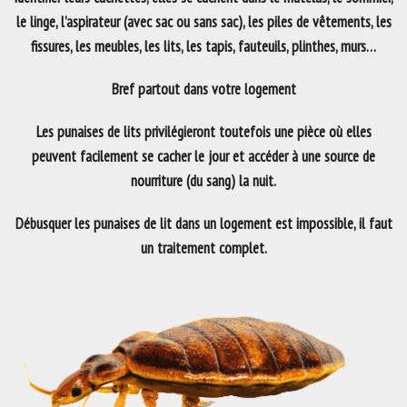
le linge, l’aspirateur (avec sac ou sans sac), les piles de vêtements, les
fissures, les meubles, les lits, les tapis, fauteuils, plinthes, murs…
Bref partout dans votre logement
Les punaises de lits privilégieront toutefois une pièce où elles
peuvent facilement se cacher le jour et accéder à une source de
nourriture (du sang) la nuit.
Débusquer les punaises de lit dans un logement est impossible, il faut
un traitement complet.