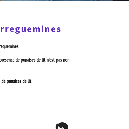
Sarreguemines
rreguemines.
présence de punaises de lit n’est pas non
de punaises de lit.