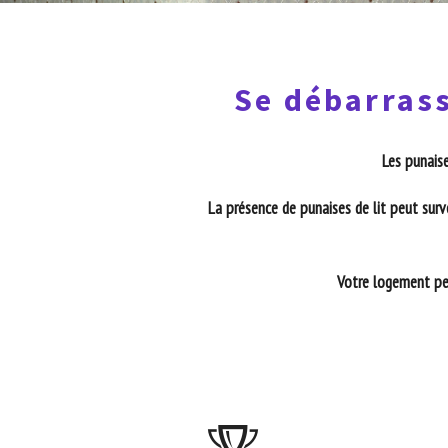
Se débarrass
Les punaise
La présence de punaises de lit peut surv
Votre logement peu