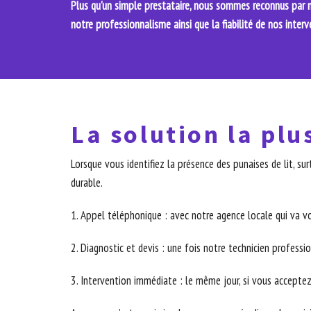
Plus qu'un simple prestataire, nous sommes reconnus par no
notre professionnalisme ainsi que la fiabilité de nos interv
La solution la plu
Lorsque vous identifiez la présence des punaises de lit, 
durable.
1. Appel téléphonique : avec notre agence locale qui va v
2. Diagnostic et devis : une fois notre technicien professio
3. Intervention immédiate : le même jour, si vous acceptez