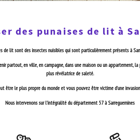
er des punaises de lit à 
s de lit sont des insectes nuisibles qui sont particulièrement présents à Sa
enir partout, en ville, en campagne, dans une maison ou un appartement, la 
plus révélatrice de saleté.
t être le plus propre du monde et vous pouvez être victime d’une invasion 
Nous intervenons sur l’intégralité du département 57 à Sarreguemines