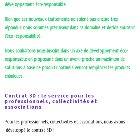
développement éco-responsable.
Bien que ces nouveaux traitements ne soient pas encore très
répandus, nous sommes précurseur dans ce domaine et decide soutenir
l’éco responsabilité.
Nous souhaitons nous inscrire dans un axe de développement éco-
responsable en proposant dans un avenir proche un maximum de
solutions à base de produits naturels venant remplacer les produits
chimiques.
Contrat 3D : le service pour les
professionnels, collectivités et
associations
Pour les professionnels, collectivités et associations, nous avons
développé le contrat 3D !