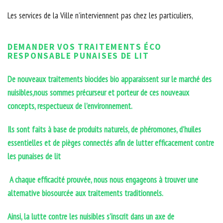
Les services de la Ville n’interviennent pas chez les particuliers,
DEMANDER VOS TRAITEMENTS ÉCO
RESPONSABLE PUNAISES DE LIT
De nouveaux traitements biocides bio apparaissent sur le marché des
nuisibles,nous sommes précurseur et porteur de ces nouveaux
concepts, respectueux de l’environnement.
Ils sont faits à base de produits naturels, de phéromones, d’huiles
essentielles et de pièges connectés afin de lutter efficacement contre
les punaises de lit
A chaque efficacité prouvée, nous nous engageons à trouver une
alternative biosourcée aux traitements traditionnels.
Ainsi, la lutte contre les nuisibles s’inscrit dans un axe de