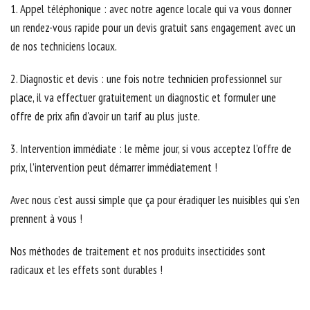
1. Appel téléphonique : avec notre agence locale qui va vous donner
un rendez-vous rapide pour un devis gratuit sans engagement avec un
de nos techniciens locaux.
2. Diagnostic et devis : une fois notre technicien professionnel sur
place, il va effectuer gratuitement un diagnostic et formuler une
offre de prix afin d'avoir un tarif au plus juste.
3. Intervention immédiate : le même jour, si vous acceptez l’offre de
prix, l’intervention peut démarrer immédiatement !
Avec nous c’est aussi simple que ça pour éradiquer les nuisibles qui s’en
prennent à vous !
Nos méthodes de traitement et nos produits insecticides sont
radicaux et les effets sont durables !