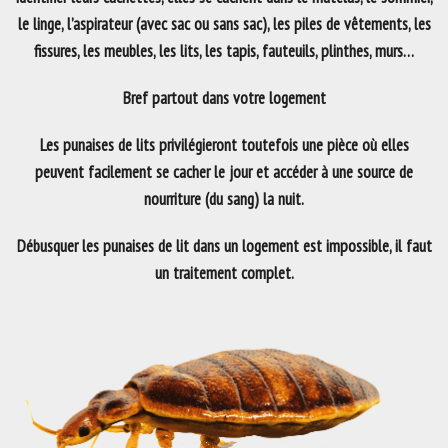
le linge, l’aspirateur (avec sac ou sans sac), les piles de vêtements, les
fissures, les meubles, les lits, les tapis, fauteuils, plinthes, murs…
Bref partout dans votre logement
Les punaises de lits privilégieront toutefois une pièce où elles
peuvent facilement se cacher le jour et accéder à une source de
nourriture (du sang) la nuit.
Débusquer les punaises de lit dans un logement est impossible, il faut
un traitement complet.