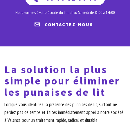
Nous sommes à votre écoute du Lundi au Samedi de 8h00 à 18h00
CONTACTEZ-NOUS
La solution la plus
simple pour éliminer
les punaises de lit
Lorsque vous identifiez la présence des punaises de lit, surtout ne
perdez pas de temps et faites immédiatement appel à notre société
à Valence pour un traitement rapide, radical et durable.