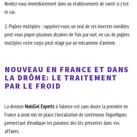
Rendez-vous immédiatement dans un établissement de santé si c’est
le cas.
2. Piqûres multiples : rappelez-vous, un seul de ces insectes nuisibles
peut vous piquer plusieurs dizaines de fois par nuit, en cas de piqûres
multiples votre corps peut réagir par un mécanisme d’anémie.
NOUVEAU EN FRANCE ET DANS
LA DRÔME: LE TRAITEMENT
PAR LE FROID
La division
NuisiGel Experts
à Valence est sans doute la première en
France à avoir mis en place l’installation de conteneurs frigorifiques
permettant d’éradiquer les punaises des lits présentes dans vos
affaires.