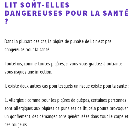
LIT SONT-ELLES
DANGEREUSES POUR LA SANTÉ
?
Dans la plupart des cas, la piqûre de punaise de lit n’est pas
dangereuse pour la santé.
Toutefois, comme toutes piqûres, si vous vous grattez à outrance
vous risquez une infection.
Il existe deux autres cas pour lesquels un risque existe pour la santé :
1. Allergies : comme pour les piqûres de guêpes, certaines personnes
sont allergiques aux piqûres de punaises de lit, cela pourra provoquer
un gonflement, des démangeaisons généralisées dans tout le corps et
des rougeurs.