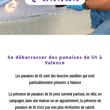
ÊTRE RAPPELÉ EN MOINS D'UNE HEURE
Se débarrasser des punaises de lit à
Valence
Les punaises de lit sont des insectes nuisibles qui sont
particulièrement présents à Valence
La présence de punaises de lit peut survenir partout, en ville, en
campagne, dans une maison ou un appartement, la présence de
punaises de lit n’est pas non plus révélatrice de saleté.