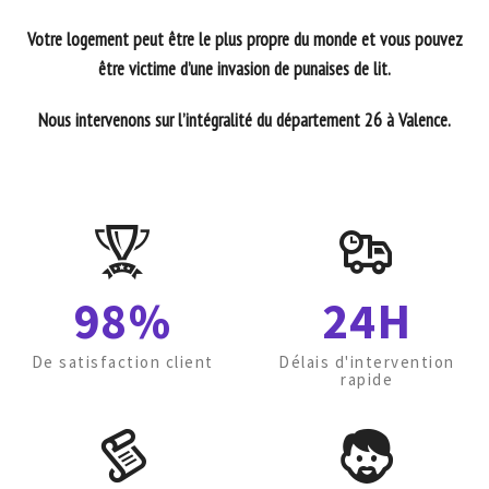
Votre logement peut être le plus propre du monde et vous pouvez
être victime d’une invasion de punaises de lit.
Nous intervenons sur l’intégralité du département 26 à Valence.
98%
24H
De satisfaction client
Délais d'intervention
rapide