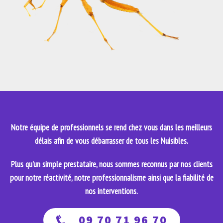
Notre équipe de professionnels se rend chez vous dans les meilleurs
délais afin de vous débarrasser de tous les Nuisibles.
Plus qu'un simple prestataire, nous sommes reconnus par nos clients
pour notre réactivité, notre professionnalisme ainsi que la fiabilité de
nos interventions.
09 70 71 96 70