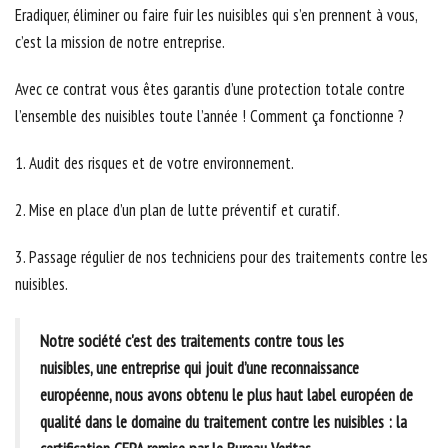
Eradiquer, éliminer ou faire fuir les nuisibles qui s’en prennent à vous,
c’est la mission de notre entreprise.
Avec ce contrat vous êtes garantis d’une protection totale contre
l’ensemble des nuisibles toute l’année ! Comment ça fonctionne ?
1. Audit des risques et de votre environnement.
2. Mise en place d’un plan de lutte préventif et curatif.
3. Passage régulier de nos techniciens pour des traitements contre les
nuisibles.
Notre société c'est des traitements contre tous les
nuisibles, une entreprise qui jouit d’une reconnaissance
européenne, nous avons obtenu le plus haut label européen de
qualité dans le domaine du traitement contre les nuisibles : la