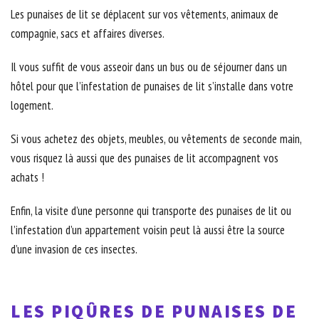
Les punaises de lit se déplacent sur vos vêtements, animaux de
compagnie, sacs et affaires diverses.
Il vous suffit de vous asseoir dans un bus ou de séjourner dans un
hôtel pour que l’infestation de punaises de lit s’installe dans votre
logement.
Si vous achetez des objets, meubles, ou vêtements de seconde main,
vous risquez là aussi que des punaises de lit accompagnent vos
achats !
Enfin, la visite d’une personne qui transporte des punaises de lit ou
l’infestation d’un appartement voisin peut là aussi être la source
d’une invasion de ces insectes.
LES PIQÛRES DE PUNAISES DE