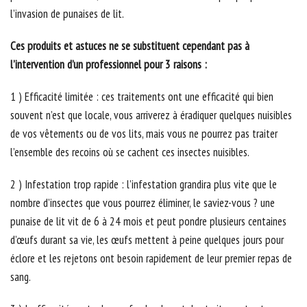
l’invasion de punaises de lit.
Ces produits et astuces ne se substituent cependant pas à
l’intervention d’un professionnel pour 3 raisons :
1 ) Efficacité limitée : ces traitements ont une efficacité qui bien
souvent n’est que locale, vous arriverez à éradiquer quelques nuisibles
de vos vêtements ou de vos lits, mais vous ne pourrez pas traiter
l’ensemble des recoins où se cachent ces insectes nuisibles.
2 ) Infestation trop rapide : l’infestation grandira plus vite que le
nombre d’insectes que vous pourrez éliminer, le saviez-vous ? une
punaise de lit vit de 6 à 24 mois et peut pondre plusieurs centaines
d’œufs durant sa vie, les œufs mettent à peine quelques jours pour
éclore et les rejetons ont besoin rapidement de leur premier repas de
sang.