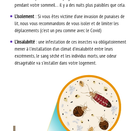
pendant votre sommeil… il y a des nuits plus paisibles que cela.
L’isolement
: Si vous êtes victime d’une invasion de punaises de
lit, nous vous recommandons de vous isoler et de limiter les
déplacements (c’est un peu comme avec le Covid)
L’insalubrité
: une infestation de ces insectes va obligatoirement
mener à l’installation d’un climat d’insalubrité entre leurs
excréments, le sang séché et les individus morts, une odeur
désagréable va s’installer dans votre logement.