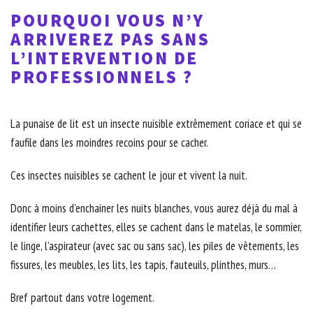
POURQUOI VOUS N’Y
ARRIVEREZ PAS SANS
L’INTERVENTION DE
PROFESSIONNELS ?
La punaise de lit est un insecte nuisible extrêmement coriace et qui se
faufile dans les moindres recoins pour se cacher.
Ces insectes nuisibles se cachent le jour et vivent la nuit.
Donc à moins d’enchainer les nuits blanches, vous aurez déjà du mal à
identifier leurs cachettes, elles se cachent dans le matelas, le sommier,
le linge, l’aspirateur (avec sac ou sans sac), les piles de vêtements, les
fissures, les meubles, les lits, les tapis, fauteuils, plinthes, murs…
Bref partout dans votre logement.