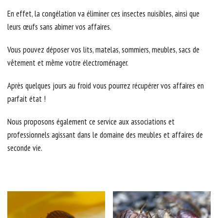
En effet, la congélation va éliminer ces insectes nuisibles, ainsi que
leurs œufs sans abimer vos affaires.
Vous pouvez déposer vos lits, matelas, sommiers, meubles, sacs de
vêtement et même votre électroménager.
Après quelques jours au froid vous pourrez récupérer vos affaires en
parfait état !
Nous proposons également ce service aux associations et
professionnels agissant dans le domaine des meubles et affaires de
seconde vie.