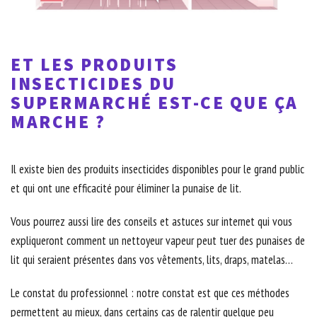
ET LES PRODUITS
INSECTICIDES DU
SUPERMARCHÉ EST-CE QUE ÇA
MARCHE ?
Il existe bien des produits insecticides disponibles pour le grand public
et qui ont une efficacité pour éliminer la punaise de lit.
Vous pourrez aussi lire des conseils et astuces sur internet qui vous
expliqueront comment un nettoyeur vapeur peut tuer des punaises de
lit qui seraient présentes dans vos vêtements, lits, draps, matelas…
Le constat du professionnel : notre constat est que ces méthodes
permettent au mieux, dans certains cas de ralentir quelque peu