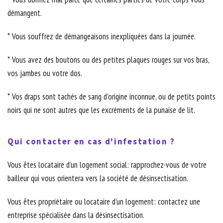
démangent.
* Vous souffrez de démangeaisons inexpliquées dans la journée.
* Vous avez des boutons ou des petites plaques rouges sur vos bras,
vos jambes ou votre dos.
* Vos draps sont tachés de sang d’origine inconnue, ou de petits points
noirs qui ne sont autres que les excréments de la punaise de lit.
Qui contacter en cas d'infestation ?
Vous êtes locataire d’un logement social: rapprochez-vous de votre
bailleur qui vous orientera vers la société de désinsectisation.
Vous êtes propriétaire ou locataire d’un logement: contactez une
entreprise spécialisée dans la désinsectisation.