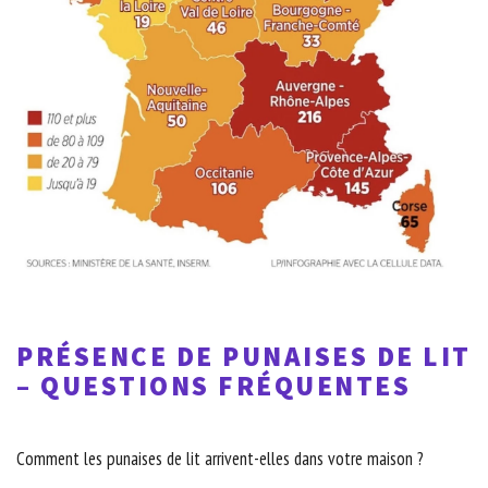
PRÉSENCE DE PUNAISES DE LIT
– QUESTIONS FRÉQUENTES
Comment les punaises de lit arrivent-elles dans votre maison ?