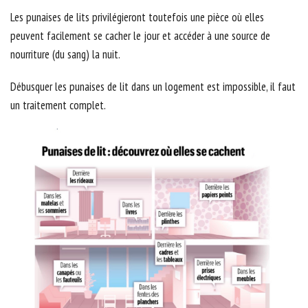
Les punaises de lits privilégieront toutefois une pièce où elles
peuvent facilement se cacher le jour et accéder à une source de
nourriture (du sang) la nuit.
Débusquer les punaises de lit dans un logement est impossible, il faut
un traitement complet.