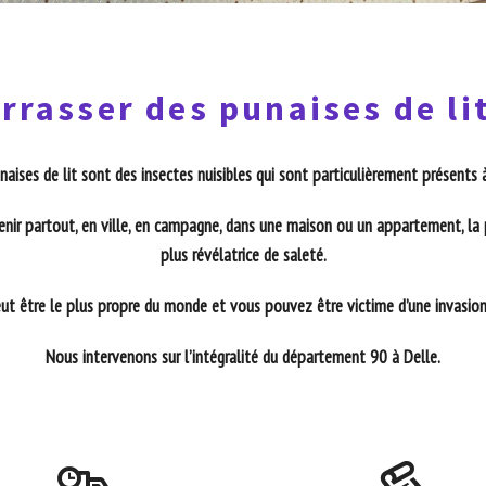
rrasser des punaises de lit
naises de lit sont des insectes nuisibles qui sont particulièrement présents 
enir partout, en ville, en campagne, dans une maison ou un appartement, la 
plus révélatrice de saleté.
t être le plus propre du monde et vous pouvez être victime d’une invasion 
Nous intervenons sur l’intégralité du département 90 à Delle.