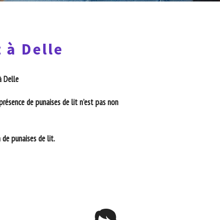
 à Delle
à Delle
présence de punaises de lit n’est pas non
de punaises de lit.