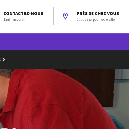
CONTACTEZ-NOUS
PRÈS DE CHEZ VOUS
Tarif immédiat
Cliquez ici pour votre ville
S