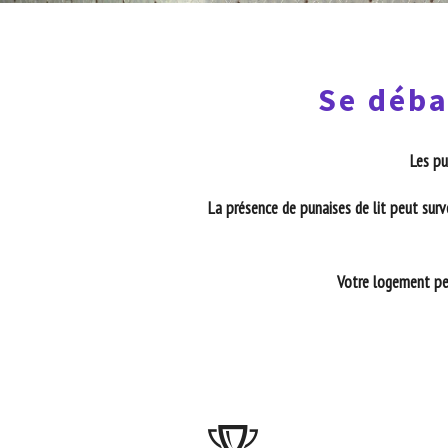
Se déba
Les pu
La présence de punaises de lit peut surv
Votre logement peu