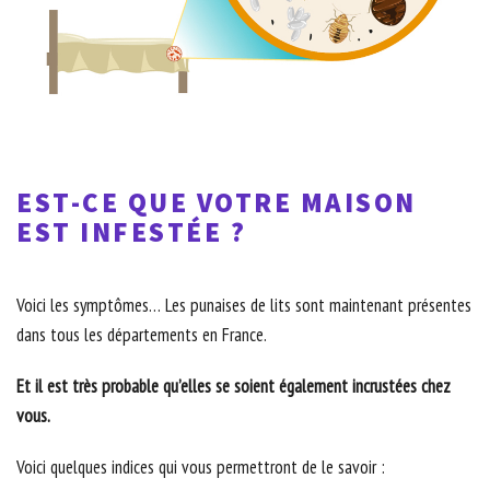
EST-CE QUE VOTRE MAISON
EST INFESTÉE ?
Voici les symptômes… Les punaises de lits sont maintenant présentes
dans tous les départements en France.
Et il est très probable qu’elles se soient également incrustées chez
vous.
Voici quelques indices qui vous permettront de le savoir :