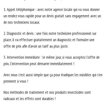
1. Appel téléphonique : avec notre agence locale qui va vous donner
un rendez-vous rapide pour un devis gratuit sans engagement avec un
de nos techniciens locaux.
2. Diagnostic et devis : une fois notre technicien professionnel sur
place, il va effectuer gratuitement un diagnostic et formuler une
offre de prix afin d'avoir un tarif au plus juste.
3. Intervention immédiate : le même jour, si vous acceptez l’offre de
prix, l’intervention peut démarrer immédiatement !
Avec nous c’est aussi simple que ça pour éradiquer les nuisibles qui s’en
prennent à vous !
Nos méthodes de traitement et nos produits insecticides sont
radicaux et les effets sont durables !