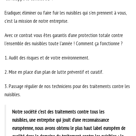
Eradiquer, éliminer ou faire fuir les nuisibles qui s’en prennent à vous,
c’est la mission de notre entreprise.
Avec ce contrat vous êtes garantis d’une protection totale contre
l’ensemble des nuisibles toute l’année ! Comment ça fonctionne ?
1. Audit des risques et de votre environnement.
2. Mise en place d’un plan de lutte préventif et curatif.
3. Passage régulier de nos techniciens pour des traitements contre les
nuisibles.
Notre société c'est des traitements contre tous les
nuisibles, une entreprise qui jouit d’une reconnaissance
européenne, nous avons obtenu le plus haut label européen de