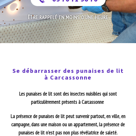
ÊTRE RAPPELÉ EN MOINS D'UNE HEURE
Se débarrasser des punaises de lit
à Carcassonne
Les punaises de lit sont des insectes nuisibles qui sont
particulièrement présents à Carcassonne
La présence de punaises de lit peut survenir partout, en ville, en
campagne, dans une maison ou un appartement, la présence de
punaises de lit n’est pas non plus révélatrice de saleté.