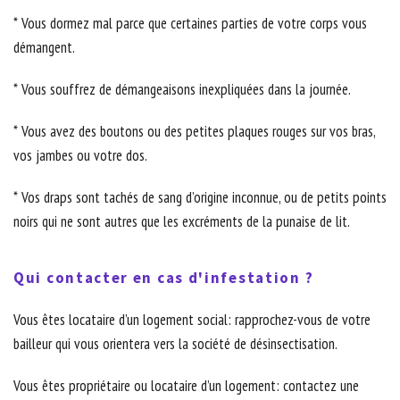
* Vous dormez mal parce que certaines parties de votre corps vous
démangent.
* Vous souffrez de démangeaisons inexpliquées dans la journée.
* Vous avez des boutons ou des petites plaques rouges sur vos bras,
vos jambes ou votre dos.
* Vos draps sont tachés de sang d’origine inconnue, ou de petits points
noirs qui ne sont autres que les excréments de la punaise de lit.
Qui contacter en cas d'infestation ?
Vous êtes locataire d’un logement social: rapprochez-vous de votre
bailleur qui vous orientera vers la société de désinsectisation.
Vous êtes propriétaire ou locataire d’un logement: contactez une