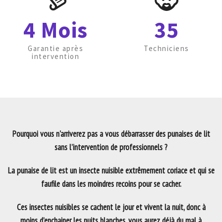
4 Mois
35
Garantie après
Techniciens
intervention
Pourquoi vous n'arriverez pas a vous débarrasser des punaises de lit
sans l’intervention de professionnels ?
La punaise de lit est un insecte nuisible extrêmement coriace et qui se
faufile dans les moindres recoins pour se cacher.
Ces insectes nuisibles se cachent le jour et vivent la nuit, donc à
moins d’enchainer les nuits blanches, vous aurez déjà du mal à