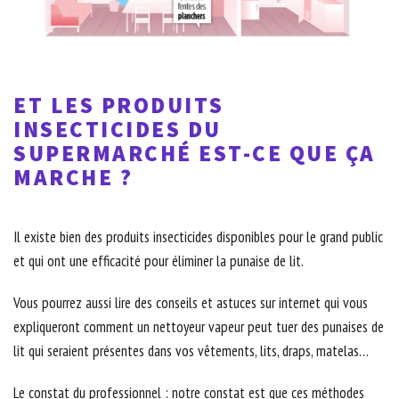
ET LES PRODUITS
INSECTICIDES DU
SUPERMARCHÉ EST-CE QUE ÇA
MARCHE ?
Il existe bien des produits insecticides disponibles pour le grand public
et qui ont une efficacité pour éliminer la punaise de lit.
Vous pourrez aussi lire des conseils et astuces sur internet qui vous
expliqueront comment un nettoyeur vapeur peut tuer des punaises de
lit qui seraient présentes dans vos vêtements, lits, draps, matelas…
Le constat du professionnel : notre constat est que ces méthodes