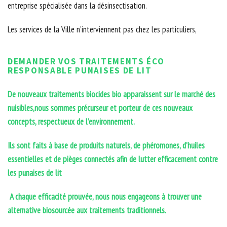
entreprise spécialisée dans la désinsectisation.
Les services de la Ville n’interviennent pas chez les particuliers,
DEMANDER VOS TRAITEMENTS ÉCO
RESPONSABLE PUNAISES DE LIT
De nouveaux traitements biocides bio apparaissent sur le marché des
nuisibles,nous sommes précurseur et porteur de ces nouveaux
concepts, respectueux de l’environnement.
Ils sont faits à base de produits naturels, de phéromones, d’huiles
essentielles et de pièges connectés afin de lutter efficacement contre
les punaises de lit
A chaque efficacité prouvée, nous nous engageons à trouver une
alternative biosourcée aux traitements traditionnels.