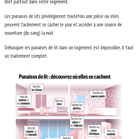
Bref partout dans votre logement.
Les punaises de lits privilégieront toutefois une pièce où elles
peuvent facilement se cacher le jour et accéder à une source de
nourriture (du sang) la nuit.
Débusquer les punaises de lit dans un logement est impossible, il faut
un traitement complet.