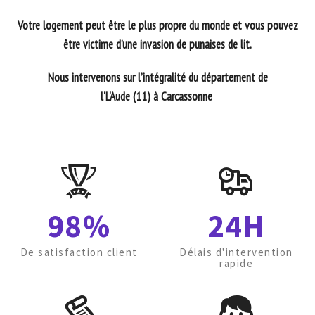
Votre logement peut être le plus propre du monde et vous pouvez
être victime d’une invasion de punaises de lit.
Nous intervenons sur l’intégralité du département de
l'L'Aude (11) à Carcassonne
98%
24H
De satisfaction client
Délais d'intervention
rapide