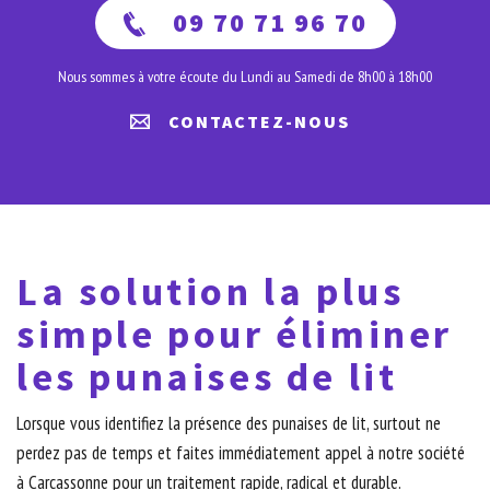
09 70 71 96 70
Nous sommes à votre écoute du Lundi au Samedi de 8h00 à 18h00
CONTACTEZ-NOUS
La solution la plus
simple pour éliminer
les punaises de lit
Lorsque vous identifiez la présence des punaises de lit, surtout ne
perdez pas de temps et faites immédiatement appel à notre société
à Carcassonne pour un traitement rapide, radical et durable.