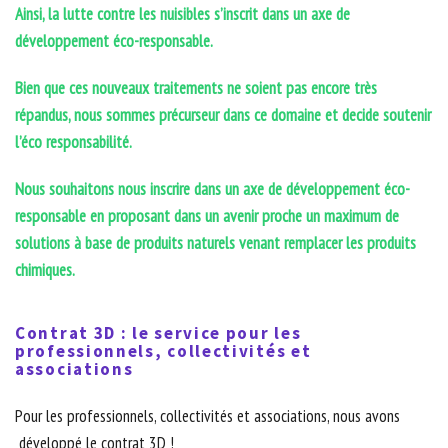
Ainsi, la lutte contre les nuisibles s’inscrit dans un axe de
développement éco-responsable.
Bien que ces nouveaux traitements ne soient pas encore très
répandus, nous sommes précurseur dans ce domaine et decide soutenir
l’éco responsabilité.
Nous souhaitons nous inscrire dans un axe de développement éco-
responsable en proposant dans un avenir proche un maximum de
solutions à base de produits naturels venant remplacer les produits
chimiques.
Contrat 3D : le service pour les
professionnels, collectivités et
associations
Pour les professionnels, collectivités et associations, nous avons
développé le contrat 3D !