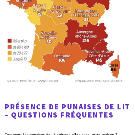
PRÉSENCE DE PUNAISES DE LIT
– QUESTIONS FRÉQUENTES