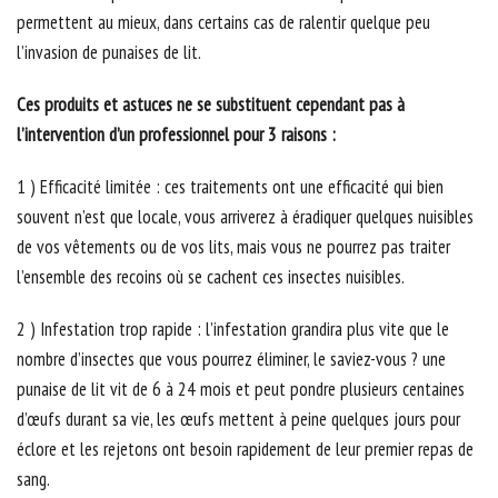
permettent au mieux, dans certains cas de ralentir quelque peu
l’invasion de punaises de lit.
Ces produits et astuces ne se substituent cependant pas à
l’intervention d’un professionnel pour 3 raisons :
1 ) Efficacité limitée : ces traitements ont une efficacité qui bien
souvent n’est que locale, vous arriverez à éradiquer quelques nuisibles
de vos vêtements ou de vos lits, mais vous ne pourrez pas traiter
l’ensemble des recoins où se cachent ces insectes nuisibles.
2 ) Infestation trop rapide : l’infestation grandira plus vite que le
nombre d’insectes que vous pourrez éliminer, le saviez-vous ? une
punaise de lit vit de 6 à 24 mois et peut pondre plusieurs centaines
d’œufs durant sa vie, les œufs mettent à peine quelques jours pour
éclore et les rejetons ont besoin rapidement de leur premier repas de
sang.