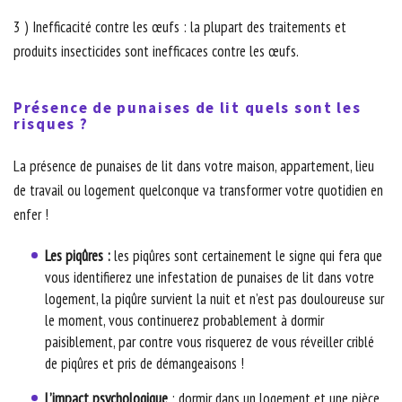
3 ) Inefficacité contre les œufs : la plupart des traitements et
produits insecticides sont inefficaces contre les œufs.
Présence de punaises de lit quels sont les
risques ?
La présence de punaises de lit dans votre maison, appartement, lieu
de travail ou logement quelconque va transformer votre quotidien en
enfer !
Les piqûres :
les piqûres sont certainement le signe qui fera que
vous identifierez une infestation de punaises de lit dans votre
logement, la piqûre survient la nuit et n’est pas douloureuse sur
le moment, vous continuerez probablement à dormir
paisiblement, par contre vous risquerez de vous réveiller criblé
de piqûres et pris de démangeaisons !
L’impact psychologique
: dormir dans un logement et une pièce