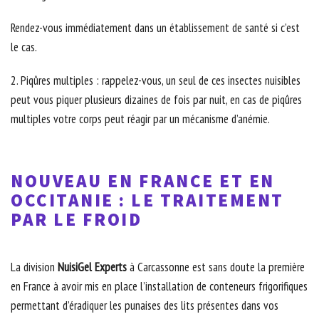
Rendez-vous immédiatement dans un établissement de santé si c’est
le cas.
2. Piqûres multiples : rappelez-vous, un seul de ces insectes nuisibles
peut vous piquer plusieurs dizaines de fois par nuit, en cas de piqûres
multiples votre corps peut réagir par un mécanisme d’anémie.
NOUVEAU EN FRANCE ET EN
OCCITANIE : LE TRAITEMENT
PAR LE FROID
La division
NuisiGel Experts
à Carcassonne est sans doute la première
en France à avoir mis en place l’installation de conteneurs frigorifiques
permettant d’éradiquer les punaises des lits présentes dans vos