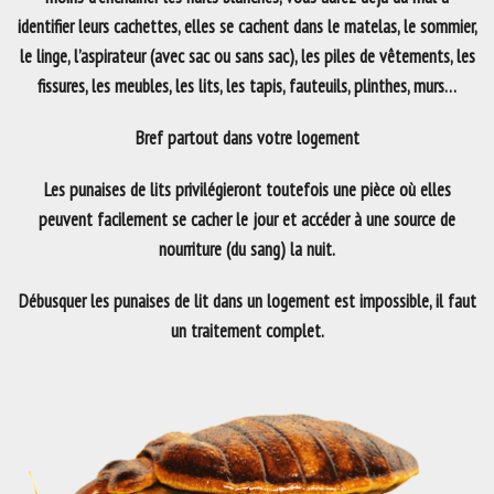
identifier leurs cachettes, elles se cachent dans le matelas, le sommier,
le linge, l’aspirateur (avec sac ou sans sac), les piles de vêtements, les
fissures, les meubles, les lits, les tapis, fauteuils, plinthes, murs…
Bref partout dans votre logement
Les punaises de lits privilégieront toutefois une pièce où elles
peuvent facilement se cacher le jour et accéder à une source de
nourriture (du sang) la nuit.
Débusquer les punaises de lit dans un logement est impossible, il faut
un traitement complet.