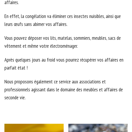
affaires.
En effet, la congélation va éliminer ces insectes nuisibles, ainsi que
leurs œufs sans abimer vos affaires.
Vous pouvez déposer vos lits, matelas, sommiers, meubles, sacs de
vêtement et même votre électroménager.
Après quelques jours au froid vous pourrez récupérer vos affaires en
parfait état !
Nous proposons également ce service aux associations et
professionnels agissant dans le domaine des meubles et affaires de
seconde vie.