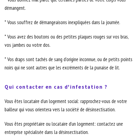
démangent.
* Vous souffrez de démangeaisons inexpliquées dans la journée.
* Vous avez des boutons ou des petites plaques rouges sur vos bras,
vos jambes ou votre dos.
* Vos draps sont tachés de sang d’origine inconnue, ou de petits points
noirs qui ne sont autres que les excréments de la punaise de lit.
Qui contacter en cas d'infestation ?
Vous êtes locataire d’un logement social: rapprochez-vous de votre
bailleur qui vous orientera vers la société de désinsectisation.
Vous êtes propriétaire ou locataire d’un logement: contactez une
entreprise spécialisée dans la désinsectisation.