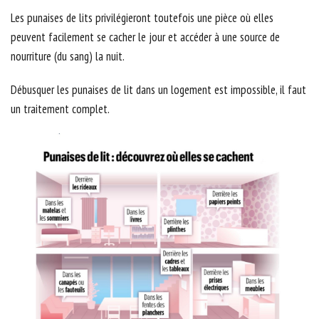
Les punaises de lits privilégieront toutefois une pièce où elles
peuvent facilement se cacher le jour et accéder à une source de
nourriture (du sang) la nuit.
Débusquer les punaises de lit dans un logement est impossible, il faut
un traitement complet.