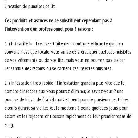
l’invasion de punaises de lit.
Ces produits et astuces ne se substituent cependant pas à
l’intervention d’un professionnel pour 3 raisons :
1 ) Efficacité limitée : ces traitements ont une efficacité qui bien
souvent n’est que locale, vous arriverez à éradiquer quelques nuisibles
de vos vêtements ou de vos lits, mais vous ne pourrez pas traiter
l’ensemble des recoins où se cachent ces insectes nuisibles.
2 ) Infestation trop rapide : l’infestation grandira plus vite que le
nombre d’insectes que vous pourrez éliminer, le saviez-vous ? une
punaise de lit vit de 6 à 24 mois et peut pondre plusieurs centaines
d’œufs durant sa vie, les œufs mettent à peine quelques jours pour
éclore et les rejetons ont besoin rapidement de leur premier repas de
sang.