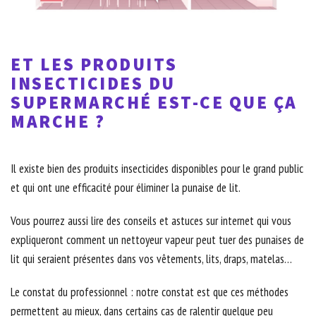
ET LES PRODUITS
INSECTICIDES DU
SUPERMARCHÉ EST-CE QUE ÇA
MARCHE ?
Il existe bien des produits insecticides disponibles pour le grand public
et qui ont une efficacité pour éliminer la punaise de lit.
Vous pourrez aussi lire des conseils et astuces sur internet qui vous
expliqueront comment un nettoyeur vapeur peut tuer des punaises de
lit qui seraient présentes dans vos vêtements, lits, draps, matelas…
Le constat du professionnel : notre constat est que ces méthodes
permettent au mieux, dans certains cas de ralentir quelque peu