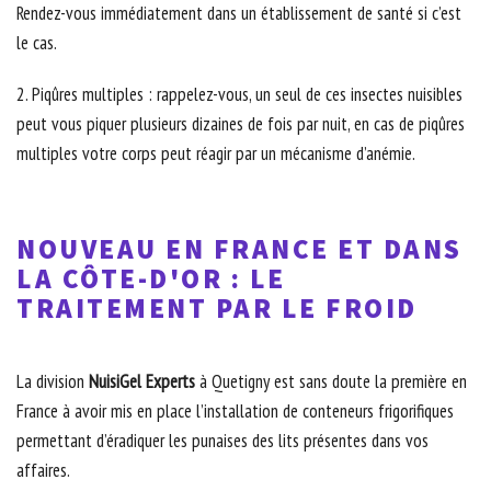
Rendez-vous immédiatement dans un établissement de santé si c’est
le cas.
2. Piqûres multiples : rappelez-vous, un seul de ces insectes nuisibles
peut vous piquer plusieurs dizaines de fois par nuit, en cas de piqûres
multiples votre corps peut réagir par un mécanisme d’anémie.
NOUVEAU EN FRANCE ET DANS
LA CÔTE-D'OR : LE
TRAITEMENT PAR LE FROID
La division
NuisiGel Experts
à Quetigny est sans doute la première en
France à avoir mis en place l’installation de conteneurs frigorifiques
permettant d’éradiquer les punaises des lits présentes dans vos
affaires.