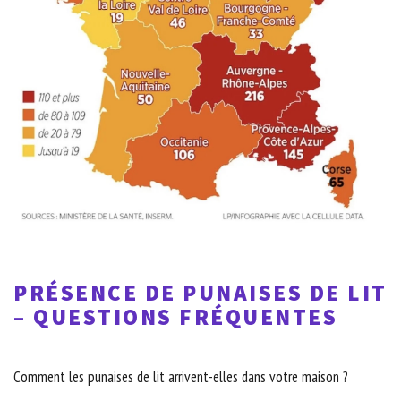
PRÉSENCE DE PUNAISES DE LIT
– QUESTIONS FRÉQUENTES
Comment les punaises de lit arrivent-elles dans votre maison ?