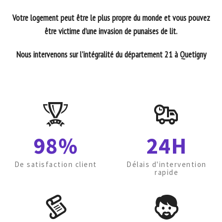
Votre logement peut être le plus propre du monde et vous pouvez
être victime d’une invasion de punaises de lit.
Nous intervenons sur l’intégralité du département 21 à Quetigny
98%
24H
De satisfaction client
Délais d'intervention
rapide