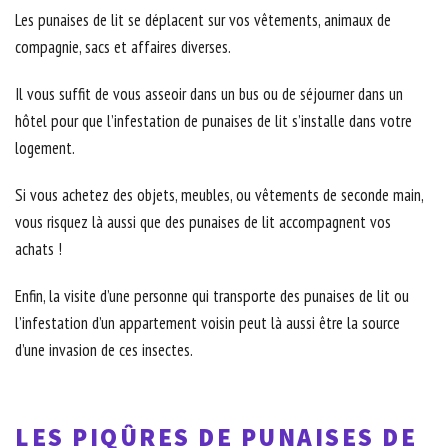
Les punaises de lit se déplacent sur vos vêtements, animaux de
compagnie, sacs et affaires diverses.
Il vous suffit de vous asseoir dans un bus ou de séjourner dans un
hôtel pour que l’infestation de punaises de lit s’installe dans votre
logement.
Si vous achetez des objets, meubles, ou vêtements de seconde main,
vous risquez là aussi que des punaises de lit accompagnent vos
achats !
Enfin, la visite d’une personne qui transporte des punaises de lit ou
l’infestation d’un appartement voisin peut là aussi être la source
d’une invasion de ces insectes.
LES PIQÛRES DE PUNAISES DE