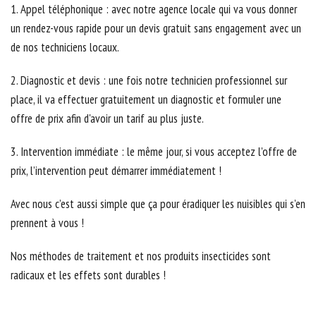
1. Appel téléphonique : avec notre agence locale qui va vous donner
un rendez-vous rapide pour un devis gratuit sans engagement avec un
de nos techniciens locaux.
2. Diagnostic et devis : une fois notre technicien professionnel sur
place, il va effectuer gratuitement un diagnostic et formuler une
offre de prix afin d'avoir un tarif au plus juste.
3. Intervention immédiate : le même jour, si vous acceptez l’offre de
prix, l’intervention peut démarrer immédiatement !
Avec nous c’est aussi simple que ça pour éradiquer les nuisibles qui s’en
prennent à vous !
Nos méthodes de traitement et nos produits insecticides sont
radicaux et les effets sont durables !