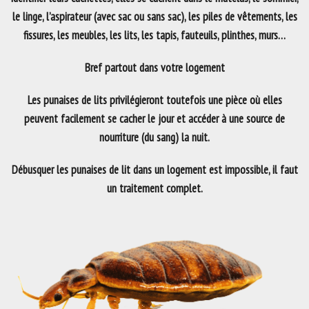
le linge, l’aspirateur (avec sac ou sans sac), les piles de vêtements, les
fissures, les meubles, les lits, les tapis, fauteuils, plinthes, murs…
Bref partout dans votre logement
Les punaises de lits privilégieront toutefois une pièce où elles
peuvent facilement se cacher le jour et accéder à une source de
nourriture (du sang) la nuit.
Débusquer les punaises de lit dans un logement est impossible, il faut
un traitement complet.