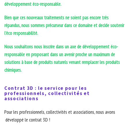
développement éco-responsable.
Bien que ces nouveaux traitements ne soient pas encore très
répandus, nous sommes précurseur dans ce domaine et decide soutenir
l’éco responsabilité.
Nous souhaitons nous inscrire dans un axe de développement éco-
responsable en proposant dans un avenir proche un maximum de
solutions à base de produits naturels venant remplacer les produits
chimiques.
Contrat 3D : le service pour les
professionnels, collectivités et
associations
Pour les professionnels, collectivités et associations, nous avons
développé le contrat 3D !