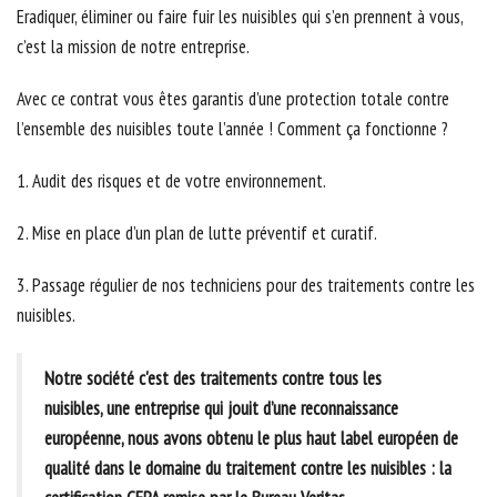
Eradiquer, éliminer ou faire fuir les nuisibles qui s’en prennent à vous,
c’est la mission de notre entreprise.
Avec ce contrat vous êtes garantis d’une protection totale contre
l’ensemble des nuisibles toute l’année ! Comment ça fonctionne ?
1. Audit des risques et de votre environnement.
2. Mise en place d’un plan de lutte préventif et curatif.
3. Passage régulier de nos techniciens pour des traitements contre les
nuisibles.
Notre société c'est des traitements contre tous les
nuisibles, une entreprise qui jouit d’une reconnaissance
européenne, nous avons obtenu le plus haut label européen de
qualité dans le domaine du traitement contre les nuisibles : la