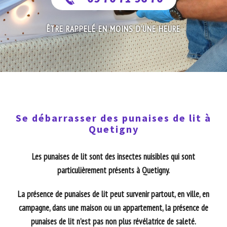
ÊTRE RAPPELÉ EN MOINS D'UNE HEURE
Se débarrasser des punaises de lit à
Quetigny
Les punaises de lit sont des insectes nuisibles qui sont
particulièrement présents à Quetigny.
La présence de punaises de lit peut survenir partout, en ville, en
campagne, dans une maison ou un appartement, la présence de
punaises de lit n’est pas non plus révélatrice de saleté.