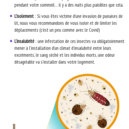
pendant votre sommeil… il y a des nuits plus paisibles que cela.
L’isolement
: Si vous êtes victime d’une invasion de punaises de
lit, nous vous recommandons de vous isoler et de limiter les
déplacements (c’est un peu comme avec le Covid)
L’insalubrité
: une infestation de ces insectes va obligatoirement
mener à l’installation d’un climat d’insalubrité entre leurs
excréments, le sang séché et les individus morts, une odeur
désagréable va s’installer dans votre logement.