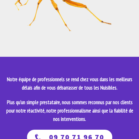
Notre équipe de professionnels se rend chez vous dans les meilleurs
délais afin de vous débarrasser de tous les Nuisibles.
Plus qu'un simple prestataire, nous sommes reconnus par nos clients
pour notre réactivité, notre professionnalisme ainsi que la fiabilité de
nos interventions.
09 70 71 96 70