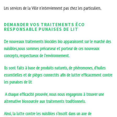
Les services de la Ville n’interviennent pas chez les particuliers,
DEMANDER VOS TRAITEMENTS ÉCO
RESPONSABLE PUNAISES DE LIT
De nouveaux traitements biocides bio apparaissent sur le marché des
nuisibles,nous sommes précurseur et porteur de ces nouveaux
concepts, respectueux de l’environnement.
Ils sont faits à base de produits naturels, de phéromones, d’huiles
essentielles et de pièges connectés afin de lutter efficacement contre
les punaises de lit
A chaque efficacité prouvée, nous nous engageons à trouver une
alternative biosourcée aux traitements traditionnels.
Ainsi, la lutte contre les nuisibles s’inscrit dans un axe de