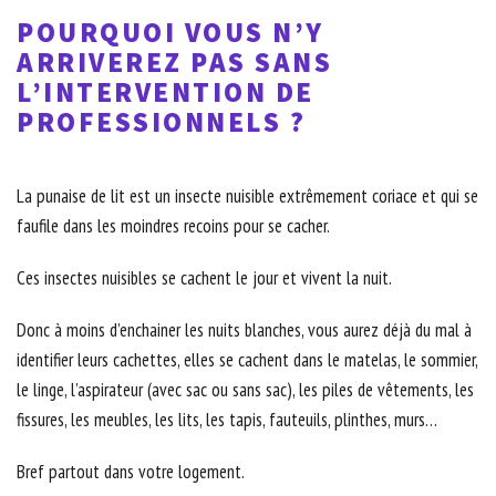
POURQUOI VOUS N’Y
ARRIVEREZ PAS SANS
L’INTERVENTION DE
PROFESSIONNELS ?
La punaise de lit est un insecte nuisible extrêmement coriace et qui se
faufile dans les moindres recoins pour se cacher.
Ces insectes nuisibles se cachent le jour et vivent la nuit.
Donc à moins d’enchainer les nuits blanches, vous aurez déjà du mal à
identifier leurs cachettes, elles se cachent dans le matelas, le sommier,
le linge, l’aspirateur (avec sac ou sans sac), les piles de vêtements, les
fissures, les meubles, les lits, les tapis, fauteuils, plinthes, murs…
Bref partout dans votre logement.