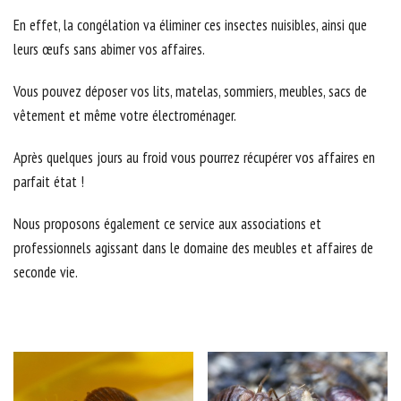
En effet, la congélation va éliminer ces insectes nuisibles, ainsi que
leurs œufs sans abimer vos affaires.
Vous pouvez déposer vos lits, matelas, sommiers, meubles, sacs de
vêtement et même votre électroménager.
Après quelques jours au froid vous pourrez récupérer vos affaires en
parfait état !
Nous proposons également ce service aux associations et
professionnels agissant dans le domaine des meubles et affaires de
seconde vie.