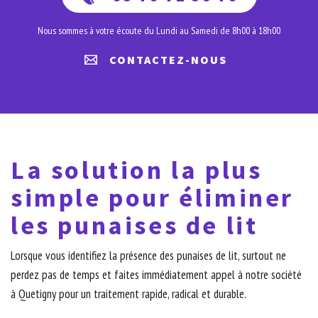
Nous sommes à votre écoute du Lundi au Samedi de 8h00 à 18h00
CONTACTEZ-NOUS
La solution la plus
simple pour éliminer
les punaises de lit
Lorsque vous identifiez la présence des punaises de lit, surtout ne
perdez pas de temps et faites immédiatement appel à notre société
à Quetigny pour un traitement rapide, radical et durable.