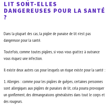
LIT SONT-ELLES
DANGEREUSES POUR LA SANTÉ
?
Dans la plupart des cas, la piqûre de punaise de lit n’est pas
dangereuse pour la santé.
Toutefois, comme toutes piqûres, si vous vous grattez à outrance
vous risquez une infection.
Il existe deux autres cas pour lesquels un risque existe pour la santé :
1. Allergies : comme pour les piqûres de guêpes, certaines personnes
sont allergiques aux piqûres de punaises de lit, cela pourra provoquer
un gonflement, des démangeaisons généralisées dans tout le corps et
des rougeurs.