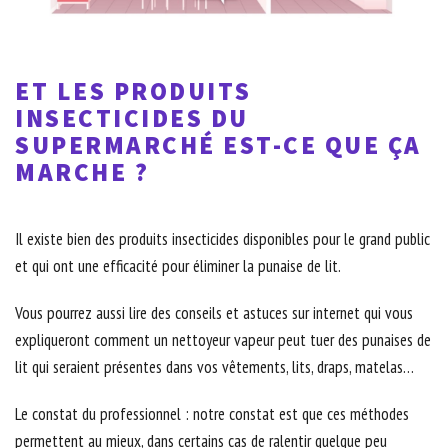
ET LES PRODUITS
INSECTICIDES DU
SUPERMARCHÉ EST-CE QUE ÇA
MARCHE ?
Il existe bien des produits insecticides disponibles pour le grand public
et qui ont une efficacité pour éliminer la punaise de lit.
Vous pourrez aussi lire des conseils et astuces sur internet qui vous
expliqueront comment un nettoyeur vapeur peut tuer des punaises de
lit qui seraient présentes dans vos vêtements, lits, draps, matelas…
Le constat du professionnel : notre constat est que ces méthodes
permettent au mieux, dans certains cas de ralentir quelque peu