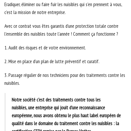
Eradiquer, éliminer ou faire fuir les nuisibles qui s’en prennent à vous,
c’est la mission de notre entreprise.
Avec ce contrat vous êtes garantis d’une protection totale contre
l’ensemble des nuisibles toute l’année ! Comment ça fonctionne ?
1. Audit des risques et de votre environnement.
2. Mise en place d’un plan de lutte préventif et curatif.
3. Passage régulier de nos techniciens pour des traitements contre les
nuisibles.
Notre société c'est des traitements contre tous les
nuisibles, une entreprise qui jouit d’une reconnaissance
européenne, nous avons obtenu le plus haut label européen de
qualité dans le domaine du traitement contre les nuisibles : la