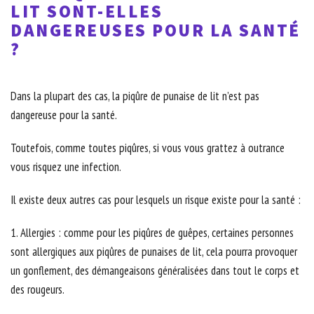
LIT SONT-ELLES
DANGEREUSES POUR LA SANTÉ
?
Dans la plupart des cas, la piqûre de punaise de lit n’est pas
dangereuse pour la santé.
Toutefois, comme toutes piqûres, si vous vous grattez à outrance
vous risquez une infection.
Il existe deux autres cas pour lesquels un risque existe pour la santé :
1. Allergies : comme pour les piqûres de guêpes, certaines personnes
sont allergiques aux piqûres de punaises de lit, cela pourra provoquer
un gonflement, des démangeaisons généralisées dans tout le corps et
des rougeurs.