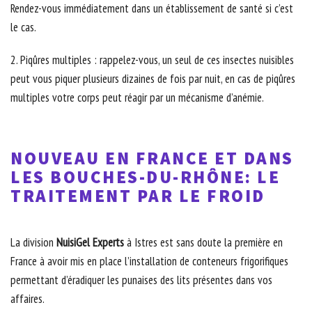
Rendez-vous immédiatement dans un établissement de santé si c’est
le cas.
2. Piqûres multiples : rappelez-vous, un seul de ces insectes nuisibles
peut vous piquer plusieurs dizaines de fois par nuit, en cas de piqûres
multiples votre corps peut réagir par un mécanisme d’anémie.
NOUVEAU EN FRANCE ET DANS
LES BOUCHES-DU-RHÔNE: LE
TRAITEMENT PAR LE FROID
La division
NuisiGel Experts
à Istres est sans doute la première en
France à avoir mis en place l’installation de conteneurs frigorifiques
permettant d’éradiquer les punaises des lits présentes dans vos
affaires.