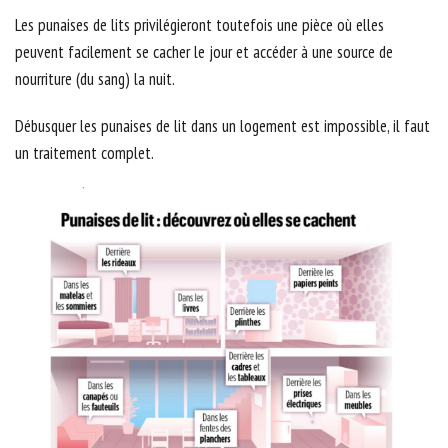
Les punaises de lits privilégieront toutefois une pièce où elles
peuvent facilement se cacher le jour et accéder à une source de
nourriture (du sang) la nuit.
Débusquer les punaises de lit dans un logement est impossible, il faut
un traitement complet.