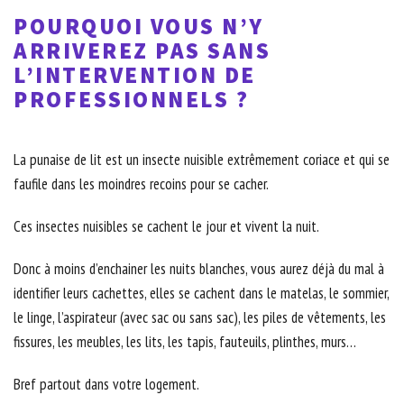
POURQUOI VOUS N’Y
ARRIVEREZ PAS SANS
L’INTERVENTION DE
PROFESSIONNELS ?
La punaise de lit est un insecte nuisible extrêmement coriace et qui se
faufile dans les moindres recoins pour se cacher.
Ces insectes nuisibles se cachent le jour et vivent la nuit.
Donc à moins d’enchainer les nuits blanches, vous aurez déjà du mal à
identifier leurs cachettes, elles se cachent dans le matelas, le sommier,
le linge, l’aspirateur (avec sac ou sans sac), les piles de vêtements, les
fissures, les meubles, les lits, les tapis, fauteuils, plinthes, murs…
Bref partout dans votre logement.