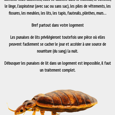
le linge, l’aspirateur (avec sac ou sans sac), les piles de vêtements, les
fissures, les meubles, les lits, les tapis, fauteuils, plinthes, murs…
Bref partout dans votre logement
Les punaises de lits privilégieront toutefois une pièce où elles
peuvent facilement se cacher le jour et accéder à une source de
nourriture (du sang) la nuit.
Débusquer les punaises de lit dans un logement est impossible, il faut
un traitement complet.