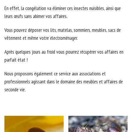
En effet, la congélation va éliminer ces insectes nuisibles, ainsi que
leurs œufs sans abimer vos affaires.
Vous pouvez déposer vos lits, matelas, sommiers, meubles, sacs de
vêtement et même votre électroménager.
Après quelques jours au froid vous pourrez récupérer vos affaires en
parfait état !
Nous proposons également ce service aux associations et
professionnels agissant dans le domaine des meubles et affaires de
seconde vie.