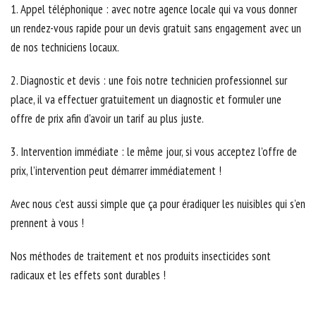
1. Appel téléphonique : avec notre agence locale qui va vous donner
un rendez-vous rapide pour un devis gratuit sans engagement avec un
de nos techniciens locaux.
2. Diagnostic et devis : une fois notre technicien professionnel sur
place, il va effectuer gratuitement un diagnostic et formuler une
offre de prix afin d'avoir un tarif au plus juste.
3. Intervention immédiate : le même jour, si vous acceptez l’offre de
prix, l’intervention peut démarrer immédiatement !
Avec nous c’est aussi simple que ça pour éradiquer les nuisibles qui s’en
prennent à vous !
Nos méthodes de traitement et nos produits insecticides sont
radicaux et les effets sont durables !