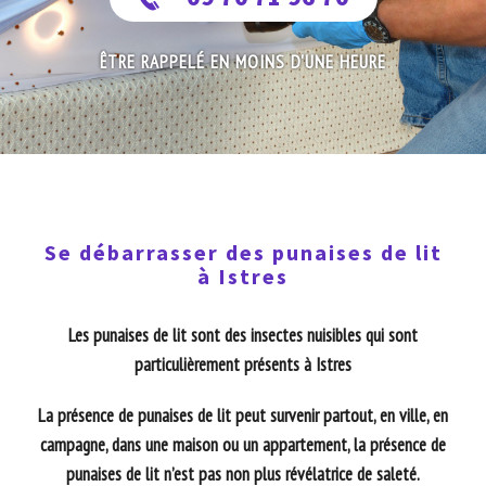
ÊTRE RAPPELÉ EN MOINS D'UNE HEURE
Se débarrasser des punaises de lit
à Istres
Les punaises de lit sont des insectes nuisibles qui sont
particulièrement présents à Istres
La présence de punaises de lit peut survenir partout, en ville, en
campagne, dans une maison ou un appartement, la présence de
punaises de lit n’est pas non plus révélatrice de saleté.