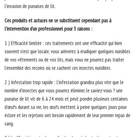
l’invasion de punaises de lit.
Ces produits et astuces ne se substituent cependant pas à
l’intervention d’un professionnel pour 3 raisons :
1 ) Efficacité limitée : ces traitements ont une efficacité qui bien
souvent n’est que locale, vous arriverez à éradiquer quelques nuisibles
de vos vêtements ou de vos lits, mais vous ne pourrez pas traiter
l’ensemble des recoins où se cachent ces insectes nuisibles.
2 ) Infestation trop rapide : l’infestation grandira plus vite que le
nombre d’insectes que vous pourrez éliminer, le saviez-vous ? une
punaise de lit vit de 6 à 24 mois et peut pondre plusieurs centaines
d’œufs durant sa vie, les œufs mettent à peine quelques jours pour
éclore et les rejetons ont besoin rapidement de leur premier repas de
sang.