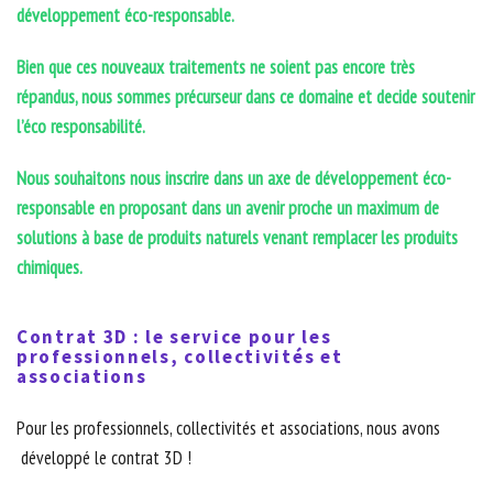
développement éco-responsable.
Bien que ces nouveaux traitements ne soient pas encore très
répandus, nous sommes précurseur dans ce domaine et decide soutenir
l’éco responsabilité.
Nous souhaitons nous inscrire dans un axe de développement éco-
responsable en proposant dans un avenir proche un maximum de
solutions à base de produits naturels venant remplacer les produits
chimiques.
Contrat 3D : le service pour les
professionnels, collectivités et
associations
Pour les professionnels, collectivités et associations, nous avons
développé le contrat 3D !