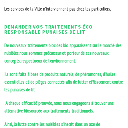
Les services de la Ville n’interviennent pas chez les particuliers,
DEMANDER VOS TRAITEMENTS ÉCO
RESPONSABLE PUNAISES DE LIT
De nouveaux traitements biocides bio apparaissent sur le marché des
nuisibles,nous sommes précurseur et porteur de ces nouveaux
concepts, respectueux de l’environnement.
Ils sont faits à base de produits naturels, de phéromones, d’huiles
essentielles et de pièges connectés afin de lutter efficacement contre
les punaises de lit
A chaque efficacité prouvée, nous nous engageons à trouver une
alternative biosourcée aux traitements traditionnels.
Ainsi, la lutte contre les nuisibles s’inscrit dans un axe de