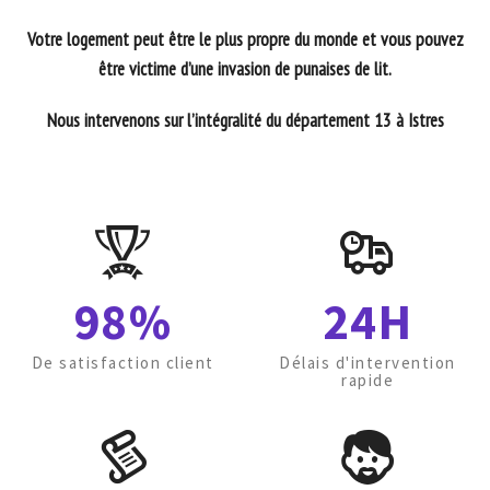
Votre logement peut être le plus propre du monde et vous pouvez
être victime d’une invasion de punaises de lit.
Nous intervenons sur l’intégralité du département 13 à Istres
98%
24H
De satisfaction client
Délais d'intervention
rapide