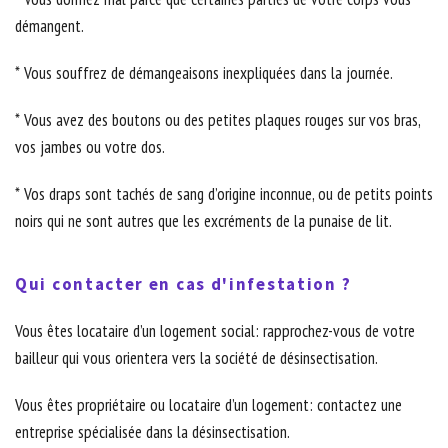
démangent.
* Vous souffrez de démangeaisons inexpliquées dans la journée.
* Vous avez des boutons ou des petites plaques rouges sur vos bras,
vos jambes ou votre dos.
* Vos draps sont tachés de sang d’origine inconnue, ou de petits points
noirs qui ne sont autres que les excréments de la punaise de lit.
Qui contacter en cas d'infestation ?
Vous êtes locataire d’un logement social: rapprochez-vous de votre
bailleur qui vous orientera vers la société de désinsectisation.
Vous êtes propriétaire ou locataire d’un logement: contactez une
entreprise spécialisée dans la désinsectisation.