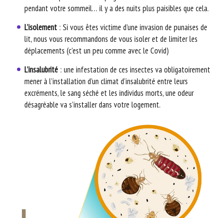
pendant votre sommeil… il y a des nuits plus paisibles que cela.
L’isolement
: Si vous êtes victime d’une invasion de punaises de
lit, nous vous recommandons de vous isoler et de limiter les
déplacements (c’est un peu comme avec le Covid)
L’insalubrité
: une infestation de ces insectes va obligatoirement
mener à l’installation d’un climat d’insalubrité entre leurs
excréments, le sang séché et les individus morts, une odeur
désagréable va s’installer dans votre logement.