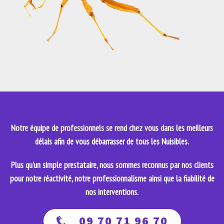
Notre équipe de professionnels se rend chez vous dans les meilleurs
délais afin de vous débarrasser de tous les Nuisibles.
Plus qu'un simple prestataire, nous sommes reconnus par nos clients
pour notre réactivité, notre professionnalisme ainsi que la fiabilité de
nos interventions.
09 70 71 96 70