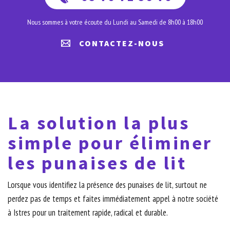
Nous sommes à votre écoute du Lundi au Samedi de 8h00 à 18h00
CONTACTEZ-NOUS
La solution la plus
simple pour éliminer
les punaises de lit
Lorsque vous identifiez la présence des punaises de lit, surtout ne
perdez pas de temps et faites immédiatement appel à notre société
à Istres pour un traitement rapide, radical et durable.