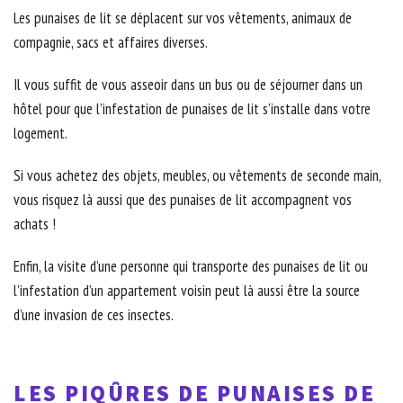
Les punaises de lit se déplacent sur vos vêtements, animaux de
compagnie, sacs et affaires diverses.
Il vous suffit de vous asseoir dans un bus ou de séjourner dans un
hôtel pour que l’infestation de punaises de lit s’installe dans votre
logement.
Si vous achetez des objets, meubles, ou vêtements de seconde main,
vous risquez là aussi que des punaises de lit accompagnent vos
achats !
Enfin, la visite d’une personne qui transporte des punaises de lit ou
l’infestation d’un appartement voisin peut là aussi être la source
d’une invasion de ces insectes.
LES PIQÛRES DE PUNAISES DE