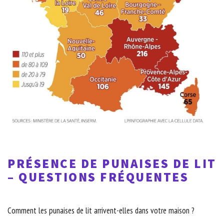
PRÉSENCE DE PUNAISES DE LIT
– QUESTIONS FRÉQUENTES
Comment les punaises de lit arrivent-elles dans votre maison ?