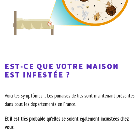
EST-CE QUE VOTRE MAISON
EST INFESTÉE ?
Voici les symptômes… Les punaises de lits sont maintenant présentes
dans tous les départements en France.
Et il est très probable qu’elles se soient également incrustées chez
vous.