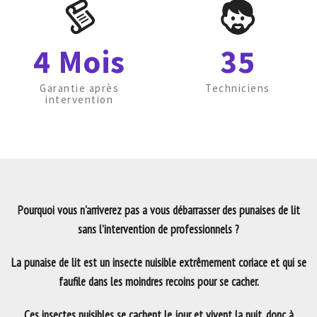
4 Mois
35
Garantie après
Techniciens
intervention
Pourquoi vous n'arriverez pas a vous débarrasser des punaises de lit
sans l’intervention de professionnels ?
La punaise de lit est un insecte nuisible extrêmement coriace et qui se
faufile dans les moindres recoins pour se cacher.
Ces insectes nuisibles se cachent le jour et vivent la nuit, donc à