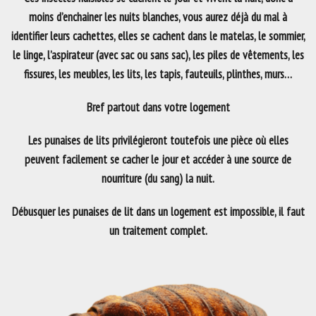
moins d’enchainer les nuits blanches, vous aurez déjà du mal à
identifier leurs cachettes, elles se cachent dans le matelas, le sommier,
le linge, l’aspirateur (avec sac ou sans sac), les piles de vêtements, les
fissures, les meubles, les lits, les tapis, fauteuils, plinthes, murs…
Bref partout dans votre logement
Les punaises de lits privilégieront toutefois une pièce où elles
peuvent facilement se cacher le jour et accéder à une source de
nourriture (du sang) la nuit.
Débusquer les punaises de lit dans un logement est impossible, il faut
un traitement complet.