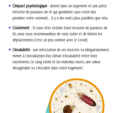
L’impact psychologique
: dormir dans un logement et une pièce
infestée de punaises de lit qui grouillent sous votre dos
pendant votre sommeil… il y a des nuits plus paisibles que cela.
L’isolement
: Si vous êtes victime d’une invasion de punaises de
lit, nous vous recommandons de vous isoler et de limiter les
déplacements (c’est un peu comme avec le Covid)
L’insalubrité
: une infestation de ces insectes va obligatoirement
mener à l’installation d’un climat d’insalubrité entre leurs
excréments, le sang séché et les individus morts, une odeur
désagréable va s’installer dans votre logement.