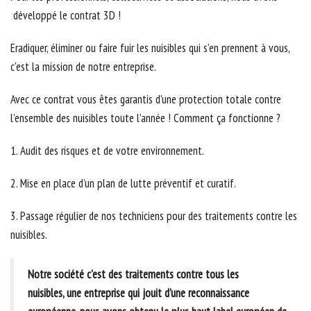
développé le contrat 3D !
Eradiquer, éliminer ou faire fuir les nuisibles qui s’en prennent à vous,
c’est la mission de notre entreprise.
Avec ce contrat vous êtes garantis d’une protection totale contre
l’ensemble des nuisibles toute l’année ! Comment ça fonctionne ?
1. Audit des risques et de votre environnement.
2. Mise en place d’un plan de lutte préventif et curatif.
3. Passage régulier de nos techniciens pour des traitements contre les
nuisibles.
Notre société c'est des traitements contre tous les
nuisibles, une entreprise qui jouit d’une reconnaissance