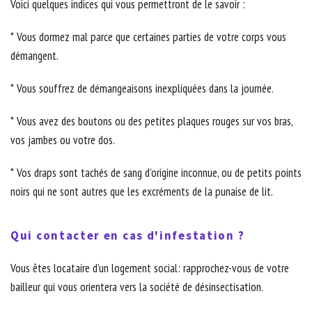
Voici quelques indices qui vous permettront de le savoir :
* Vous dormez mal parce que certaines parties de votre corps vous
démangent.
* Vous souffrez de démangeaisons inexpliquées dans la journée.
* Vous avez des boutons ou des petites plaques rouges sur vos bras,
vos jambes ou votre dos.
* Vos draps sont tachés de sang d’origine inconnue, ou de petits points
noirs qui ne sont autres que les excréments de la punaise de lit.
Qui contacter en cas d'infestation ?
Vous êtes locataire d’un logement social: rapprochez-vous de votre
bailleur qui vous orientera vers la société de désinsectisation.