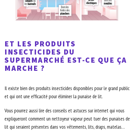
ET LES PRODUITS
INSECTICIDES DU
SUPERMARCHÉ EST-CE QUE ÇA
MARCHE ?
Il existe bien des produits insecticides disponibles pour le grand public
et qui ont une efficacité pour éliminer la punaise de lit.
Vous pourrez aussi lire des conseils et astuces sur internet qui vous
expliqueront comment un nettoyeur vapeur peut tuer des punaises de
lit qui seraient présentes dans vos vêtements, lits, draps, matelas…