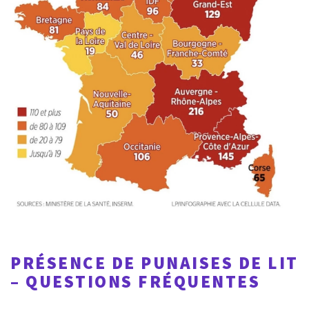
PRÉSENCE DE PUNAISES DE LIT
– QUESTIONS FRÉQUENTES