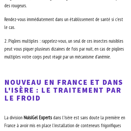
des rougeurs.
Rendez-vous immédiatement dans un établissement de santé si c’est
le cas.
2. Piqûres multiples : rappelez-vous, un seul de ces insectes nuisibles
peut vous piquer plusieurs dizaines de fois par nuit, en cas de piqûres
multiples votre corps peut réagir par un mécanisme d’anémie.
NOUVEAU EN FRANCE ET DANS
L'ISÈRE
: LE TRAITEMENT PAR
LE FROID
La division
NuisiGel Experts
dans
l'Isère
est sans doute la première en
France à avoir mis en place l’installation de conteneurs frigorifiques