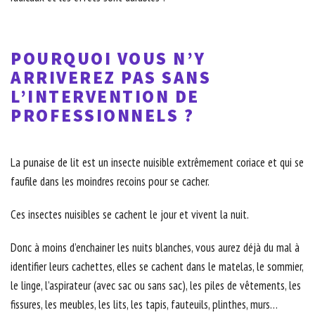
POURQUOI VOUS N’Y
ARRIVEREZ PAS SANS
L’INTERVENTION DE
PROFESSIONNELS ?
La punaise de lit est un insecte nuisible extrêmement coriace et qui se
faufile dans les moindres recoins pour se cacher.
Ces insectes nuisibles se cachent le jour et vivent la nuit.
Donc à moins d’enchainer les nuits blanches, vous aurez déjà du mal à
identifier leurs cachettes, elles se cachent dans le matelas, le sommier,
le linge, l’aspirateur (avec sac ou sans sac), les piles de vêtements, les
fissures, les meubles, les lits, les tapis, fauteuils, plinthes, murs…