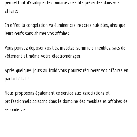
permettant d’éradiquer les punaises des lits présentes dans vos
affaires.
En effet, la congélation va éliminer ces insectes nuisibles, ainsi que
leurs œufs sans abimer vos affaires.
Vous pouvez déposer vos lits, matelas, sommiers, meubles, sacs de
vêtement et même votre électroménager.
Après quelques jours au froid vous pourrez récupérer vos affaires en
parfait état !
Nous proposons également ce service aux associations et
professionnels agissant dans le domaine des meubles et affaires de
seconde vie.