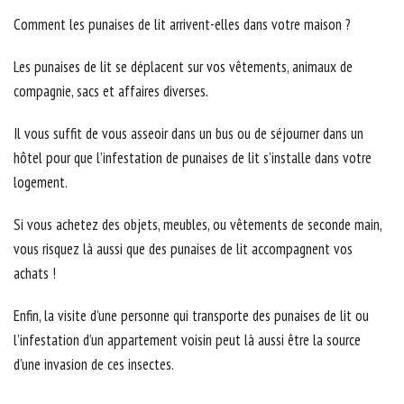
Comment les punaises de lit arrivent-elles dans votre maison ?
Les punaises de lit se déplacent sur vos vêtements, animaux de
compagnie, sacs et affaires diverses.
Il vous suffit de vous asseoir dans un bus ou de séjourner dans un
hôtel pour que l’infestation de punaises de lit s’installe dans votre
logement.
Si vous achetez des objets, meubles, ou vêtements de seconde main,
vous risquez là aussi que des punaises de lit accompagnent vos
achats !
Enfin, la visite d’une personne qui transporte des punaises de lit ou
l’infestation d’un appartement voisin peut là aussi être la source
d’une invasion de ces insectes.