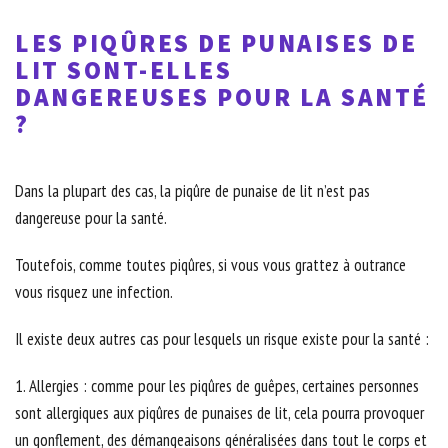
LES PIQÛRES DE PUNAISES DE
LIT SONT-ELLES
DANGEREUSES POUR LA SANTÉ
?
Dans la plupart des cas, la piqûre de punaise de lit n’est pas
dangereuse pour la santé.
Toutefois, comme toutes piqûres, si vous vous grattez à outrance
vous risquez une infection.
Il existe deux autres cas pour lesquels un risque existe pour la santé :
1. Allergies : comme pour les piqûres de guêpes, certaines personnes
sont allergiques aux piqûres de punaises de lit, cela pourra provoquer
un gonflement, des démangeaisons généralisées dans tout le corps et