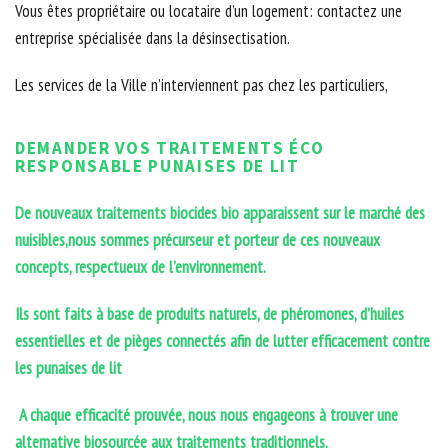
Vous êtes propriétaire ou locataire d’un logement: contactez une
entreprise spécialisée dans la désinsectisation.
Les services de la Ville n’interviennent pas chez les particuliers,
DEMANDER VOS TRAITEMENTS ÉCO
RESPONSABLE PUNAISES DE LIT
De nouveaux traitements biocides bio apparaissent sur le marché des
nuisibles,nous sommes précurseur et porteur de ces nouveaux
concepts, respectueux de l’environnement.
Ils sont faits à base de produits naturels, de phéromones, d’huiles
essentielles et de pièges connectés afin de lutter efficacement contre
les punaises de lit
A chaque efficacité prouvée, nous nous engageons à trouver une
alternative biosourcée aux traitements traditionnels.