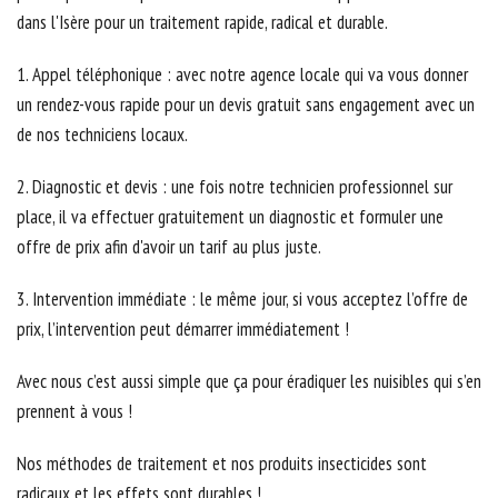
dans l'Isère
pour un traitement rapide, radical et durable.
1. Appel téléphonique : avec notre agence locale qui va vous donner
un rendez-vous rapide pour un devis gratuit sans engagement avec un
de nos techniciens locaux.
2. Diagnostic et devis : une fois notre technicien professionnel sur
place, il va effectuer gratuitement un diagnostic et formuler une
offre de prix afin d'avoir un tarif au plus juste.
3. Intervention immédiate : le même jour, si vous acceptez l’offre de
prix, l’intervention peut démarrer immédiatement !
Avec nous c’est aussi simple que ça pour éradiquer les nuisibles qui s’en
prennent à vous !
Nos méthodes de traitement et nos produits insecticides sont
radicaux et les effets sont durables !