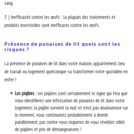
sang.
3 ) Inefficacité contre les œufs : la plupart des traitements et
produits insecticides sont inefficaces contre les œufs.
Présence de punaises de lit quels sont les
risques ?
La présence de punaises de lit dans votre maison, appartement, lieu
de travail ou logement quelconque va transformer votre quotidien en
enfer !
Les piqûres :
les piqûres sont certainement le signe qui fera que
vous identifierez une infestation de punaises de lit dans votre
logement, la piqûre survient la nuit et n’est pas douloureuse sur
le moment, vous continuerez probablement à dormir
paisiblement, par contre vous risquerez de vous réveiller criblé
de piqûres et pris de démangeaisons !