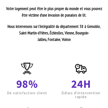
Votre logement peut être le plus propre du monde et vous pouvez
être victime d’une invasion de punaises de lit.
Nous intervenons sur l’intégralité du département 38 à Grenoble,
Saint-Martin-d'Hères, Échirolles, Vienne, Bourgoin-
Jallieu, Fontaine, Voiron
98%
24H
De satisfaction client
Délais d'intervention
rapide