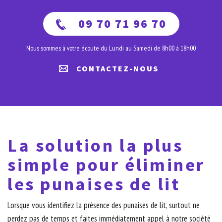
09 70 71 96 70
Nous sommes à votre écoute du Lundi au Samedi de 8h00 à 18h00
CONTACTEZ-NOUS
La solution la plus
simple pour éliminer
les punaises de lit
Lorsque vous identifiez la présence des punaises de lit, surtout ne
perdez pas de temps et faites immédiatement appel à notre société