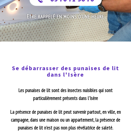
ÊTRE RAPPELÉ EN MOINS D'UNE HEURE
Se débarrasser des punaises de lit
dans l'Isère
Les punaises de lit sont des insectes nuisibles qui sont
particulièrement présents dans
l'Isère
La présence de punaises de lit peut survenir partout, en ville, en
campagne, dans une maison ou un appartement, la présence de
punaises de lit n’est pas non plus révélatrice de saleté.