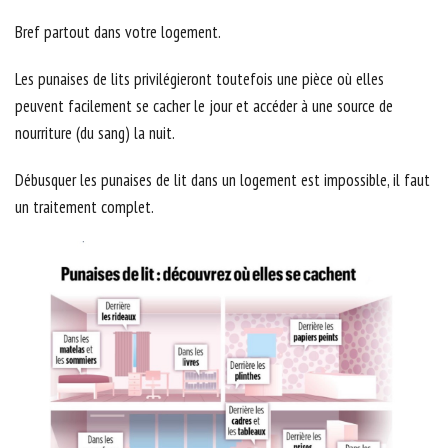
Bref partout dans votre logement.
Les punaises de lits privilégieront toutefois une pièce où elles
peuvent facilement se cacher le jour et accéder à une source de
nourriture (du sang) la nuit.
Débusquer les punaises de lit dans un logement est impossible, il faut
un traitement complet.