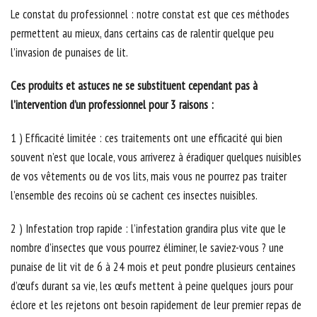
Le constat du professionnel : notre constat est que ces méthodes
permettent au mieux, dans certains cas de ralentir quelque peu
l’invasion de punaises de lit.
Ces produits et astuces ne se substituent cependant pas à
l’intervention d’un professionnel pour 3 raisons :
1 ) Efficacité limitée : ces traitements ont une efficacité qui bien
souvent n’est que locale, vous arriverez à éradiquer quelques nuisibles
de vos vêtements ou de vos lits, mais vous ne pourrez pas traiter
l’ensemble des recoins où se cachent ces insectes nuisibles.
2 ) Infestation trop rapide : l’infestation grandira plus vite que le
nombre d’insectes que vous pourrez éliminer, le saviez-vous ? une
punaise de lit vit de 6 à 24 mois et peut pondre plusieurs centaines
d’œufs durant sa vie, les œufs mettent à peine quelques jours pour
éclore et les rejetons ont besoin rapidement de leur premier repas de