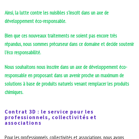
Ainsi, la lutte contre les nuisibles s’inscrit dans un axe de
développement éco-responsable.
Bien que ces nouveaux traitements ne soient pas encore très
répandus, nous sommes précurseur dans ce domaine et decide soutenir
l’éco responsabilité.
Nous souhaitons nous inscrire dans un axe de développement éco-
responsable en proposant dans un avenir proche un maximum de
solutions à base de produits naturels venant remplacer les produits
chimiques.
Contrat 3D : le service pour les
professionnels, collectivités et
associations
Pour les professionnels, collectivités et associations, nous avons