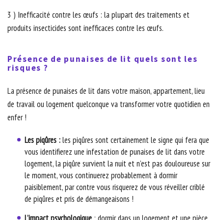
3 ) Inefficacité contre les œufs : la plupart des traitements et
produits insecticides sont inefficaces contre les œufs.
Présence de punaises de lit quels sont les
risques ?
La présence de punaises de lit dans votre maison, appartement, lieu
de travail ou logement quelconque va transformer votre quotidien en
enfer !
Les piqûres :
les piqûres sont certainement le signe qui fera que
vous identifierez une infestation de punaises de lit dans votre
logement, la piqûre survient la nuit et n’est pas douloureuse sur
le moment, vous continuerez probablement à dormir
paisiblement, par contre vous risquerez de vous réveiller criblé
de piqûres et pris de démangeaisons !
L’impact psychologique
: dormir dans un logement et une pièce