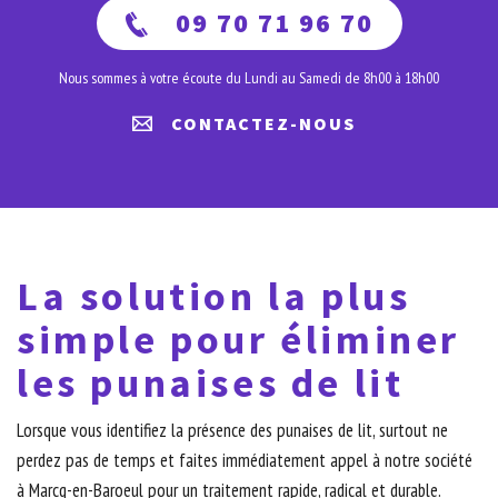
09 70 71 96 70
Nous sommes à votre écoute du Lundi au Samedi de 8h00 à 18h00
CONTACTEZ-NOUS
La solution la plus
simple pour éliminer
les punaises de lit
Lorsque vous identifiez la présence des punaises de lit, surtout ne
perdez pas de temps et faites immédiatement appel à notre société
à Marcq-en-Baroeul pour un traitement rapide, radical et durable.