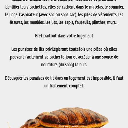
identifier leurs cachettes, elles se cachent dans le matelas, le sommier,
le linge, l’aspirateur (avec sac ou sans sac), les piles de vêtements, les
fissures, les meubles, les lits, les tapis, fauteuils, plinthes, murs…
Bref partout dans votre logement
Les punaises de lits privilégieront toutefois une pièce où elles
peuvent facilement se cacher le jour et accéder à une source de
nourriture (du sang) la nuit.
Débusquer les punaises de lit dans un logement est impossible, il faut
un traitement complet.