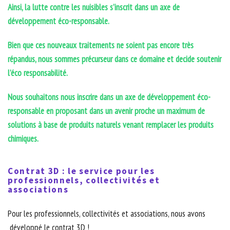
Ainsi, la lutte contre les nuisibles s’inscrit dans un axe de
développement éco-responsable.
Bien que ces nouveaux traitements ne soient pas encore très
répandus, nous sommes précurseur dans ce domaine et decide soutenir
l’éco responsabilité.
Nous souhaitons nous inscrire dans un axe de développement éco-
responsable en proposant dans un avenir proche un maximum de
solutions à base de produits naturels venant remplacer les produits
chimiques.
Contrat 3D : le service pour les
professionnels, collectivités et
associations
Pour les professionnels, collectivités et associations, nous avons
développé le contrat 3D !