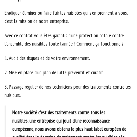
Eradiquer, éliminer ou faire fuir les nuisibles qui s’en prennent à vous,
c’est la mission de notre entreprise.
Avec ce contrat vous êtes garantis d’une protection totale contre
l’ensemble des nuisibles toute l’année ! Comment ça fonctionne ?
1. Audit des risques et de votre environnement.
2. Mise en place d’un plan de lutte préventif et curatif.
3. Passage régulier de nos techniciens pour des traitements contre les
nuisibles.
Notre société c'est des traitements contre tous les
nuisibles, une entreprise qui jouit d’une reconnaissance
européenne, nous avons obtenu le plus haut label européen de