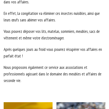
dans vos affaires.
En effet, la congélation va éliminer ces insectes nuisibles, ainsi que
leurs œufs sans abimer vos affaires.
Vous pouvez déposer vos lits, matelas, sommiers, meubles, sacs de
vêtement et même votre électroménager.
Après quelques jours au froid vous pourrez récupérer vos affaires en
parfait état !
Nous proposons également ce service aux associations et
professionnels agissant dans le domaine des meubles et affaires de
seconde vie.