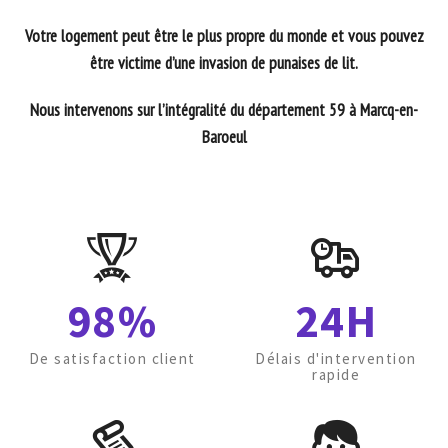
Votre logement peut être le plus propre du monde et vous pouvez
être victime d’une invasion de punaises de lit.
Nous intervenons sur l’intégralité du département 59 à Marcq-en-
Baroeul
98%
24H
De satisfaction client
Délais d'intervention
rapide