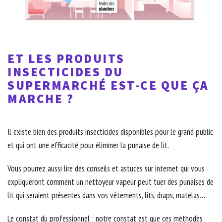
ET LES PRODUITS
INSECTICIDES DU
SUPERMARCHÉ EST-CE QUE ÇA
MARCHE ?
Il existe bien des produits insecticides disponibles pour le grand public
et qui ont une efficacité pour éliminer la punaise de lit.
Vous pourrez aussi lire des conseils et astuces sur internet qui vous
expliqueront comment un nettoyeur vapeur peut tuer des punaises de
lit qui seraient présentes dans vos vêtements, lits, draps, matelas…
Le constat du professionnel : notre constat est que ces méthodes