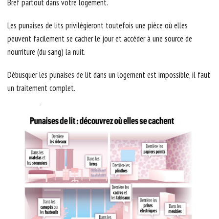
Bref partout dans votre logement.
Les punaises de lits privilégieront toutefois une pièce où elles
peuvent facilement se cacher le jour et accéder à une source de
nourriture (du sang) la nuit.
Débusquer les punaises de lit dans un logement est impossible, il faut
un traitement complet.