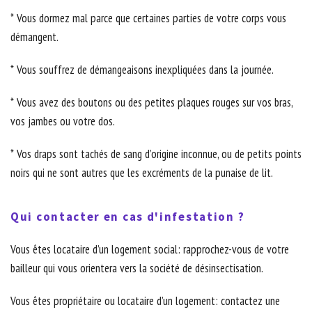
* Vous dormez mal parce que certaines parties de votre corps vous
démangent.
* Vous souffrez de démangeaisons inexpliquées dans la journée.
* Vous avez des boutons ou des petites plaques rouges sur vos bras,
vos jambes ou votre dos.
* Vos draps sont tachés de sang d’origine inconnue, ou de petits points
noirs qui ne sont autres que les excréments de la punaise de lit.
Qui contacter en cas d'infestation ?
Vous êtes locataire d’un logement social: rapprochez-vous de votre
bailleur qui vous orientera vers la société de désinsectisation.
Vous êtes propriétaire ou locataire d’un logement: contactez une