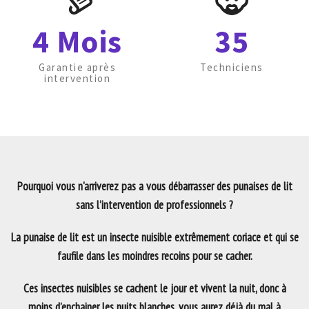
4 Mois
35
Garantie après
Techniciens
intervention
Pourquoi vous n'arriverez pas a vous débarrasser des punaises de lit
sans l’intervention de professionnels ?
La punaise de lit est un insecte nuisible extrêmement coriace et qui se
faufile dans les moindres recoins pour se cacher.
Ces insectes nuisibles se cachent le jour et vivent la nuit, donc à
moins d’enchainer les nuits blanches, vous aurez déjà du mal à