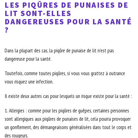
LES PIQÛRES DE PUNAISES DE
LIT SONT-ELLES
DANGEREUSES POUR LA SANTÉ
?
Dans la plupart des cas, la piqûre de punaise de lit n’est pas
dangereuse pour la santé.
Toutefois, comme toutes piqûres, si vous vous grattez à outrance
vous risquez une infection.
Il existe deux autres cas pour lesquels un risque existe pour la santé :
1. Allergies : comme pour les piqûres de guêpes, certaines personnes
sont allergiques aux piqûres de punaises de lit, cela pourra provoquer
un gonflement, des démangeaisons généralisées dans tout le corps et
des rougeurs.