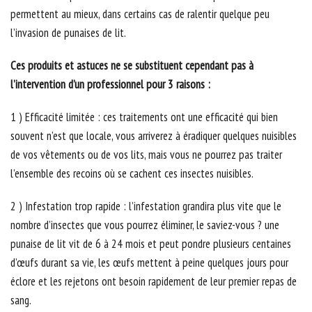
permettent au mieux, dans certains cas de ralentir quelque peu
l’invasion de punaises de lit.
Ces produits et astuces ne se substituent cependant pas à
l’intervention d’un professionnel pour 3 raisons :
1 ) Efficacité limitée : ces traitements ont une efficacité qui bien
souvent n’est que locale, vous arriverez à éradiquer quelques nuisibles
de vos vêtements ou de vos lits, mais vous ne pourrez pas traiter
l’ensemble des recoins où se cachent ces insectes nuisibles.
2 ) Infestation trop rapide : l’infestation grandira plus vite que le
nombre d’insectes que vous pourrez éliminer, le saviez-vous ? une
punaise de lit vit de 6 à 24 mois et peut pondre plusieurs centaines
d’œufs durant sa vie, les œufs mettent à peine quelques jours pour
éclore et les rejetons ont besoin rapidement de leur premier repas de
sang.