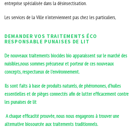
entreprise spécialisée dans la désinsectisation.
Les services de la Ville n’interviennent pas chez les particuliers,
DEMANDER VOS TRAITEMENTS ÉCO
RESPONSABLE PUNAISES DE LIT
De nouveaux traitements biocides bio apparaissent sur le marché des
nuisibles,nous sommes précurseur et porteur de ces nouveaux
concepts, respectueux de l’environnement.
Ils sont faits à base de produits naturels, de phéromones, d’huiles
essentielles et de pièges connectés afin de lutter efficacement contre
les punaises de lit
A chaque efficacité prouvée, nous nous engageons à trouver une
alternative biosourcée aux traitements traditionnels.