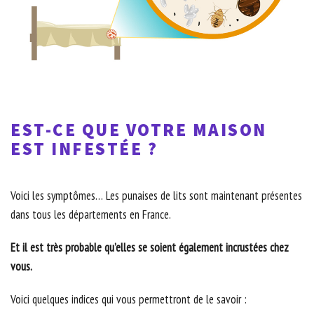
EST-CE QUE VOTRE MAISON
EST INFESTÉE ?
Voici les symptômes… Les punaises de lits sont maintenant présentes
dans tous les départements en France.
Et il est très probable qu’elles se soient également incrustées chez
vous.
Voici quelques indices qui vous permettront de le savoir :