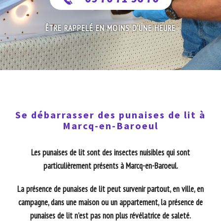
ÊTRE RAPPELÉ EN MOINS D'UNE HEURE
Se débarrasser des punaises de lit à
Marcq-en-Baroeul
Les punaises de lit sont des insectes nuisibles qui sont
particulièrement présents à Marcq-en-Baroeul.
La présence de punaises de lit peut survenir partout, en ville, en
campagne, dans une maison ou un appartement, la présence de
punaises de lit n’est pas non plus révélatrice de saleté.