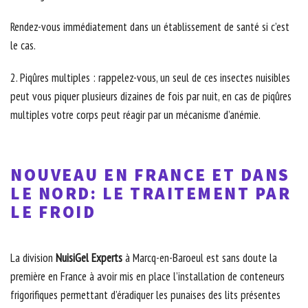
Rendez-vous immédiatement dans un établissement de santé si c’est
le cas.
2. Piqûres multiples : rappelez-vous, un seul de ces insectes nuisibles
peut vous piquer plusieurs dizaines de fois par nuit, en cas de piqûres
multiples votre corps peut réagir par un mécanisme d’anémie.
NOUVEAU EN FRANCE ET DANS
LE NORD: LE TRAITEMENT PAR
LE FROID
La division
NuisiGel Experts
à Marcq-en-Baroeul est sans doute la
première en France à avoir mis en place l’installation de conteneurs
frigorifiques permettant d’éradiquer les punaises des lits présentes