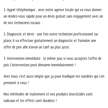
1. Appel téléphonique : avec notre agence locale qui va vous donner
un rendez-vous rapide pour un devis gratuit sans engagement avec un
de nos techniciens locaux.
2. Diagnostic et devis : une fois notre technicien professionnel sur
place, il va effectuer gratuitement un diagnostic et formuler une
offre de prix afin d'avoir un tarif au plus juste.
3. Intervention immédiate : le même jour, si vous acceptez l’offre de
prix, l’intervention peut démarrer immédiatement !
Avec nous c’est aussi simple que ça pour éradiquer les nuisibles qui s’en
prennent à vous !
Nos méthodes de traitement et nos produits insecticides sont
radicaux et les effets sont durables !