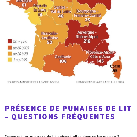
PRÉSENCE DE PUNAISES DE LIT
– QUESTIONS FRÉQUENTES