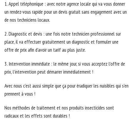
1. Appel téléphonique : avec notre agence locale qui va vous donner
un rendez-vous rapide pour un devis gratuit sans engagement avec un
de nos techniciens locaux.
2. Diagnostic et devis : une fois notre technicien professionnel sur
place, il va effectuer gratuitement un diagnostic et formuler une
offre de prix afin d'avoir un tarif au plus juste.
3. Intervention immédiate : le même jour, si vous acceptez l’offre de
prix, l’intervention peut démarrer immédiatement !
Avec nous c’est aussi simple que ça pour éradiquer les nuisibles qui s’en
prennent à vous !
Nos méthodes de traitement et nos produits insecticides sont
radicaux et les effets sont durables !