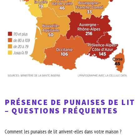
PRÉSENCE DE PUNAISES DE LIT
– QUESTIONS FRÉQUENTES
Comment les punaises de lit arrivent-elles dans votre maison ?