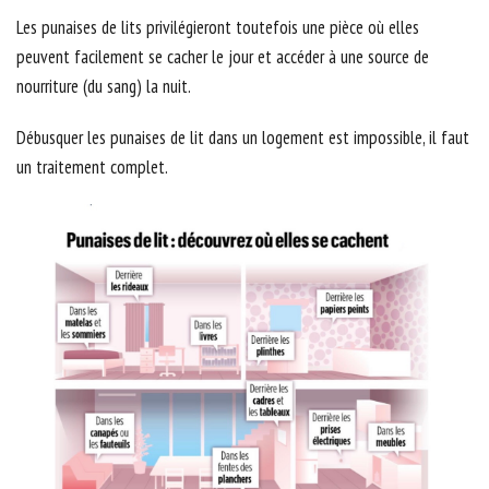
Les punaises de lits privilégieront toutefois une pièce où elles
peuvent facilement se cacher le jour et accéder à une source de
nourriture (du sang) la nuit.
Débusquer les punaises de lit dans un logement est impossible, il faut
un traitement complet.