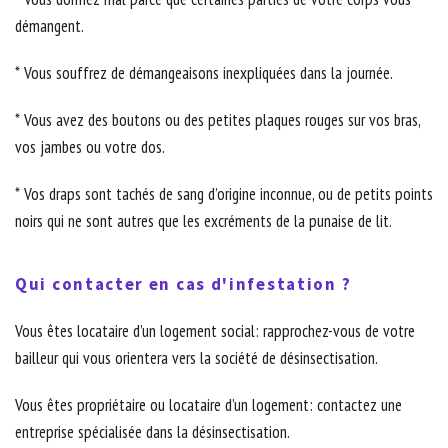
démangent.
* Vous souffrez de démangeaisons inexpliquées dans la journée.
* Vous avez des boutons ou des petites plaques rouges sur vos bras,
vos jambes ou votre dos.
* Vos draps sont tachés de sang d’origine inconnue, ou de petits points
noirs qui ne sont autres que les excréments de la punaise de lit.
Qui contacter en cas d'infestation ?
Vous êtes locataire d’un logement social: rapprochez-vous de votre
bailleur qui vous orientera vers la société de désinsectisation.
Vous êtes propriétaire ou locataire d’un logement: contactez une
entreprise spécialisée dans la désinsectisation.