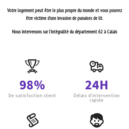
Votre logement peut être le plus propre du monde et vous pouvez
être victime d’une invasion de punaises de lit.
Nous intervenons sur l’intégralité du département 62 à Calais
98%
24H
De satisfaction client
Délais d'intervention
rapide