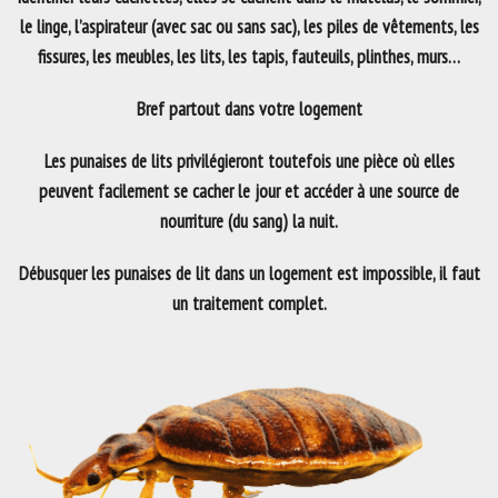
le linge, l’aspirateur (avec sac ou sans sac), les piles de vêtements, les
fissures, les meubles, les lits, les tapis, fauteuils, plinthes, murs…
Bref partout dans votre logement
Les punaises de lits privilégieront toutefois une pièce où elles
peuvent facilement se cacher le jour et accéder à une source de
nourriture (du sang) la nuit.
Débusquer les punaises de lit dans un logement est impossible, il faut
un traitement complet.