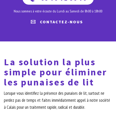
Nous sommes à votre écoute du Lundi au Samedi de 8h00 à 18h00
CONTACTEZ-NOUS
La solution la plus
simple pour éliminer
les punaises de lit
Lorsque vous identifiez la présence des punaises de lit, surtout ne
perdez pas de temps et faites immédiatement appel à notre société
à Calais pour un traitement rapide, radical et durable.