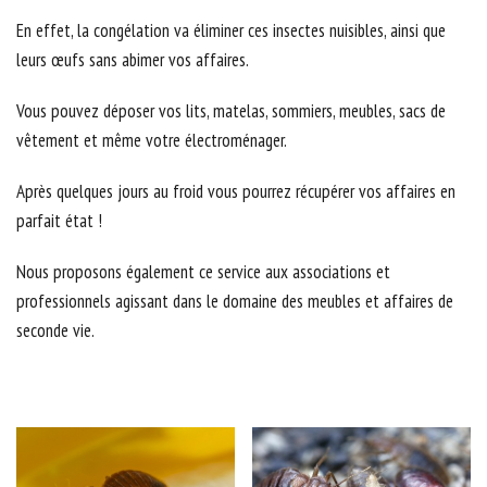
En effet, la congélation va éliminer ces insectes nuisibles, ainsi que
leurs œufs sans abimer vos affaires.
Vous pouvez déposer vos lits, matelas, sommiers, meubles, sacs de
vêtement et même votre électroménager.
Après quelques jours au froid vous pourrez récupérer vos affaires en
parfait état !
Nous proposons également ce service aux associations et
professionnels agissant dans le domaine des meubles et affaires de
seconde vie.