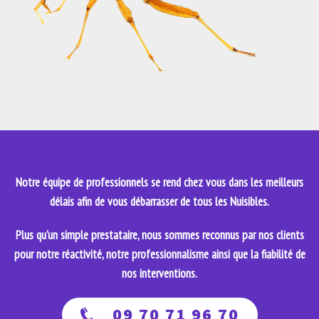
Notre équipe de professionnels se rend chez vous dans les meilleurs
délais afin de vous débarrasser de tous les Nuisibles.
Plus qu'un simple prestataire, nous sommes reconnus par nos clients
pour notre réactivité, notre professionnalisme ainsi que la fiabilité de
nos interventions.
09 70 71 96 70