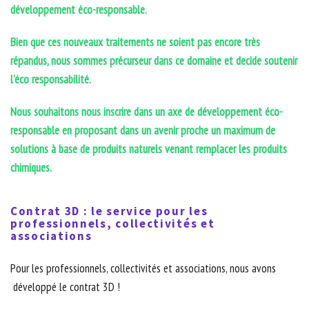
développement éco-responsable.
Bien que ces nouveaux traitements ne soient pas encore très
répandus, nous sommes précurseur dans ce domaine et decide soutenir
l’éco responsabilité.
Nous souhaitons nous inscrire dans un axe de développement éco-
responsable en proposant dans un avenir proche un maximum de
solutions à base de produits naturels venant remplacer les produits
chimiques.
Contrat 3D : le service pour les
professionnels, collectivités et
associations
Pour les professionnels, collectivités et associations, nous avons
développé le contrat 3D !