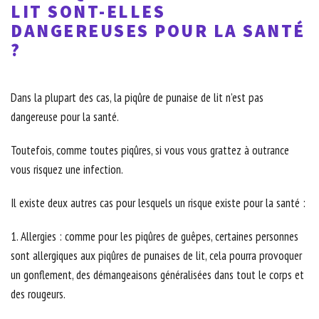
LIT SONT-ELLES
DANGEREUSES POUR LA SANTÉ
?
Dans la plupart des cas, la piqûre de punaise de lit n’est pas
dangereuse pour la santé.
Toutefois, comme toutes piqûres, si vous vous grattez à outrance
vous risquez une infection.
Il existe deux autres cas pour lesquels un risque existe pour la santé :
1. Allergies : comme pour les piqûres de guêpes, certaines personnes
sont allergiques aux piqûres de punaises de lit, cela pourra provoquer
un gonflement, des démangeaisons généralisées dans tout le corps et
des rougeurs.