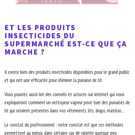
ET LES PRODUITS
INSECTICIDES DU
SUPERMARCHÉ EST-CE QUE ÇA
MARCHE ?
Il existe bien des produits insecticides disponibles pour le grand public
et qui ont une efficacité pour éliminer la punaise de lit.
Vous pourrez aussi lire des conseils et astuces sur internet qui vous
expliqueront comment un nettoyeur vapeur peut tuer des punaises de
lit qui seraient présentes dans vos vêtements, lits, draps, matelas…
Le constat du professionnel : notre constat est que ces méthodes
permettent au mieux, dans certains cas de ralentir quelque peu