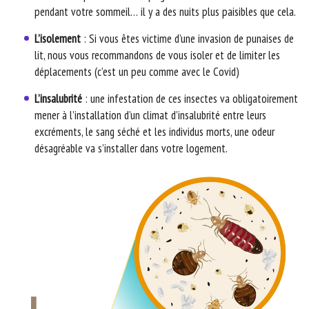
pendant votre sommeil… il y a des nuits plus paisibles que cela.
L’isolement
: Si vous êtes victime d’une invasion de punaises de
lit, nous vous recommandons de vous isoler et de limiter les
déplacements (c’est un peu comme avec le Covid)
L’insalubrité
: une infestation de ces insectes va obligatoirement
mener à l’installation d’un climat d’insalubrité entre leurs
excréments, le sang séché et les individus morts, une odeur
désagréable va s’installer dans votre logement.