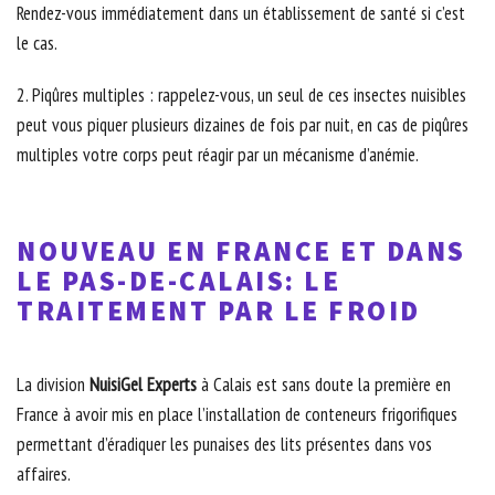
Rendez-vous immédiatement dans un établissement de santé si c’est
le cas.
2. Piqûres multiples : rappelez-vous, un seul de ces insectes nuisibles
peut vous piquer plusieurs dizaines de fois par nuit, en cas de piqûres
multiples votre corps peut réagir par un mécanisme d’anémie.
NOUVEAU EN FRANCE ET DANS
LE PAS-DE-CALAIS: LE
TRAITEMENT PAR LE FROID
La division
NuisiGel Experts
à Calais est sans doute la première en
France à avoir mis en place l’installation de conteneurs frigorifiques
permettant d’éradiquer les punaises des lits présentes dans vos
affaires.