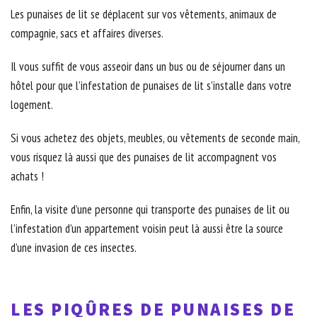
Les punaises de lit se déplacent sur vos vêtements, animaux de
compagnie, sacs et affaires diverses.
Il vous suffit de vous asseoir dans un bus ou de séjourner dans un
hôtel pour que l’infestation de punaises de lit s’installe dans votre
logement.
Si vous achetez des objets, meubles, ou vêtements de seconde main,
vous risquez là aussi que des punaises de lit accompagnent vos
achats !
Enfin, la visite d’une personne qui transporte des punaises de lit ou
l’infestation d’un appartement voisin peut là aussi être la source
d’une invasion de ces insectes.
LES PIQÛRES DE PUNAISES DE