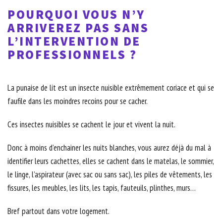
POURQUOI VOUS N’Y
ARRIVEREZ PAS SANS
L’INTERVENTION DE
PROFESSIONNELS ?
La punaise de lit est un insecte nuisible extrêmement coriace et qui se
faufile dans les moindres recoins pour se cacher.
Ces insectes nuisibles se cachent le jour et vivent la nuit.
Donc à moins d’enchainer les nuits blanches, vous aurez déjà du mal à
identifier leurs cachettes, elles se cachent dans le matelas, le sommier,
le linge, l’aspirateur (avec sac ou sans sac), les piles de vêtements, les
fissures, les meubles, les lits, les tapis, fauteuils, plinthes, murs…
Bref partout dans votre logement.