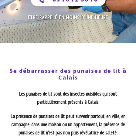
ÊTRE RAPPELÉ EN MOINS D'UNE HEURE
Se débarrasser des punaises de lit à
Calais
Les punaises de lit sont des insectes nuisibles qui sont
particulièrement présents à Calais.
La présence de punaises de lit peut survenir partout, en ville, en
campagne, dans une maison ou un appartement, la présence de
punaises de lit n’est pas non plus révélatrice de saleté.