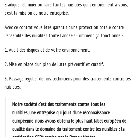
Eradiquer, éliminer ou faire fuir les nuisibles qui s’en prennent à vous,
c’est la mission de notre entreprise.
Avec ce contrat vous êtes garantis d’une protection totale contre
l’ensemble des nuisibles toute l’année ! Comment ça fonctionne ?
1. Audit des risques et de votre environnement.
2. Mise en place d’un plan de lutte préventif et curatif.
3. Passage régulier de nos techniciens pour des traitements contre les
nuisibles.
Notre société c'est des traitements contre tous les
nuisibles, une entreprise qui jouit d’une reconnaissance
européenne, nous avons obtenu le plus haut label européen de
qualité dans le domaine du traitement contre les nuisibles : la