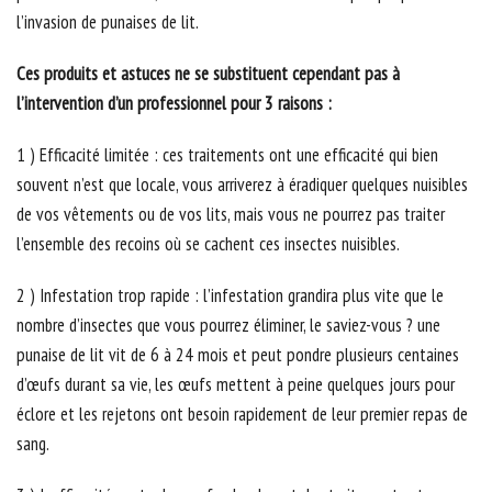
l’invasion de punaises de lit.
Ces produits et astuces ne se substituent cependant pas à
l’intervention d’un professionnel pour 3 raisons :
1 ) Efficacité limitée : ces traitements ont une efficacité qui bien
souvent n’est que locale, vous arriverez à éradiquer quelques nuisibles
de vos vêtements ou de vos lits, mais vous ne pourrez pas traiter
l’ensemble des recoins où se cachent ces insectes nuisibles.
2 ) Infestation trop rapide : l’infestation grandira plus vite que le
nombre d’insectes que vous pourrez éliminer, le saviez-vous ? une
punaise de lit vit de 6 à 24 mois et peut pondre plusieurs centaines
d’œufs durant sa vie, les œufs mettent à peine quelques jours pour
éclore et les rejetons ont besoin rapidement de leur premier repas de
sang.