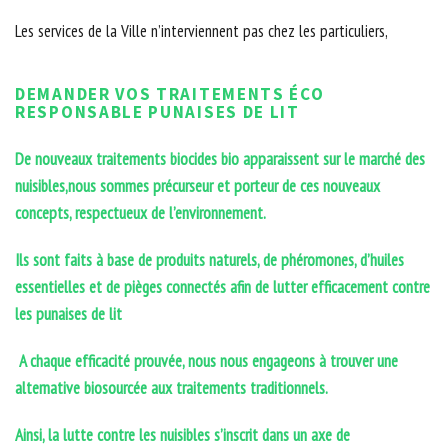
Les services de la Ville n’interviennent pas chez les particuliers,
DEMANDER VOS TRAITEMENTS ÉCO
RESPONSABLE PUNAISES DE LIT
De nouveaux traitements biocides bio apparaissent sur le marché des
nuisibles,nous sommes précurseur et porteur de ces nouveaux
concepts, respectueux de l’environnement.
Ils sont faits à base de produits naturels, de phéromones, d’huiles
essentielles et de pièges connectés afin de lutter efficacement contre
les punaises de lit
A chaque efficacité prouvée, nous nous engageons à trouver une
alternative biosourcée aux traitements traditionnels.
Ainsi, la lutte contre les nuisibles s’inscrit dans un axe de