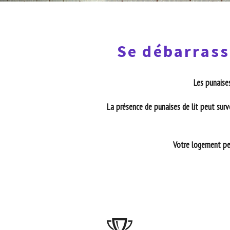
Se débarrass
Les punaises
La présence de punaises de lit peut surv
Votre logement peu