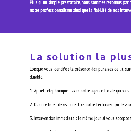
Plus qu'un simple prestataire, nous sommes reconnus par no
notre professionnalisme ainsi que la fiabilité de nos interv
La solution la plu
Lorsque vous identifiez la présence des punaises de lit, 
durable.
1. Appel téléphonique : avec notre agence locale qui va v
2. Diagnostic et devis : une fois notre technicien professio
3. Intervention immédiate : le même jour, si vous acceptez