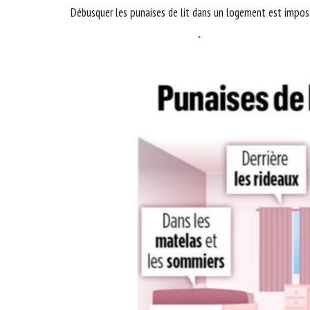
Débusquer les punaises de lit dans un logement est imposs