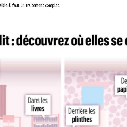
ible, il faut un traitement complet.