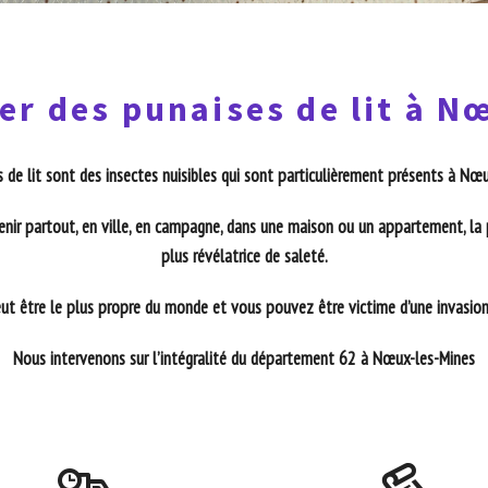
er des punaises de lit à N
 de lit sont des insectes nuisibles qui sont particulièrement présents à Nœ
enir partout, en ville, en campagne, dans une maison ou un appartement, la 
plus révélatrice de saleté.
t être le plus propre du monde et vous pouvez être victime d’une invasion 
Nous intervenons sur l’intégralité du département 62 à Nœux-les-Mines