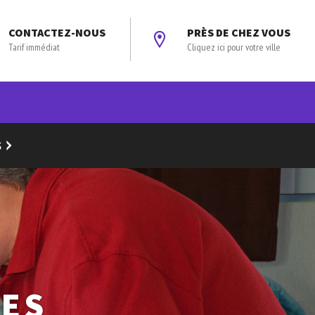
CONTACTEZ-NOUS
PRÈS DE CHEZ VOUS
Tarif immédiat
Cliquez ici pour votre ville
S
DES