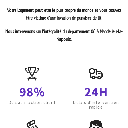
Votre logement peut être le plus propre du monde et vous pouvez
être victime d’une invasion de punaises de lit.
Nous intervenons sur l’intégralité du département 06 à Mandelieu-la-
Napoule.
98%
24H
De satisfaction client
Délais d'intervention
rapide