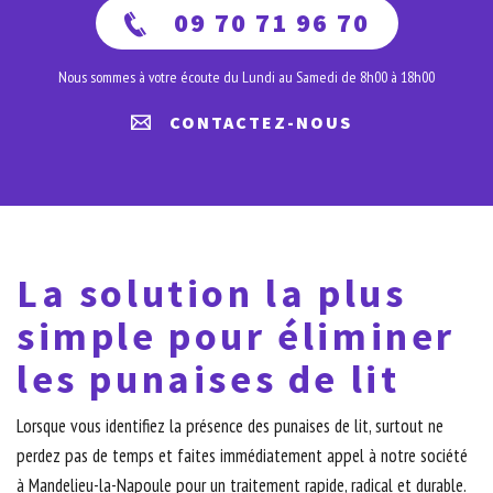
09 70 71 96 70
Nous sommes à votre écoute du Lundi au Samedi de 8h00 à 18h00
CONTACTEZ-NOUS
La solution la plus
simple pour éliminer
les punaises de lit
Lorsque vous identifiez la présence des punaises de lit, surtout ne
perdez pas de temps et faites immédiatement appel à notre société
à Mandelieu-la-Napoule pour un traitement rapide, radical et durable.