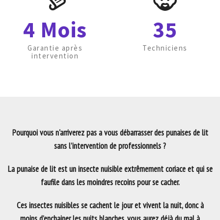
4 Mois
35
Garantie après
Techniciens
intervention
Pourquoi vous n'arriverez pas a vous débarrasser des punaises de lit
sans l’intervention de professionnels ?
La punaise de lit est un insecte nuisible extrêmement coriace et qui se
faufile dans les moindres recoins pour se cacher.
Ces insectes nuisibles se cachent le jour et vivent la nuit, donc à
moins d’enchainer les nuits blanches, vous aurez déjà du mal à