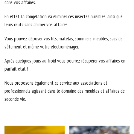
dans vos affaires.
En effet, la congélation va éliminer ces insectes nuisibles, ainsi que
leurs œufs sans abimer vos affaires.
Vous pouvez déposer vos lits, matelas, sommiers, meubles, sacs de
vêtement et même votre électroménager.
Après quelques jours au froid vous pourrez récupérer vos affaires en
parfait état !
Nous proposons également ce service aux associations et
professionnels agissant dans le domaine des meubles et affaires de
seconde vie.