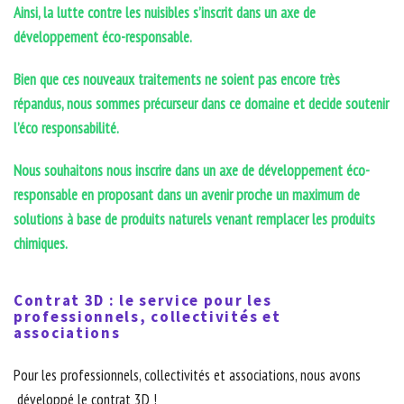
Ainsi, la lutte contre les nuisibles s’inscrit dans un axe de
développement éco-responsable.
Bien que ces nouveaux traitements ne soient pas encore très
répandus, nous sommes précurseur dans ce domaine et decide soutenir
l’éco responsabilité.
Nous souhaitons nous inscrire dans un axe de développement éco-
responsable en proposant dans un avenir proche un maximum de
solutions à base de produits naturels venant remplacer les produits
chimiques.
Contrat 3D : le service pour les
professionnels, collectivités et
associations
Pour les professionnels, collectivités et associations, nous avons
développé le contrat 3D !