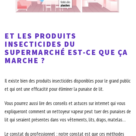
ET LES PRODUITS
INSECTICIDES DU
SUPERMARCHÉ EST-CE QUE ÇA
MARCHE ?
Il existe bien des produits insecticides disponibles pour le grand public
et qui ont une efficacité pour éliminer la punaise de lit.
Vous pourrez aussi lire des conseils et astuces sur internet qui vous
expliqueront comment un nettoyeur vapeur peut tuer des punaises de
lit qui seraient présentes dans vos vêtements, lits, draps, matelas…
Le constat du professionnel : notre constat est que ces méthodes