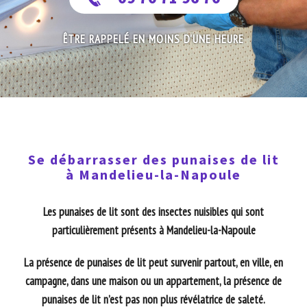
ÊTRE RAPPELÉ EN MOINS D'UNE HEURE
Se débarrasser des punaises de lit
à Mandelieu-la-Napoule
Les punaises de lit sont des insectes nuisibles qui sont
particulièrement présents à Mandelieu-la-Napoule
La présence de punaises de lit peut survenir partout, en ville, en
campagne, dans une maison ou un appartement, la présence de
punaises de lit n’est pas non plus révélatrice de saleté.