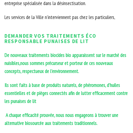
entreprise spécialisée dans la désinsectisation.
Les services de la Ville n’interviennent pas chez les particuliers,
DEMANDER VOS TRAITEMENTS ÉCO
RESPONSABLE PUNAISES DE LIT
De nouveaux traitements biocides bio apparaissent sur le marché des
nuisibles,nous sommes précurseur et porteur de ces nouveaux
concepts, respectueux de l’environnement.
Ils sont faits à base de produits naturels, de phéromones, d’huiles
essentielles et de pièges connectés afin de lutter efficacement contre
les punaises de lit
A chaque efficacité prouvée, nous nous engageons à trouver une
alternative biosourcée aux traitements traditionnels.