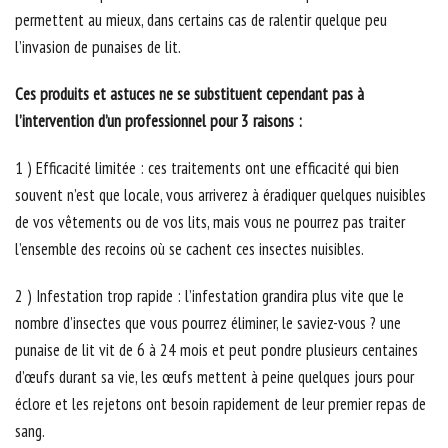
permettent au mieux, dans certains cas de ralentir quelque peu
l’invasion de punaises de lit.
Ces produits et astuces ne se substituent cependant pas à
l’intervention d’un professionnel pour 3 raisons :
1 ) Efficacité limitée : ces traitements ont une efficacité qui bien
souvent n’est que locale, vous arriverez à éradiquer quelques nuisibles
de vos vêtements ou de vos lits, mais vous ne pourrez pas traiter
l’ensemble des recoins où se cachent ces insectes nuisibles.
2 ) Infestation trop rapide : l’infestation grandira plus vite que le
nombre d’insectes que vous pourrez éliminer, le saviez-vous ? une
punaise de lit vit de 6 à 24 mois et peut pondre plusieurs centaines
d’œufs durant sa vie, les œufs mettent à peine quelques jours pour
éclore et les rejetons ont besoin rapidement de leur premier repas de
sang.