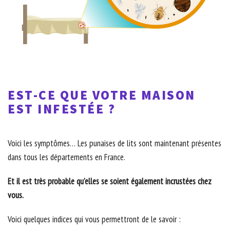
EST-CE QUE VOTRE MAISON
EST INFESTÉE ?
Voici les symptômes… Les punaises de lits sont maintenant présentes
dans tous les départements en France.
Et il est très probable qu’elles se soient également incrustées chez
vous.
Voici quelques indices qui vous permettront de le savoir :