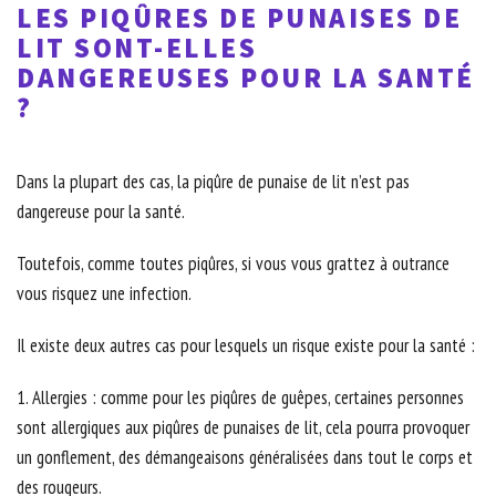
LES PIQÛRES DE PUNAISES DE
LIT SONT-ELLES
DANGEREUSES POUR LA SANTÉ
?
Dans la plupart des cas, la piqûre de punaise de lit n’est pas
dangereuse pour la santé.
Toutefois, comme toutes piqûres, si vous vous grattez à outrance
vous risquez une infection.
Il existe deux autres cas pour lesquels un risque existe pour la santé :
1. Allergies : comme pour les piqûres de guêpes, certaines personnes
sont allergiques aux piqûres de punaises de lit, cela pourra provoquer
un gonflement, des démangeaisons généralisées dans tout le corps et
des rougeurs.