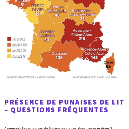
PRÉSENCE DE PUNAISES DE LIT
– QUESTIONS FRÉQUENTES