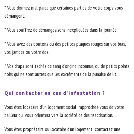
* Vous dormez mal parce que certaines parties de votre corps vous
démangent.
* Vous souffrez de démangeaisons inexpliquées dans la journée.
* Vous avez des boutons ou des petites plaques rouges sur vos bras,
vos jambes ou votre dos.
* Vos draps sont tachés de sang d’origine inconnue, ou de petits points
noirs qui ne sont autres que les excréments de la punaise de lit.
Qui contacter en cas d'infestation ?
Vous êtes locataire d’un logement social: rapprochez-vous de votre
bailleur qui vous orientera vers la société de désinsectisation.
Vous êtes propriétaire ou locataire d’un logement: contactez une