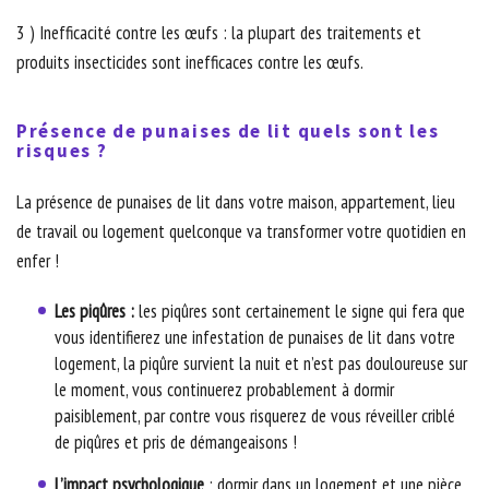
3 ) Inefficacité contre les œufs : la plupart des traitements et
produits insecticides sont inefficaces contre les œufs.
Présence de punaises de lit quels sont les
risques ?
La présence de punaises de lit dans votre maison, appartement, lieu
de travail ou logement quelconque va transformer votre quotidien en
enfer !
Les piqûres :
les piqûres sont certainement le signe qui fera que
vous identifierez une infestation de punaises de lit dans votre
logement, la piqûre survient la nuit et n’est pas douloureuse sur
le moment, vous continuerez probablement à dormir
paisiblement, par contre vous risquerez de vous réveiller criblé
de piqûres et pris de démangeaisons !
L’impact psychologique
: dormir dans un logement et une pièce