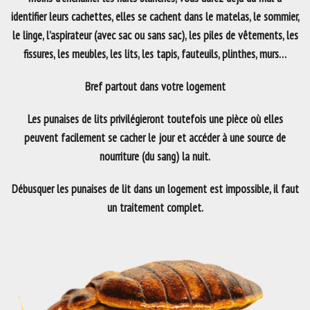
identifier leurs cachettes, elles se cachent dans le matelas, le sommier,
le linge, l’aspirateur (avec sac ou sans sac), les piles de vêtements, les
fissures, les meubles, les lits, les tapis, fauteuils, plinthes, murs…
Bref partout dans votre logement
Les punaises de lits privilégieront toutefois une pièce où elles
peuvent facilement se cacher le jour et accéder à une source de
nourriture (du sang) la nuit.
Débusquer les punaises de lit dans un logement est impossible, il faut
un traitement complet.