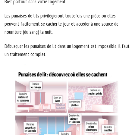
Bref partout dans votre logement.
Les punaises de lits privilégieront toutefois une pièce où elles
peuvent facilement se cacher le jour et accéder à une source de
nourriture (du sang) la nuit.
Débusquer les punaises de lit dans un logement est impossible, il faut
un traitement complet.