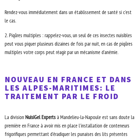
Rendez-vous immédiatement dans un établissement de santé si c’est
le cas.
2. Piqûres multiples : rappelez-vous, un seul de ces insectes nuisibles
peut vous piquer plusieurs dizaines de fois par nuit, en cas de piqûres
multiples votre corps peut réagir par un mécanisme d’anémie.
NOUVEAU EN FRANCE ET DANS
LES ALPES-MARITIMES: LE
TRAITEMENT PAR LE FROID
La division
NuisiGel Experts
à Mandelieu-la-Napoule est sans doute la
première en France à avoir mis en place l’installation de conteneurs
frigorifiques permettant d’éradiquer les punaises des lits présentes