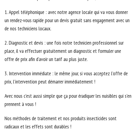
1. Appel téléphonique : avec notre agence locale qui va vous donner
un rendez-vous rapide pour un devis gratuit sans engagement avec un
de nos techniciens locaux.
2. Diagnostic et devis : une fois notre technicien professionnel sur
place, il va effectuer gratuitement un diagnostic et formuler une
offre de prix afin d'avoir un tarif au plus juste.
3. Intervention immédiate : le même jour, si vous acceptez l’offre de
prix, l’intervention peut démarrer immédiatement !
Avec nous c’est aussi simple que ça pour éradiquer les nuisibles qui s’en
prennent à vous !
Nos méthodes de traitement et nos produits insecticides sont
radicaux et les effets sont durables !