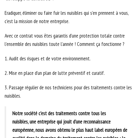
Eradiquer, éliminer ou faire fuir les nuisibles qui s’en prennent à vous,
c’est la mission de notre entreprise.
Avec ce contrat vous êtes garantis d’une protection totale contre
l’ensemble des nuisibles toute l’année ! Comment ça fonctionne ?
1. Audit des risques et de votre environnement.
2. Mise en place d’un plan de lutte préventif et curatif.
3. Passage régulier de nos techniciens pour des traitements contre les
nuisibles.
Notre société c'est des traitements contre tous les
nuisibles, une entreprise qui jouit d’une reconnaissance
européenne, nous avons obtenu le plus haut label européen de