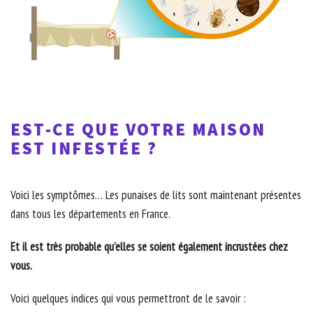
EST-CE QUE VOTRE MAISON
EST INFESTÉE ?
Voici les symptômes… Les punaises de lits sont maintenant présentes
dans tous les départements en France.
Et il est très probable qu’elles se soient également incrustées chez
vous.
Voici quelques indices qui vous permettront de le savoir :