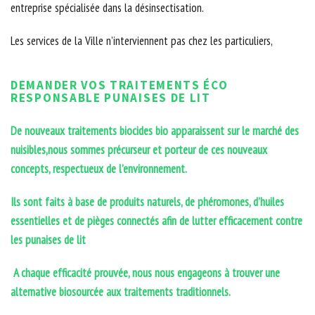
entreprise spécialisée dans la désinsectisation.
Les services de la Ville n’interviennent pas chez les particuliers,
DEMANDER VOS TRAITEMENTS ÉCO
RESPONSABLE PUNAISES DE LIT
De nouveaux traitements biocides bio apparaissent sur le marché des
nuisibles,nous sommes précurseur et porteur de ces nouveaux
concepts, respectueux de l’environnement.
Ils sont faits à base de produits naturels, de phéromones, d’huiles
essentielles et de pièges connectés afin de lutter efficacement contre
les punaises de lit
A chaque efficacité prouvée, nous nous engageons à trouver une
alternative biosourcée aux traitements traditionnels.