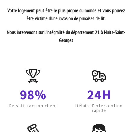
Votre logement peut être le plus propre du monde et vous pouvez
être victime d’une invasion de punaises de lit.
Nous intervenons sur l’intégralité du département 21 à Nuits-Saint-
Georges
98%
24H
De satisfaction client
Délais d'intervention
rapide