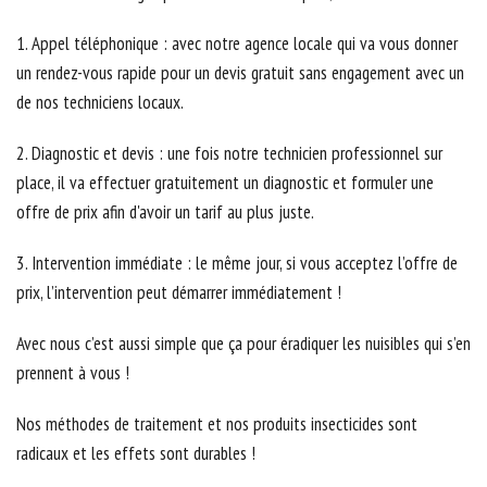
1. Appel téléphonique : avec notre agence locale qui va vous donner
un rendez-vous rapide pour un devis gratuit sans engagement avec un
de nos techniciens locaux.
2. Diagnostic et devis : une fois notre technicien professionnel sur
place, il va effectuer gratuitement un diagnostic et formuler une
offre de prix afin d'avoir un tarif au plus juste.
3. Intervention immédiate : le même jour, si vous acceptez l’offre de
prix, l’intervention peut démarrer immédiatement !
Avec nous c’est aussi simple que ça pour éradiquer les nuisibles qui s’en
prennent à vous !
Nos méthodes de traitement et nos produits insecticides sont
radicaux et les effets sont durables !