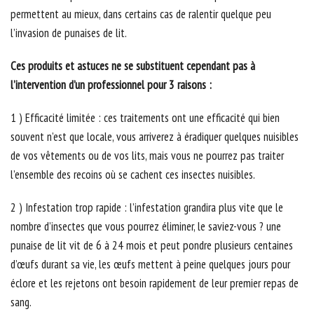
permettent au mieux, dans certains cas de ralentir quelque peu
l’invasion de punaises de lit.
Ces produits et astuces ne se substituent cependant pas à
l’intervention d’un professionnel pour 3 raisons :
1 ) Efficacité limitée : ces traitements ont une efficacité qui bien
souvent n’est que locale, vous arriverez à éradiquer quelques nuisibles
de vos vêtements ou de vos lits, mais vous ne pourrez pas traiter
l’ensemble des recoins où se cachent ces insectes nuisibles.
2 ) Infestation trop rapide : l’infestation grandira plus vite que le
nombre d’insectes que vous pourrez éliminer, le saviez-vous ? une
punaise de lit vit de 6 à 24 mois et peut pondre plusieurs centaines
d’œufs durant sa vie, les œufs mettent à peine quelques jours pour
éclore et les rejetons ont besoin rapidement de leur premier repas de
sang.