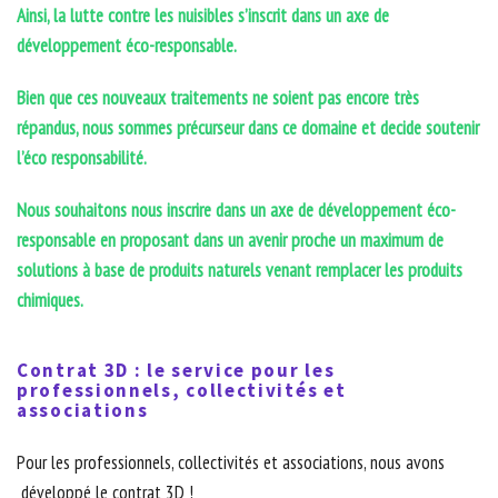
Ainsi, la lutte contre les nuisibles s’inscrit dans un axe de
développement éco-responsable.
Bien que ces nouveaux traitements ne soient pas encore très
répandus, nous sommes précurseur dans ce domaine et decide soutenir
l’éco responsabilité.
Nous souhaitons nous inscrire dans un axe de développement éco-
responsable en proposant dans un avenir proche un maximum de
solutions à base de produits naturels venant remplacer les produits
chimiques.
Contrat 3D : le service pour les
professionnels, collectivités et
associations
Pour les professionnels, collectivités et associations, nous avons
développé le contrat 3D !