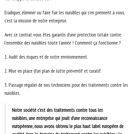
Eradiquer, éliminer ou faire fuir les nuisibles qui s’en prennent à vous,
c’est la mission de notre entreprise.
Avec ce contrat vous êtes garantis d’une protection totale contre
l’ensemble des nuisibles toute l’année ! Comment ça fonctionne ?
1. Audit des risques et de votre environnement.
2. Mise en place d’un plan de lutte préventif et curatif.
3. Passage régulier de nos techniciens pour des traitements contre les
nuisibles.
Notre société c'est des traitements contre tous les
nuisibles, une entreprise qui jouit d’une reconnaissance
européenne, nous avons obtenu le plus haut label européen de