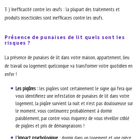
3 ) Inefficacité contre les œufs : la plupart des traitements et
produits insecticides sont inefficaces contre les œufs.
Présence de punaises de lit quels sont les
risques ?
La présence de punaises de lit dans votre maison, appartement, lieu
de travail ou logement quelconque va transformer votre quotidien en
enfer !
Les piqûres :
les piqûres sont certainement le signe qui fera que
vous identifierez une infestation de punaises de lit dans votre
logement, la piqûre survient la nuit et n’est pas douloureuse sur
le moment, vous continuerez probablement à dormir
paisiblement, par contre vous risquerez de vous réveiller criblé
de piqûres et pris de démangeaisons !
L’impact psychologique
: dormir dans un logement et une pièce