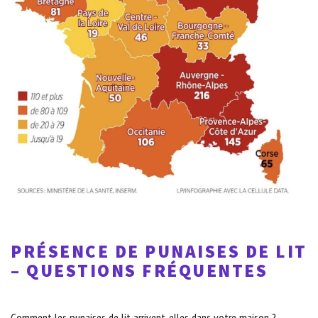
PRÉSENCE DE PUNAISES DE LIT
– QUESTIONS FRÉQUENTES