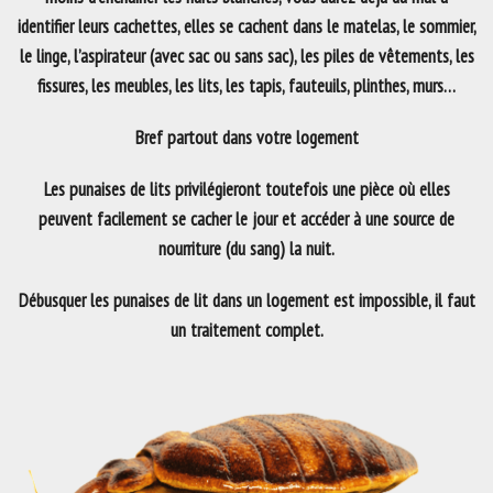
identifier leurs cachettes, elles se cachent dans le matelas, le sommier,
le linge, l’aspirateur (avec sac ou sans sac), les piles de vêtements, les
fissures, les meubles, les lits, les tapis, fauteuils, plinthes, murs…
Bref partout dans votre logement
Les punaises de lits privilégieront toutefois une pièce où elles
peuvent facilement se cacher le jour et accéder à une source de
nourriture (du sang) la nuit.
Débusquer les punaises de lit dans un logement est impossible, il faut
un traitement complet.