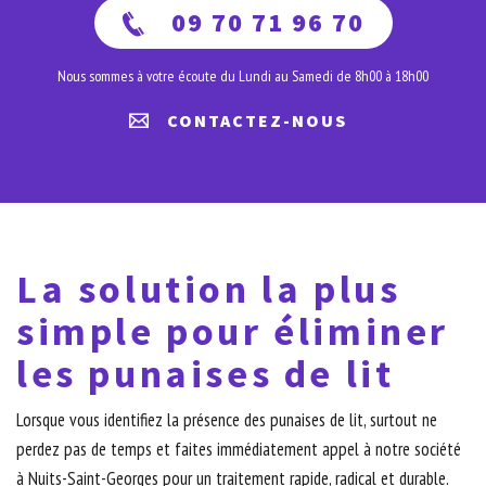
09 70 71 96 70
Nous sommes à votre écoute du Lundi au Samedi de 8h00 à 18h00
CONTACTEZ-NOUS
La solution la plus
simple pour éliminer
les punaises de lit
Lorsque vous identifiez la présence des punaises de lit, surtout ne
perdez pas de temps et faites immédiatement appel à notre société
à Nuits-Saint-Georges pour un traitement rapide, radical et durable.