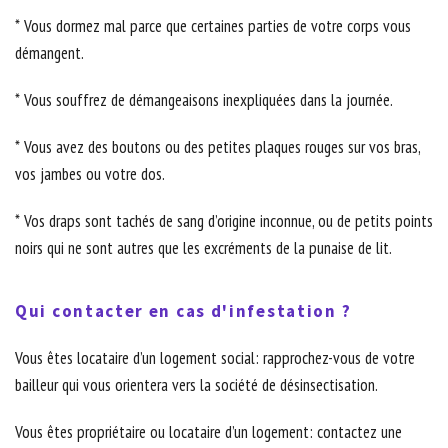
* Vous dormez mal parce que certaines parties de votre corps vous
démangent.
* Vous souffrez de démangeaisons inexpliquées dans la journée.
* Vous avez des boutons ou des petites plaques rouges sur vos bras,
vos jambes ou votre dos.
* Vos draps sont tachés de sang d’origine inconnue, ou de petits points
noirs qui ne sont autres que les excréments de la punaise de lit.
Qui contacter en cas d'infestation ?
Vous êtes locataire d’un logement social: rapprochez-vous de votre
bailleur qui vous orientera vers la société de désinsectisation.
Vous êtes propriétaire ou locataire d’un logement: contactez une