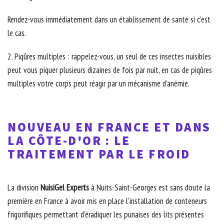
Rendez-vous immédiatement dans un établissement de santé si c’est
le cas.
2. Piqûres multiples : rappelez-vous, un seul de ces insectes nuisibles
peut vous piquer plusieurs dizaines de fois par nuit, en cas de piqûres
multiples votre corps peut réagir par un mécanisme d’anémie.
NOUVEAU EN FRANCE ET DANS
LA CÔTE-D'OR : LE
TRAITEMENT PAR LE FROID
La division
NuisiGel Experts
à Nuits-Saint-Georges est sans doute la
première en France à avoir mis en place l’installation de conteneurs
frigorifiques permettant d’éradiquer les punaises des lits présentes