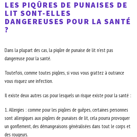
LES PIQÛRES DE PUNAISES DE
LIT SONT-ELLES
DANGEREUSES POUR LA SANTÉ
?
Dans la plupart des cas, la piqûre de punaise de lit n’est pas
dangereuse pour la santé.
Toutefois, comme toutes piqûres, si vous vous grattez à outrance
vous risquez une infection.
Il existe deux autres cas pour lesquels un risque existe pour la santé :
1. Allergies : comme pour les piqûres de guêpes, certaines personnes
sont allergiques aux piqûres de punaises de lit, cela pourra provoquer
un gonflement, des démangeaisons généralisées dans tout le corps et
des rougeurs.