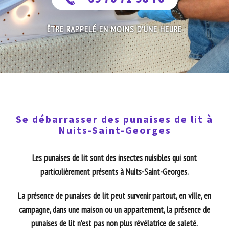
ÊTRE RAPPELÉ EN MOINS D'UNE HEURE
Se débarrasser des punaises de lit à
Nuits-Saint-Georges
Les punaises de lit sont des insectes nuisibles qui sont
particulièrement présents à Nuits-Saint-Georges.
La présence de punaises de lit peut survenir partout, en ville, en
campagne, dans une maison ou un appartement, la présence de
punaises de lit n’est pas non plus révélatrice de saleté.