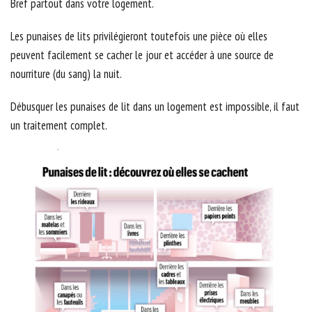
Bref partout dans votre logement.
Les punaises de lits privilégieront toutefois une pièce où elles
peuvent facilement se cacher le jour et accéder à une source de
nourriture (du sang) la nuit.
Débusquer les punaises de lit dans un logement est impossible, il faut
un traitement complet.