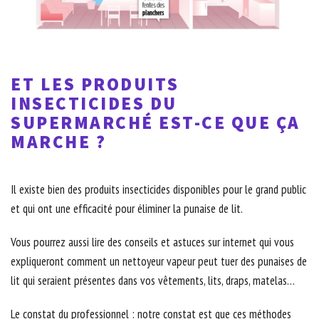
ET LES PRODUITS
INSECTICIDES DU
SUPERMARCHÉ EST-CE QUE ÇA
MARCHE ?
Il existe bien des produits insecticides disponibles pour le grand public
et qui ont une efficacité pour éliminer la punaise de lit.
Vous pourrez aussi lire des conseils et astuces sur internet qui vous
expliqueront comment un nettoyeur vapeur peut tuer des punaises de
lit qui seraient présentes dans vos vêtements, lits, draps, matelas…
Le constat du professionnel : notre constat est que ces méthodes