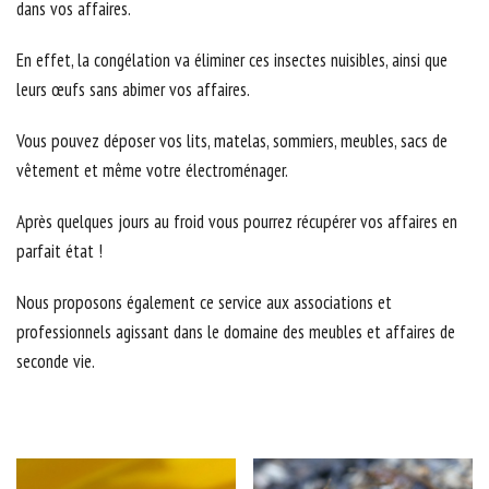
dans vos affaires.
En effet, la congélation va éliminer ces insectes nuisibles, ainsi que
leurs œufs sans abimer vos affaires.
Vous pouvez déposer vos lits, matelas, sommiers, meubles, sacs de
vêtement et même votre électroménager.
Après quelques jours au froid vous pourrez récupérer vos affaires en
parfait état !
Nous proposons également ce service aux associations et
professionnels agissant dans le domaine des meubles et affaires de
seconde vie.