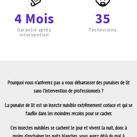
4 Mois
35
Garantie après
Techniciens
intervention
Pourquoi vous n'arriverez pas a vous débarrasser des punaises de lit
sans l’intervention de professionnels ?
La punaise de lit est un insecte nuisible extrêmement coriace et qui se
faufile dans les moindres recoins pour se cacher.
Ces insectes nuisibles se cachent le jour et vivent la nuit, donc à
moins d’enchainer les nuits blanches, vous aurez déjà du mal à